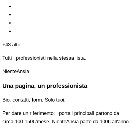
+43 altri
Tutti i professionisti nella stessa lista.
NienteAnsia
Una pagina, un professionista
Bio, contatti, form. Solo tuoi.
Per dare un riferimento: i portali principali partono da
circa 100-150€/mese. NienteAnsia parte da 100€ all'anno.