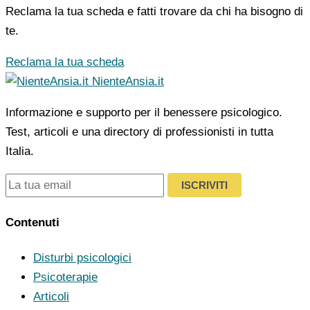
Reclama la tua scheda e fatti trovare da chi ha bisogno di
te.
Reclama la tua scheda
NienteAnsia.it
Informazione e supporto per il benessere psicologico.
Test, articoli e una directory di professionisti in tutta
Italia.
ISCRIVITI
Contenuti
Disturbi psicologici
Psicoterapie
Articoli