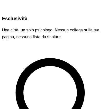
Esclusività
Una città, un solo psicologo. Nessun collega sulla tua
pagina, nessuna lista da scalare.