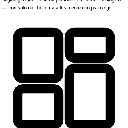
— non solo da chi cerca attivamente uno psicologo.