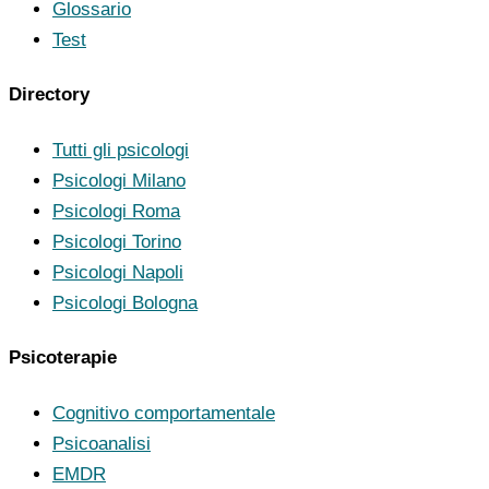
Glossario
Test
Directory
Tutti gli psicologi
Psicologi Milano
Psicologi Roma
Psicologi Torino
Psicologi Napoli
Psicologi Bologna
Psicoterapie
Cognitivo comportamentale
Psicoanalisi
EMDR