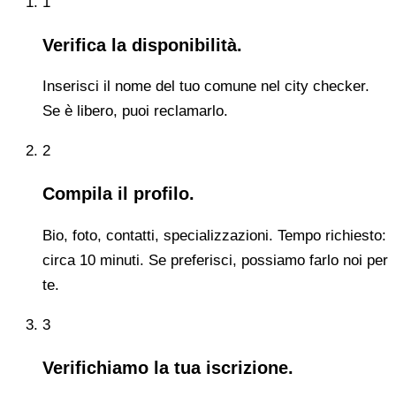
1
Verifica la disponibilità.
Inserisci il nome del tuo comune nel city checker.
Se è libero, puoi reclamarlo.
2
Compila il profilo.
Bio, foto, contatti, specializzazioni. Tempo richiesto:
circa 10 minuti. Se preferisci, possiamo farlo noi per
te.
3
Verifichiamo la tua iscrizione.