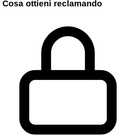
Cosa ottieni reclamando