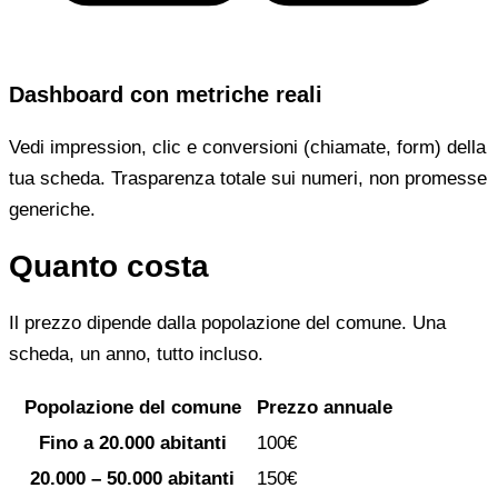
Dashboard con metriche reali
Vedi impression, clic e conversioni (chiamate, form) della
tua scheda. Trasparenza totale sui numeri, non promesse
generiche.
Quanto costa
Il prezzo dipende dalla popolazione del comune. Una
scheda, un anno, tutto incluso.
Popolazione del comune
Prezzo annuale
Fino a 20.000 abitanti
100€
20.000 – 50.000 abitanti
150€