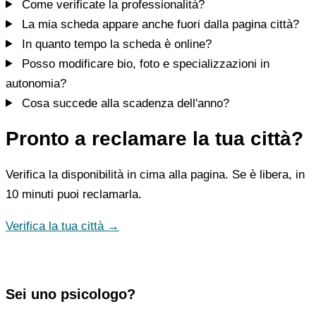
Come verificate la professionalità?
La mia scheda appare anche fuori dalla pagina città?
In quanto tempo la scheda è online?
Posso modificare bio, foto e specializzazioni in
autonomia?
Cosa succede alla scadenza dell'anno?
Pronto a reclamare la tua città?
Verifica la disponibilità in cima alla pagina. Se è libera, in
10 minuti puoi reclamarla.
Verifica la tua città →
Sei uno psicologo?