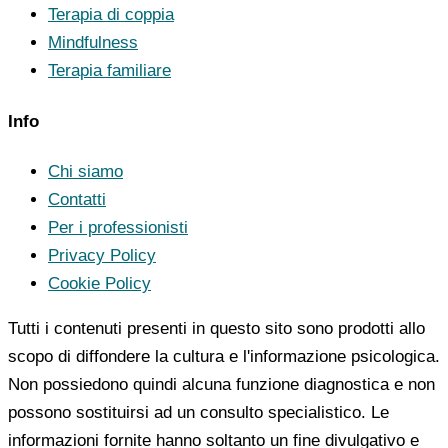
Terapia di coppia
Mindfulness
Terapia familiare
Info
Chi siamo
Contatti
Per i professionisti
Privacy Policy
Cookie Policy
Tutti i contenuti presenti in questo sito sono prodotti allo
scopo di diffondere la cultura e l'informazione psicologica.
Non possiedono quindi alcuna funzione diagnostica e non
possono sostituirsi ad un consulto specialistico. Le
informazioni fornite hanno soltanto un fine divulgativo e