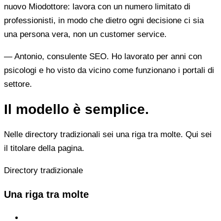
nuovo Miodottore: lavora con un numero limitato di
professionisti, in modo che dietro ogni decisione ci sia
una persona vera, non un customer service.
— Antonio, consulente SEO. Ho lavorato per anni con
psicologi e ho visto da vicino come funzionano i portali di
settore.
Il modello è semplice.
Nelle directory tradizionali sei una riga tra molte. Qui sei
il titolare della pagina.
Directory tradizionale
Una riga tra molte