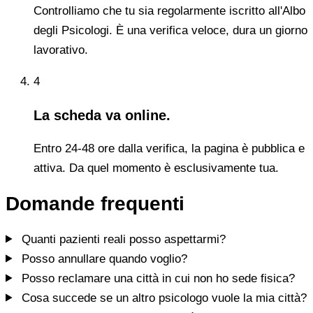
Controlliamo che tu sia regolarmente iscritto all'Albo
degli Psicologi. È una verifica veloce, dura un giorno
lavorativo.
4
La scheda va online.
Entro 24-48 ore dalla verifica, la pagina è pubblica e
attiva. Da quel momento è esclusivamente tua.
Domande frequenti
Quanti pazienti reali posso aspettarmi?
Posso annullare quando voglio?
Posso reclamare una città in cui non ho sede fisica?
Cosa succede se un altro psicologo vuole la mia città?