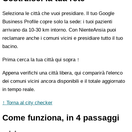
Seleziona le città che vuoi presidiare. Il tuo Google
Business Profile copre solo la sede: i tuoi pazienti
arrivano da 10-30 km intorno. Con NienteAnsia puoi
reclamare anche i comuni vicini e presidiare tutto il tuo
bacino.
Prima cerca la tua città qui sopra ↑
Appena verifichi una città libera, qui comparirà l'elenco
dei comuni vicini ancora disponibili e il totale aggiornato
in tempo reale.
↑ Torna al city checker
Come funziona, in 4 passaggi