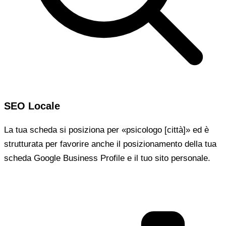
SEO Locale
La tua scheda si posiziona per «psicologo [città]» ed è
strutturata per favorire anche il posizionamento della tua
scheda Google Business Profile e il tuo sito personale.