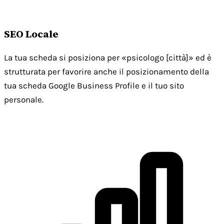
SEO Locale
La tua scheda si posiziona per «psicologo [città]» ed è
strutturata per favorire anche il posizionamento della
tua scheda Google Business Profile e il tuo sito
personale.