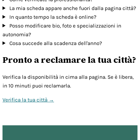
La mia scheda appare anche fuori dalla pagina città?
In quanto tempo la scheda è online?
Posso modificare bio, foto e specializzazioni in
autonomia?
Cosa succede alla scadenza dell'anno?
Pronto a reclamare la tua città?
Verifica la disponibilità in cima alla pagina. Se è libera,
in 10 minuti puoi reclamarla.
Verifica la tua città →