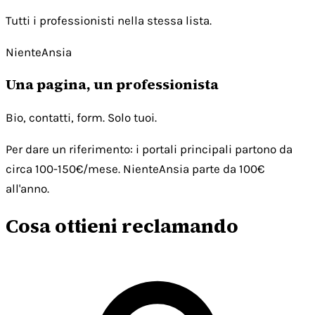
Tutti i professionisti nella stessa lista.
NienteAnsia
Una pagina, un professionista
Bio, contatti, form. Solo tuoi.
Per dare un riferimento: i portali principali partono da
circa 100-150€/mese. NienteAnsia parte da 100€
all'anno.
Cosa ottieni reclamando