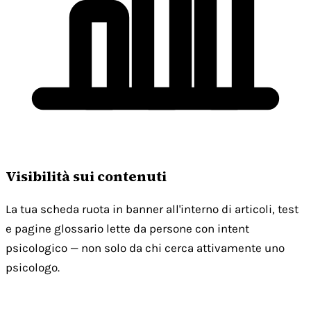
Visibilità sui contenuti
La tua scheda ruota in banner all'interno di articoli, test
e pagine glossario lette da persone con intent
psicologico — non solo da chi cerca attivamente uno
psicologo.