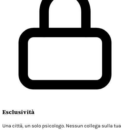
Esclusività
Una città, un solo psicologo. Nessun collega sulla tua