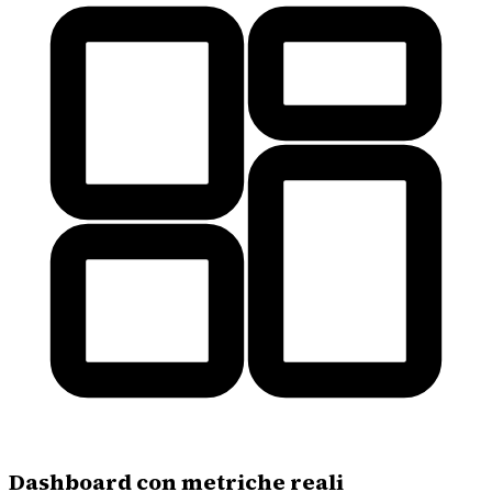
Dashboard con metriche reali