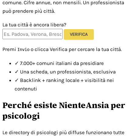
comune. Cifre annue, non mensili. Un professionista
può prendere più città.
La tua città è ancora libera?
VERIFICA
Premi
o clicca Verifica per cercare la tua città.
Invio
✓
7.000+ comuni italiani da presidiare
✓
Una scheda, un professionista, esclusiva
✓
Backlink + ranking locale + visibilità nei
contenuti
Perché esiste NienteAnsia per
psicologi
Le directory di psicologi più diffuse funzionano tutte