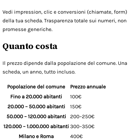
Vedi impression, clic e conversioni (chiamate, form)
della tua scheda. Trasparenza totale sui numeri, non
promesse generiche.
Quanto costa
Il prezzo dipende dalla popolazione del comune. Una
scheda, un anno, tutto incluso.
Popolazione del comune
Prezzo annuale
Fino a 20.000 abitanti
100€
20.000 – 50.000 abitanti
150€
50.000 – 120.000 abitanti
200–250€
120.000 – 1.000.000 abitanti
300–350€
Milano e Roma
400€