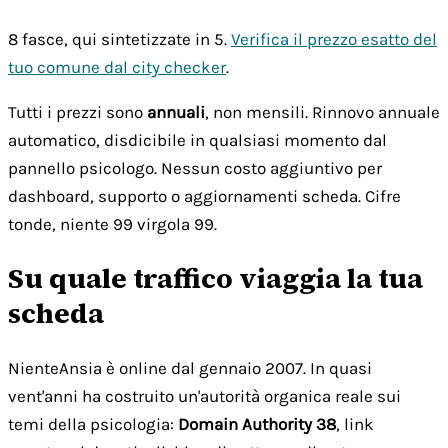
8 fasce, qui sintetizzate in 5.
Verifica il prezzo esatto del
tuo comune dal city checker
.
Tutti i prezzi sono
annuali
, non mensili. Rinnovo annuale
automatico, disdicibile in qualsiasi momento dal
pannello psicologo. Nessun costo aggiuntivo per
dashboard, supporto o aggiornamenti scheda. Cifre
tonde, niente 99 virgola 99.
Su quale traffico viaggia la tua
scheda
NienteAnsia è online dal gennaio 2007. In quasi
vent'anni ha costruito un'autorità organica reale sui
temi della psicologia:
Domain Authority 38
, link