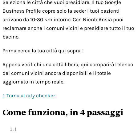
Seleziona le città che vuoi presidiare. Il tuo Google
Business Profile copre solo la sede: i tuoi pazienti
arrivano da 10-30 km intorno. Con NienteAnsia puoi
reclamare anche i comuni vicini e presidiare tutto il tuo
bacino.
Prima cerca la tua città qui sopra ↑
Appena verifichi una città libera, qui comparirà l'elenco
dei comuni vicini ancora disponibili e il totale
aggiornato in tempo reale.
↑ Torna al city checker
Come funziona, in 4 passaggi
1