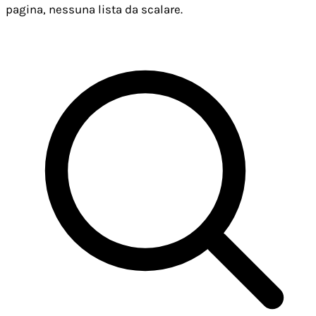
pagina, nessuna lista da scalare.