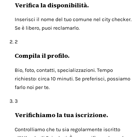
Verifica la disponibilità.
Inserisci il nome del tuo comune nel city checker.
Se è libero, puoi reclamarlo.
2
Compila il profilo.
Bio, foto, contatti, specializzazioni. Tempo
richiesto: circa 10 minuti. Se preferisci, possiamo
farlo noi per te.
3
Verifichiamo la tua iscrizione.
Controlliamo che tu sia regolarmente iscritto