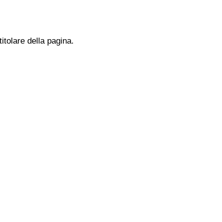
titolare della pagina.