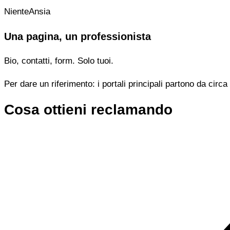
NienteAnsia
Una pagina, un professionista
Bio, contatti, form. Solo tuoi.
Per dare un riferimento: i portali principali partono da cir
Cosa ottieni reclamando