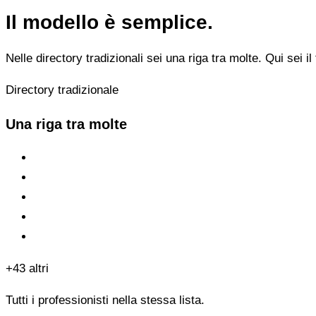
Il modello è semplice.
Nelle directory tradizionali sei una riga tra molte. Qui sei il 
Directory tradizionale
Una riga tra molte
+43 altri
Tutti i professionisti nella stessa lista.