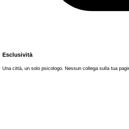
Esclusività
Una città, un solo psicologo. Nessun collega sulla tua pagi