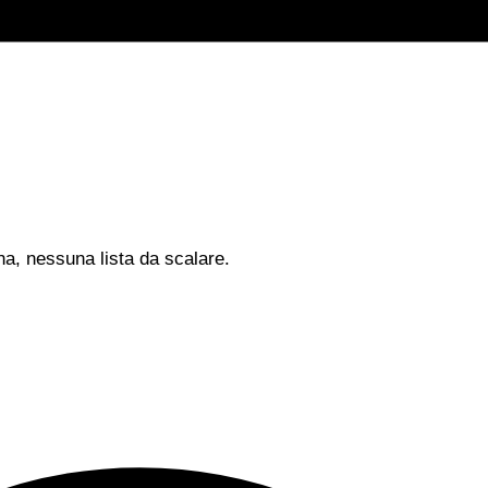
na, nessuna lista da scalare.