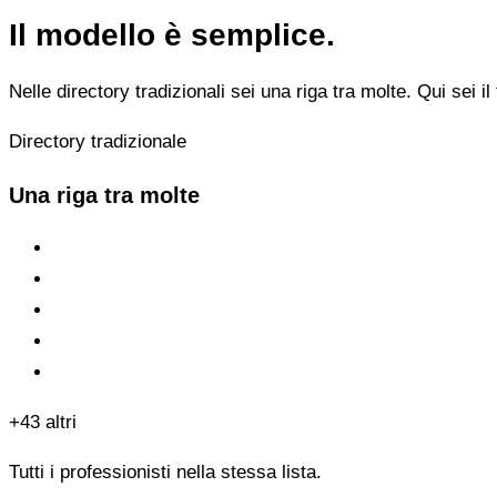
Il modello è semplice.
Nelle directory tradizionali sei una riga tra molte. Qui sei il 
Directory tradizionale
Una riga tra molte
+43 altri
Tutti i professionisti nella stessa lista.