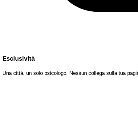
Esclusività
Una città, un solo psicologo. Nessun collega sulla tua pagi