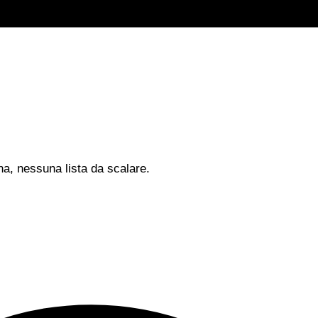
na, nessuna lista da scalare.