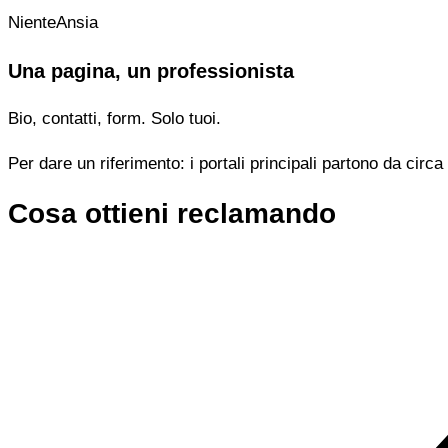
NienteAnsia
Una pagina, un professionista
Bio, contatti, form. Solo tuoi.
Per dare un riferimento: i portali principali partono da cir
Cosa ottieni reclamando