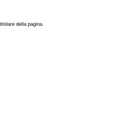
titolare della pagina.