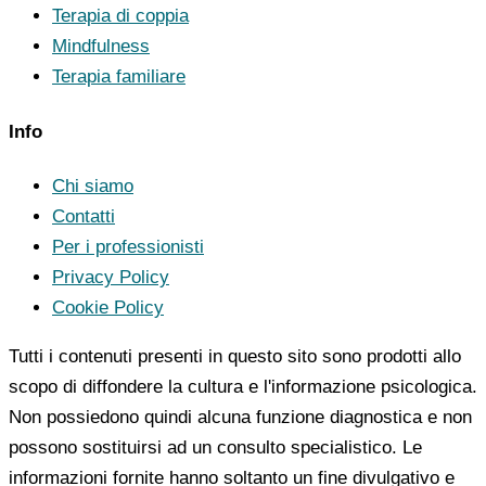
Terapia di coppia
Mindfulness
Terapia familiare
Info
Chi siamo
Contatti
Per i professionisti
Privacy Policy
Cookie Policy
Tutti i contenuti presenti in questo sito sono prodotti allo
scopo di diffondere la cultura e l'informazione psicologica.
Non possiedono quindi alcuna funzione diagnostica e non
possono sostituirsi ad un consulto specialistico. Le
informazioni fornite hanno soltanto un fine divulgativo e