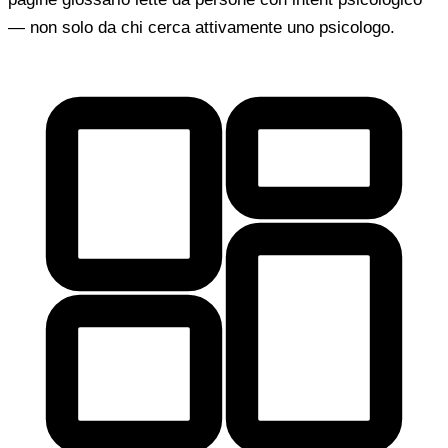
— non solo da chi cerca attivamente uno psicologo.