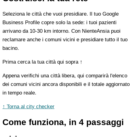
Seleziona le città che vuoi presidiare. Il tuo Google
Business Profile copre solo la sede: i tuoi pazienti
arrivano da 10-30 km intorno. Con NienteAnsia puoi
reclamare anche i comuni vicini e presidiare tutto il tuo
bacino.
Prima cerca la tua città qui sopra ↑
Appena verifichi una città libera, qui comparirà l'elenco
dei comuni vicini ancora disponibili e il totale aggiornato
in tempo reale.
↑ Torna al city checker
Come funziona, in 4 passaggi