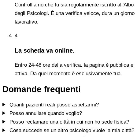
Controlliamo che tu sia regolarmente iscritto all'Albo
degli Psicologi. È una verifica veloce, dura un giorno
lavorativo.
4
La scheda va online.
Entro 24-48 ore dalla verifica, la pagina è pubblica e
attiva. Da quel momento è esclusivamente tua.
Domande frequenti
Quanti pazienti reali posso aspettarmi?
Posso annullare quando voglio?
Posso reclamare una città in cui non ho sede fisica?
Cosa succede se un altro psicologo vuole la mia città?