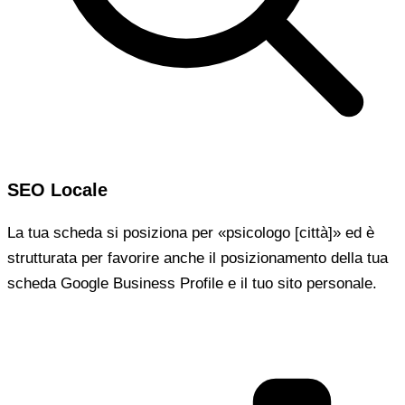
SEO Locale
La tua scheda si posiziona per «psicologo [città]» ed è
strutturata per favorire anche il posizionamento della tua
scheda Google Business Profile e il tuo sito personale.