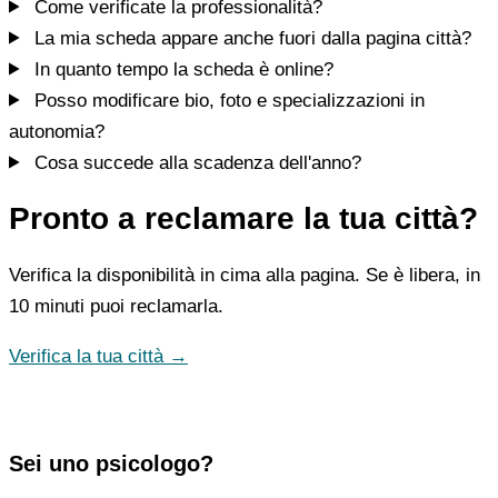
Come verificate la professionalità?
La mia scheda appare anche fuori dalla pagina città?
In quanto tempo la scheda è online?
Posso modificare bio, foto e specializzazioni in
autonomia?
Cosa succede alla scadenza dell'anno?
Pronto a reclamare la tua città?
Verifica la disponibilità in cima alla pagina. Se è libera, in
10 minuti puoi reclamarla.
Verifica la tua città →
Sei uno psicologo?