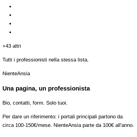
+43 altri
Tutti i professionisti nella stessa lista.
NienteAnsia
Una pagina, un professionista
Bio, contatti, form. Solo tuoi.
Per dare un riferimento: i portali principali partono da
circa 100-150€/mese. NienteAnsia parte da 100€ all'anno.