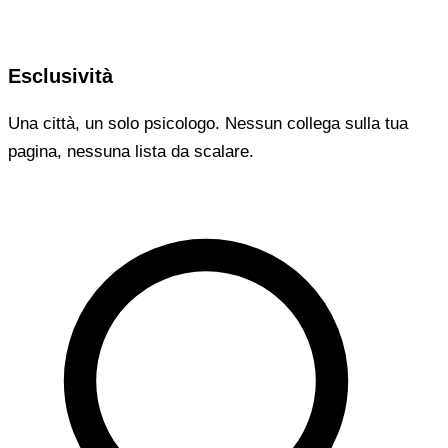
Esclusività
Una città, un solo psicologo. Nessun collega sulla tua
pagina, nessuna lista da scalare.