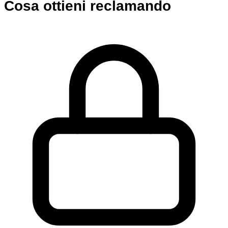
Cosa ottieni reclamando