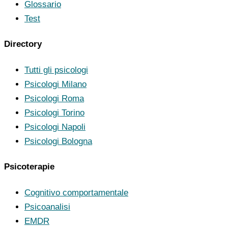
Glossario
Test
Directory
Tutti gli psicologi
Psicologi Milano
Psicologi Roma
Psicologi Torino
Psicologi Napoli
Psicologi Bologna
Psicoterapie
Cognitivo comportamentale
Psicoanalisi
EMDR