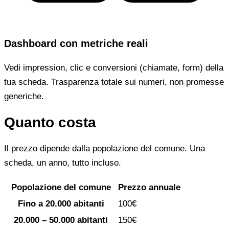
Dashboard con metriche reali
Vedi impression, clic e conversioni (chiamate, form) della
tua scheda. Trasparenza totale sui numeri, non promesse
generiche.
Quanto costa
Il prezzo dipende dalla popolazione del comune. Una
scheda, un anno, tutto incluso.
Popolazione del comune
Prezzo annuale
Fino a 20.000 abitanti
100€
20.000 – 50.000 abitanti
150€