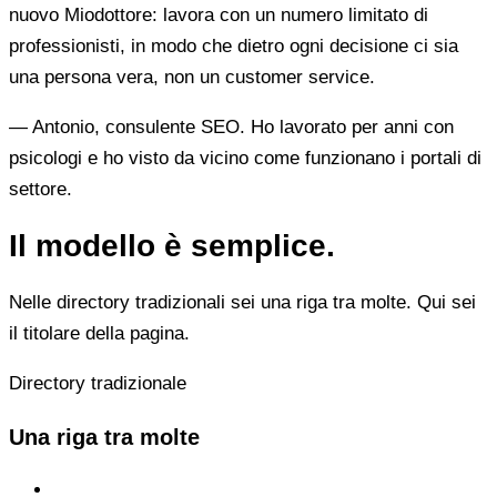
nuovo Miodottore: lavora con un numero limitato di
professionisti, in modo che dietro ogni decisione ci sia
una persona vera, non un customer service.
— Antonio, consulente SEO. Ho lavorato per anni con
psicologi e ho visto da vicino come funzionano i portali di
settore.
Il modello è semplice.
Nelle directory tradizionali sei una riga tra molte. Qui sei
il titolare della pagina.
Directory tradizionale
Una riga tra molte