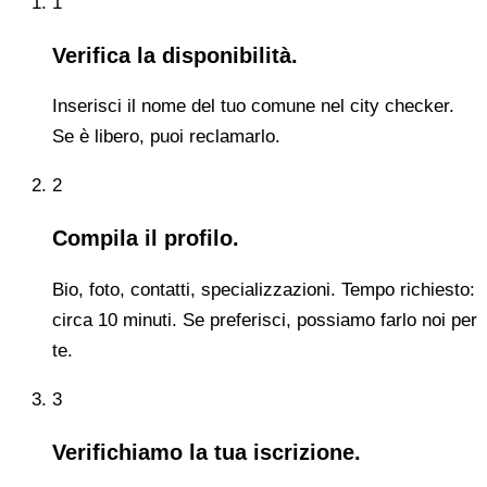
1
Verifica la disponibilità.
Inserisci il nome del tuo comune nel city checker.
Se è libero, puoi reclamarlo.
2
Compila il profilo.
Bio, foto, contatti, specializzazioni. Tempo richiesto:
circa 10 minuti. Se preferisci, possiamo farlo noi per
te.
3
Verifichiamo la tua iscrizione.