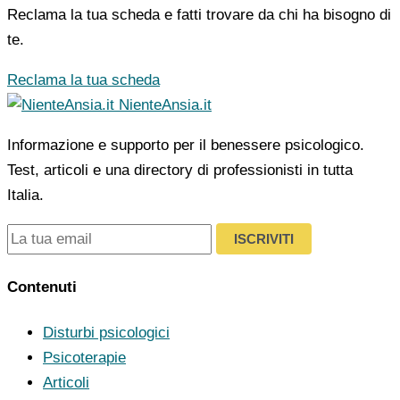
Reclama la tua scheda e fatti trovare da chi ha bisogno di
te.
Reclama la tua scheda
NienteAnsia.it
Informazione e supporto per il benessere psicologico.
Test, articoli e una directory di professionisti in tutta
Italia.
ISCRIVITI
Contenuti
Disturbi psicologici
Psicoterapie
Articoli