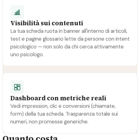
Visibilità sui contenuti
La tua scheda ruota in banner all'interno di articoli,
test e pagine glossario lette da persone con intent
psicologico — non solo da chi cerca attivamente
uno psicologo.
Dashboard con metriche reali
Vedi impression, clic e conversioni (chiamate,
form) della tua scheda. Trasparenza totale sui
numeri, non promesse generiche.
Quanto costa