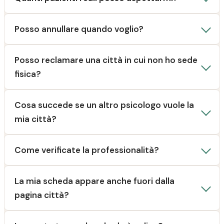
Posso annullare quando voglio?
Posso reclamare una città in cui non ho sede
fisica?
Cosa succede se un altro psicologo vuole la
mia città?
Come verificate la professionalità?
La mia scheda appare anche fuori dalla
pagina città?