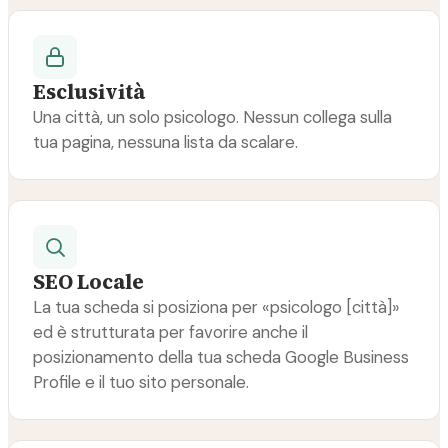
Esclusività
Una città, un solo psicologo. Nessun collega sulla
tua pagina, nessuna lista da scalare.
SEO Locale
La tua scheda si posiziona per «psicologo [città]»
ed è strutturata per favorire anche il
posizionamento della tua scheda Google Business
Profile e il tuo sito personale.