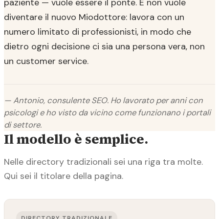
paziente — vuole essere il ponte. E non vuole
diventare il nuovo Miodottore: lavora con un
numero limitato di professionisti, in modo che
dietro ogni decisione ci sia una persona vera, non
un customer service.
— Antonio, consulente SEO. Ho lavorato per anni con
psicologi e ho visto da vicino come funzionano i portali
di settore.
Il modello è semplice.
Nelle directory tradizionali sei una riga tra molte.
Qui sei il titolare della pagina.
DIRECTORY TRADIZIONALE