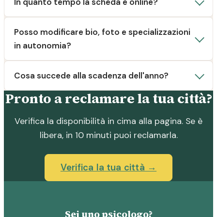
In quanto tempo la scheda è online?
Posso modificare bio, foto e specializzazioni
in autonomia?
Cosa succede alla scadenza dell'anno?
Pronto a reclamare la tua città?
Verifica la disponibilità in cima alla pagina. Se è
libera, in 10 minuti puoi reclamarla.
Verifica la tua città →
Sei uno psicologo?