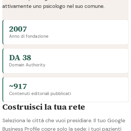
attivamente uno psicologo nel suo comune.
2007
Anno di fondazione
DA 38
Domain Authority
~917
Contenuti editoriali pubblicati
Costruisci la tua rete
Seleziona le città che vuoi presidiare. Il tuo Google
Business Profile copre solo la sede: i tuoi pazienti