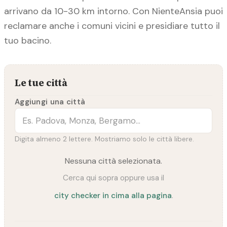
arrivano da 10-30 km intorno. Con NienteAnsia puoi
reclamare anche i comuni vicini e presidiare tutto il
tuo bacino.
Le tue città
Aggiungi una città
Digita almeno 2 lettere. Mostriamo solo le città libere.
Nessuna città selezionata.
Cerca qui sopra oppure usa il
city checker in cima alla pagina
.