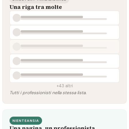
Una riga tra molte
+43 altri
Tutti i professionisti nella stessa lista.
NIENTEANSIA
Una pagina, un professionista