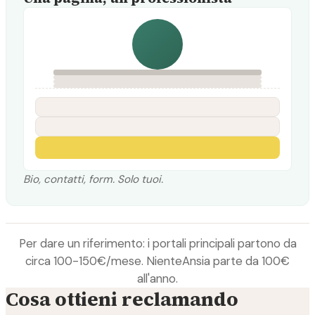
Bio, contatti, form. Solo tuoi.
Per dare un riferimento: i portali principali partono da
circa 100-150€/mese. NienteAnsia parte da 100€
all'anno.
Cosa ottieni reclamando