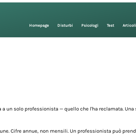
Homepage
Disturbi
Psicologi
Test
Articol
 a un solo professionista — quello che l'ha reclamata. Una 
une. Cifre annue, non mensili. Un professionista può prende