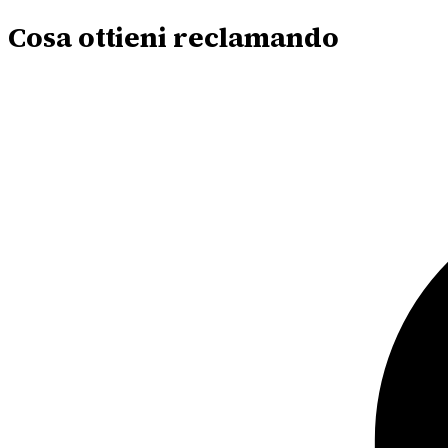
Cosa ottieni reclamando