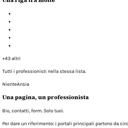
+43 altri
Tutti i professionisti nella stessa lista.
NienteAnsia
Una pagina, un professionista
Bio, contatti, form. Solo tuoi.
Per dare un riferimento: i portali principali partono da c