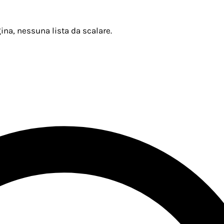
ina, nessuna lista da scalare.