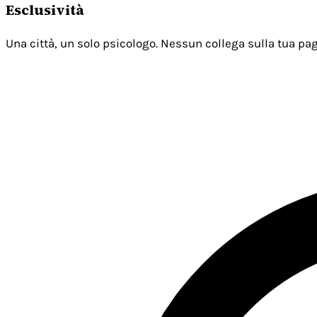
Esclusività
Una città, un solo psicologo. Nessun collega sulla tua pag