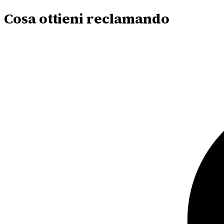
Cosa ottieni reclamando