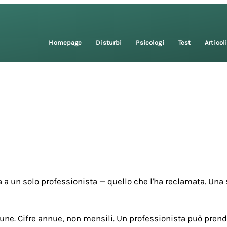
Homepage
Disturbi
Psicologi
Test
Articol
 a un solo professionista — quello che l'ha reclamata. Una 
une. Cifre annue, non mensili. Un professionista può prende