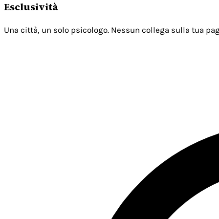
Esclusività
Una città, un solo psicologo. Nessun collega sulla tua pag