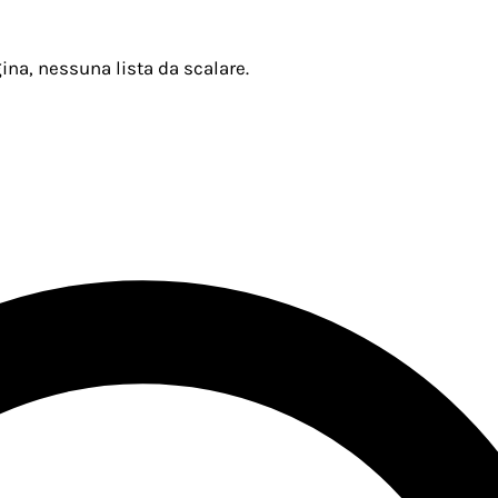
ina, nessuna lista da scalare.