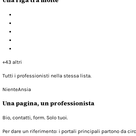
+43 altri
Tutti i professionisti nella stessa lista.
NienteAnsia
Una pagina, un professionista
Bio, contatti, form. Solo tuoi.
Per dare un riferimento: i portali principali partono da c