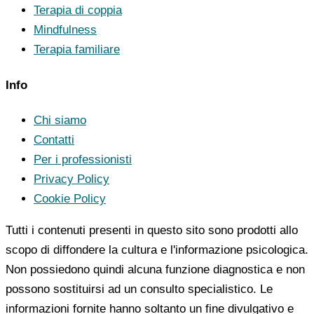
Terapia di coppia
Mindfulness
Terapia familiare
Info
Chi siamo
Contatti
Per i professionisti
Privacy Policy
Cookie Policy
Tutti i contenuti presenti in questo sito sono prodotti allo
scopo di diffondere la cultura e l'informazione psicologica.
Non possiedono quindi alcuna funzione diagnostica e non
possono sostituirsi ad un consulto specialistico. Le
informazioni fornite hanno soltanto un fine divulgativo e