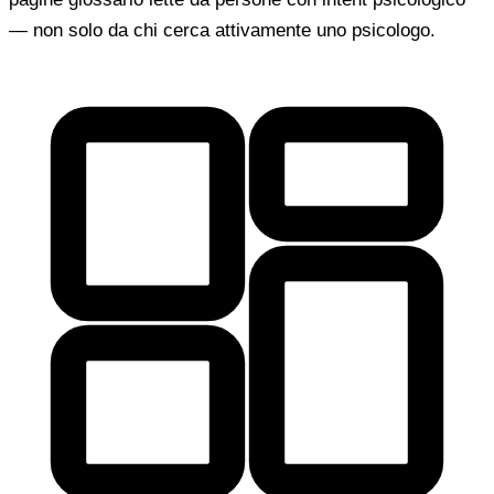
— non solo da chi cerca attivamente uno psicologo.