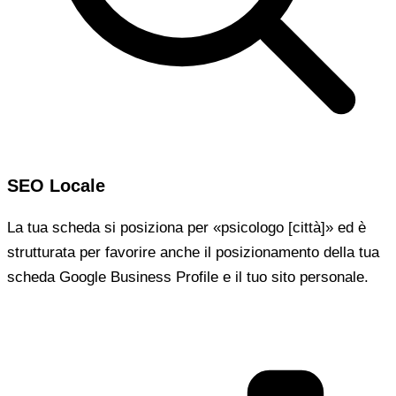
SEO Locale
La tua scheda si posiziona per «psicologo [città]» ed è
strutturata per favorire anche il posizionamento della tua
scheda Google Business Profile e il tuo sito personale.