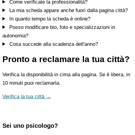
Come verificate la professionalità?
La mia scheda appare anche fuori dalla pagina città?
In quanto tempo la scheda è online?
Posso modificare bio, foto e specializzazioni in
autonomia?
Cosa succede alla scadenza dell'anno?
Pronto a reclamare la tua città?
Verifica la disponibilità in cima alla pagina. Se è libera, in
10 minuti puoi reclamarla.
Verifica la tua città →
Sei uno psicologo?