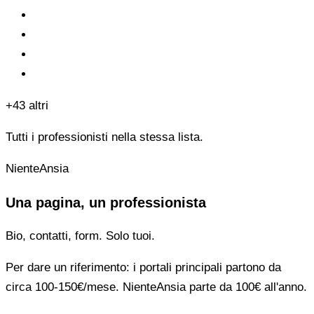
+43 altri
Tutti i professionisti nella stessa lista.
NienteAnsia
Una pagina, un professionista
Bio, contatti, form. Solo tuoi.
Per dare un riferimento: i portali principali partono da
circa 100-150€/mese. NienteAnsia parte da 100€ all'anno.