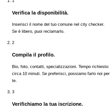
1
Verifica la disponibilità.
Inserisci il nome del tuo comune nel city checker.
Se è libero, puoi reclamarlo.
2
Compila il profilo.
Bio, foto, contatti, specializzazioni. Tempo richiesto:
circa 10 minuti. Se preferisci, possiamo farlo noi per
te.
3
Verifichiamo la tua iscrizione.