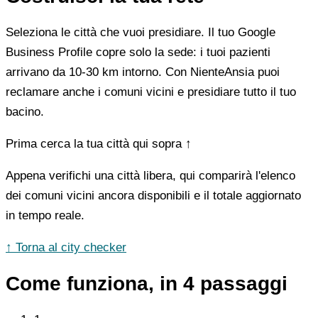
Seleziona le città che vuoi presidiare. Il tuo Google
Business Profile copre solo la sede: i tuoi pazienti
arrivano da 10-30 km intorno. Con NienteAnsia puoi
reclamare anche i comuni vicini e presidiare tutto il tuo
bacino.
Prima cerca la tua città qui sopra ↑
Appena verifichi una città libera, qui comparirà l'elenco
dei comuni vicini ancora disponibili e il totale aggiornato
in tempo reale.
↑ Torna al city checker
Come funziona, in 4 passaggi