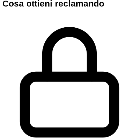
Cosa ottieni reclamando