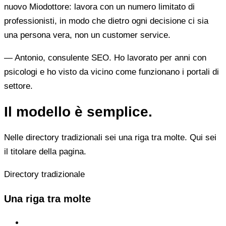
nuovo Miodottore: lavora con un numero limitato di
professionisti, in modo che dietro ogni decisione ci sia
una persona vera, non un customer service.
— Antonio, consulente SEO. Ho lavorato per anni con
psicologi e ho visto da vicino come funzionano i portali di
settore.
Il modello è semplice.
Nelle directory tradizionali sei una riga tra molte. Qui sei
il titolare della pagina.
Directory tradizionale
Una riga tra molte