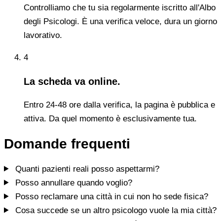
Controlliamo che tu sia regolarmente iscritto all'Albo
degli Psicologi. È una verifica veloce, dura un giorno
lavorativo.
4
La scheda va online.
Entro 24-48 ore dalla verifica, la pagina è pubblica e
attiva. Da quel momento è esclusivamente tua.
Domande frequenti
Quanti pazienti reali posso aspettarmi?
Posso annullare quando voglio?
Posso reclamare una città in cui non ho sede fisica?
Cosa succede se un altro psicologo vuole la mia città?