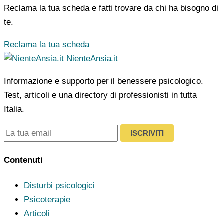
Reclama la tua scheda e fatti trovare da chi ha bisogno di
te.
Reclama la tua scheda
NienteAnsia.it
Informazione e supporto per il benessere psicologico.
Test, articoli e una directory di professionisti in tutta
Italia.
ISCRIVITI
Contenuti
Disturbi psicologici
Psicoterapie
Articoli