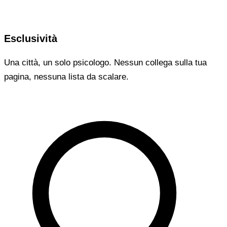
Esclusività
Una città, un solo psicologo. Nessun collega sulla tua
pagina, nessuna lista da scalare.