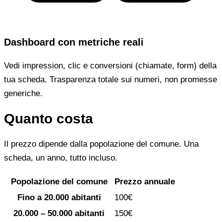
Dashboard con metriche reali
Vedi impression, clic e conversioni (chiamate, form) della
tua scheda. Trasparenza totale sui numeri, non promesse
generiche.
Quanto costa
Il prezzo dipende dalla popolazione del comune. Una
scheda, un anno, tutto incluso.
Popolazione del comune
Prezzo annuale
Fino a 20.000 abitanti
100€
20.000 – 50.000 abitanti
150€