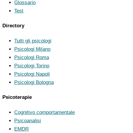
Glossario
Test
Directory
Tutti gli psicologi
Psicologi Milano
Psicologi Roma
Psicologi Torino
Psicologi Napoli
Psicologi Bologna
Psicoterapie
Cognitivo comportamentale
Psicoanalisi
EMDR