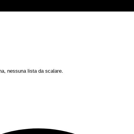
na, nessuna lista da scalare.