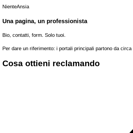
NienteAnsia
Una pagina, un professionista
Bio, contatti, form. Solo tuoi.
Per dare un riferimento: i portali principali partono da cir
Cosa ottieni reclamando