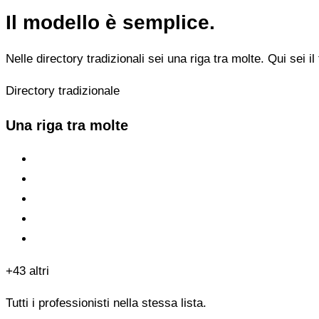
Il modello è semplice.
Nelle directory tradizionali sei una riga tra molte. Qui sei il 
Directory tradizionale
Una riga tra molte
+43 altri
Tutti i professionisti nella stessa lista.