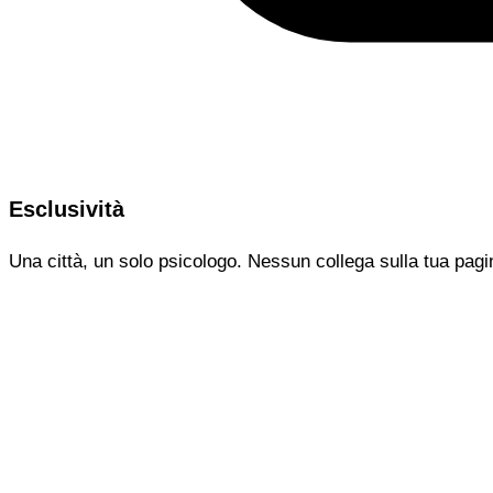
Esclusività
Una città, un solo psicologo. Nessun collega sulla tua pagi