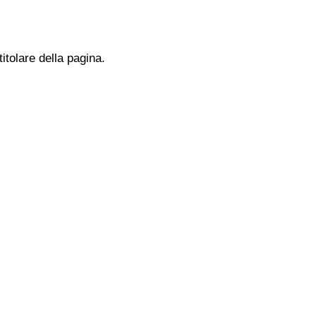
titolare della pagina.