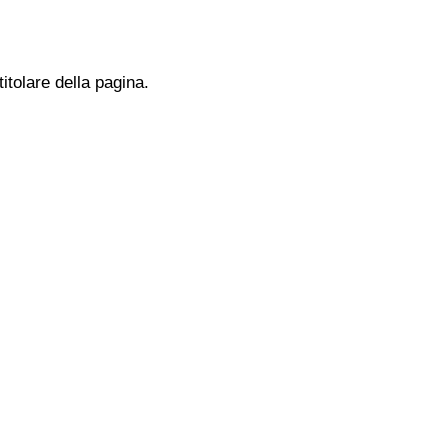
titolare della pagina.