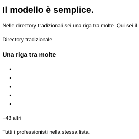
Il modello è semplice.
Nelle directory tradizionali sei una riga tra molte. Qui sei il 
Directory tradizionale
Una riga tra molte
+43 altri
Tutti i professionisti nella stessa lista.