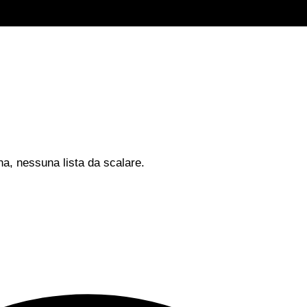
na, nessuna lista da scalare.