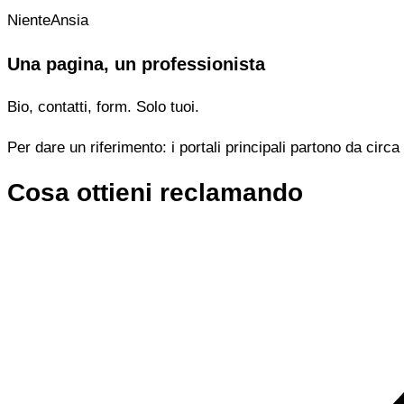
NienteAnsia
Una pagina, un professionista
Bio, contatti, form. Solo tuoi.
Per dare un riferimento: i portali principali partono da cir
Cosa ottieni reclamando