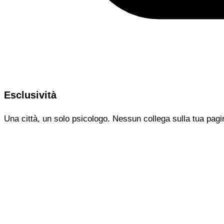
Esclusività
Una città, un solo psicologo. Nessun collega sulla tua pagi