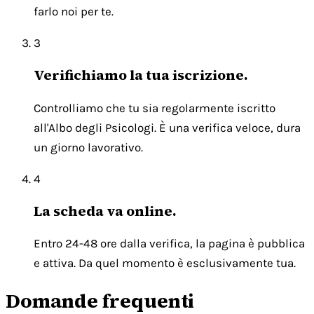
farlo noi per te.
3
Verifichiamo la tua iscrizione.
Controlliamo che tu sia regolarmente iscritto
all'Albo degli Psicologi. È una verifica veloce, dura
un giorno lavorativo.
4
La scheda va online.
Entro 24-48 ore dalla verifica, la pagina è pubblica
e attiva. Da quel momento è esclusivamente tua.
Domande frequenti