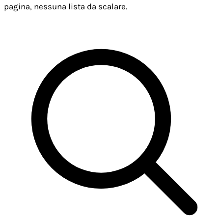
pagina, nessuna lista da scalare.