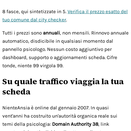
8 fasce, qui sintetizzate in 5.
Verifica il prezzo esatto del
tuo comune dal city checker
.
Tutti i prezzi sono
annuali
, non mensili. Rinnovo annuale
automatico, disdicibile in qualsiasi momento dal
pannello psicologo. Nessun costo aggiuntivo per
dashboard, supporto o aggiornamenti scheda. Cifre
tonde, niente 99 virgola 99.
Su quale traffico viaggia la tua
scheda
NienteAnsia è online dal gennaio 2007. In quasi
vent'anni ha costruito un'autorità organica reale sui
temi della psicologia:
Domain Authority 38
, link