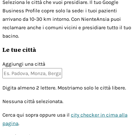
Seleziona le città che vuoi presidiare. Il tuo Google
Business Profile copre solo la sede: i tuoi pazienti
arrivano da 10-30 km intorno. Con NienteAnsia puoi
reclamare anche i comuni vicini e presidiare tutto il tuo
bacino.
Le tue città
Aggiungi una città
Digita almeno 2 lettere. Mostriamo solo le città libere.
Nessuna città selezionata.
Cerca qui sopra oppure usa il
city checker in cima alla
pagina
.