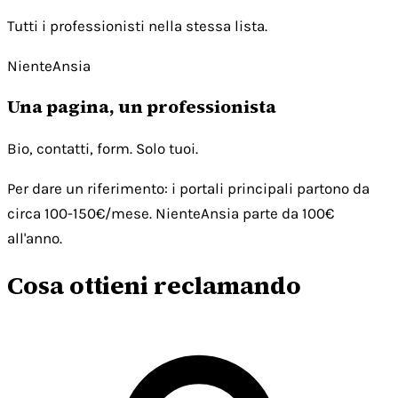
Tutti i professionisti nella stessa lista.
NienteAnsia
Una pagina, un professionista
Bio, contatti, form. Solo tuoi.
Per dare un riferimento: i portali principali partono da
circa 100-150€/mese. NienteAnsia parte da 100€
all'anno.
Cosa ottieni reclamando