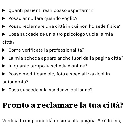
Quanti pazienti reali posso aspettarmi?
Posso annullare quando voglio?
Posso reclamare una città in cui non ho sede fisica?
Cosa succede se un altro psicologo vuole la mia
città?
Come verificate la professionalità?
La mia scheda appare anche fuori dalla pagina città?
In quanto tempo la scheda è online?
Posso modificare bio, foto e specializzazioni in
autonomia?
Cosa succede alla scadenza dell'anno?
Pronto a reclamare la tua città?
Verifica la disponibilità in cima alla pagina. Se è libera,