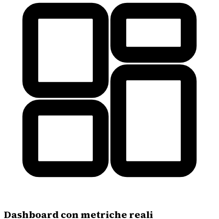
Dashboard con metriche reali