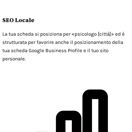
SEO Locale
La tua scheda si posiziona per «psicologo [città]» ed è
strutturata per favorire anche il posizionamento della
tua scheda Google Business Profile e il tuo sito
personale.