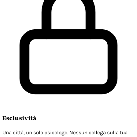
Esclusività
Una città, un solo psicologo. Nessun collega sulla tua