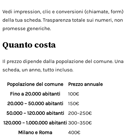
Vedi impression, clic e conversioni (chiamate, form)
della tua scheda. Trasparenza totale sui numeri, non
promesse generiche.
Quanto costa
Il prezzo dipende dalla popolazione del comune. Una
scheda, un anno, tutto incluso.
Popolazione del comune
Prezzo annuale
Fino a 20.000 abitanti
100€
20.000 – 50.000 abitanti
150€
50.000 – 120.000 abitanti
200–250€
120.000 – 1.000.000 abitanti
300–350€
Milano e Roma
400€