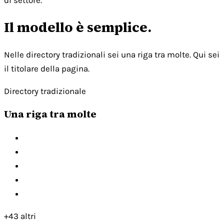
di settore.
Il modello è semplice.
Nelle directory tradizionali sei una riga tra molte. Qui sei
il titolare della pagina.
Directory tradizionale
Una riga tra molte
+43 altri