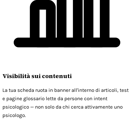
Visibilità sui contenuti
La tua scheda ruota in banner all'interno di articoli, test
e pagine glossario lette da persone con intent
psicologico — non solo da chi cerca attivamente uno
psicologo.