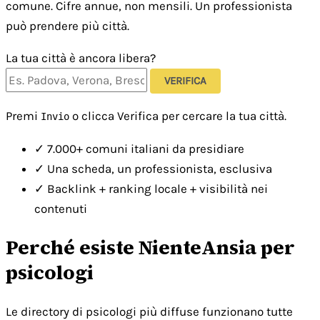
comune. Cifre annue, non mensili. Un professionista
può prendere più città.
La tua città è ancora libera?
VERIFICA
Premi
o clicca Verifica per cercare la tua città.
Invio
✓
7.000+ comuni italiani da presidiare
✓
Una scheda, un professionista, esclusiva
✓
Backlink + ranking locale + visibilità nei
contenuti
Perché esiste NienteAnsia per
psicologi
Le directory di psicologi più diffuse funzionano tutte