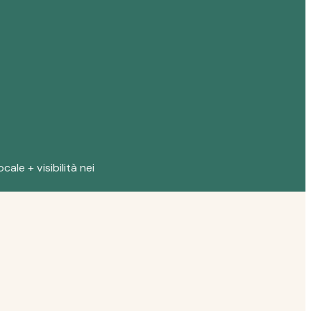
cale + visibilità nei