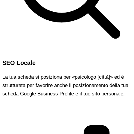
SEO Locale
La tua scheda si posiziona per «psicologo [città]» ed è
strutturata per favorire anche il posizionamento della tua
scheda Google Business Profile e il tuo sito personale.