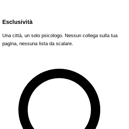
Esclusività
Una città, un solo psicologo. Nessun collega sulla tua
pagina, nessuna lista da scalare.