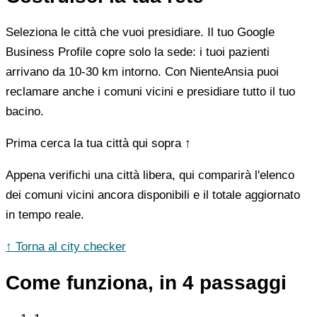
Seleziona le città che vuoi presidiare. Il tuo Google
Business Profile copre solo la sede: i tuoi pazienti
arrivano da 10-30 km intorno. Con NienteAnsia puoi
reclamare anche i comuni vicini e presidiare tutto il tuo
bacino.
Prima cerca la tua città qui sopra ↑
Appena verifichi una città libera, qui comparirà l'elenco
dei comuni vicini ancora disponibili e il totale aggiornato
in tempo reale.
↑ Torna al city checker
Come funziona, in 4 passaggi