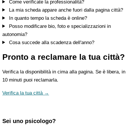
Come verificate la professionalità?
La mia scheda appare anche fuori dalla pagina città?
In quanto tempo la scheda è online?
Posso modificare bio, foto e specializzazioni in
autonomia?
Cosa succede alla scadenza dell'anno?
Pronto a reclamare la tua città?
Verifica la disponibilità in cima alla pagina. Se è libera, in
10 minuti puoi reclamarla.
Verifica la tua città →
Sei uno psicologo?