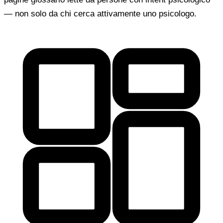
— non solo da chi cerca attivamente uno psicologo.