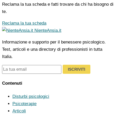
Reclama la tua scheda e fatti trovare da chi ha bisogno di
te.
Reclama la tua scheda
NienteAnsia.it
Informazione e supporto per il benessere psicologico.
Test, articoli e una directory di professionisti in tutta
Italia.
ISCRIVITI
Contenuti
Disturbi psicologici
Psicoterapie
Articoli