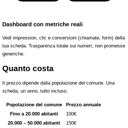
Dashboard con metriche reali
Vedi impression, clic e conversioni (chiamate, form) della
tua scheda. Trasparenza totale sui numeri, non promesse
generiche.
Quanto costa
Il prezzo dipende dalla popolazione del comune. Una
scheda, un anno, tutto incluso.
Popolazione del comune
Prezzo annuale
Fino a 20.000 abitanti
100€
20.000 – 50.000 abitanti
150€