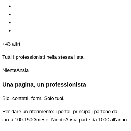
+43 altri
Tutti i professionisti nella stessa lista.
NienteAnsia
Una pagina, un professionista
Bio, contatti, form. Solo tuoi.
Per dare un riferimento: i portali principali partono da
circa 100-150€/mese. NienteAnsia parte da 100€ all'anno.