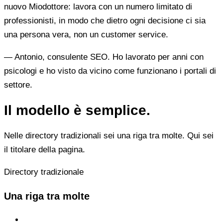
nuovo Miodottore: lavora con un numero limitato di
professionisti, in modo che dietro ogni decisione ci sia
una persona vera, non un customer service.
— Antonio, consulente SEO. Ho lavorato per anni con
psicologi e ho visto da vicino come funzionano i portali di
settore.
Il modello è semplice.
Nelle directory tradizionali sei una riga tra molte. Qui sei
il titolare della pagina.
Directory tradizionale
Una riga tra molte