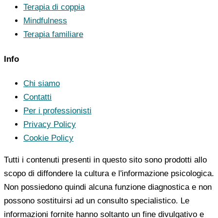
Terapia di coppia
Mindfulness
Terapia familiare
Info
Chi siamo
Contatti
Per i professionisti
Privacy Policy
Cookie Policy
Tutti i contenuti presenti in questo sito sono prodotti allo
scopo di diffondere la cultura e l'informazione psicologica.
Non possiedono quindi alcuna funzione diagnostica e non
possono sostituirsi ad un consulto specialistico. Le
informazioni fornite hanno soltanto un fine divulgativo e