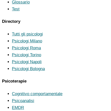
Glossario
Test
Directory
Tutti gli psicologi
Psicologi Milano
Psicologi Roma
Psicologi Torino
Psicologi Napoli
Psicologi Bologna
Psicoterapie
Cognitivo comportamentale
Psicoanalisi
EMDR