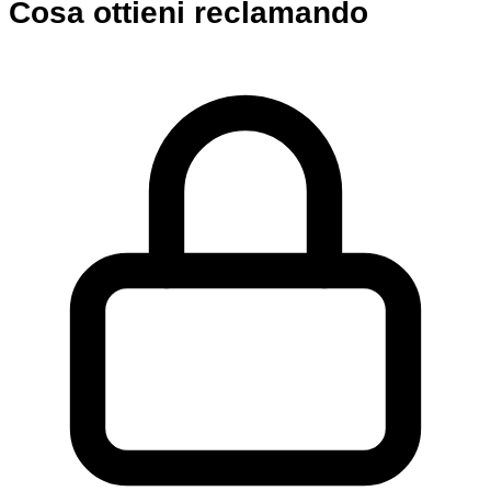
Cosa ottieni reclamando