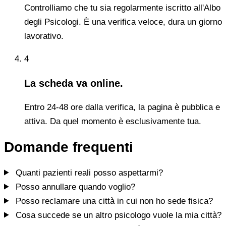
Controlliamo che tu sia regolarmente iscritto all'Albo
degli Psicologi. È una verifica veloce, dura un giorno
lavorativo.
4
La scheda va online.
Entro 24-48 ore dalla verifica, la pagina è pubblica e
attiva. Da quel momento è esclusivamente tua.
Domande frequenti
Quanti pazienti reali posso aspettarmi?
Posso annullare quando voglio?
Posso reclamare una città in cui non ho sede fisica?
Cosa succede se un altro psicologo vuole la mia città?