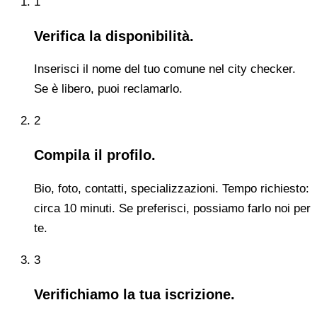
1
Verifica la disponibilità.
Inserisci il nome del tuo comune nel city checker.
Se è libero, puoi reclamarlo.
2
Compila il profilo.
Bio, foto, contatti, specializzazioni. Tempo richiesto:
circa 10 minuti. Se preferisci, possiamo farlo noi per
te.
3
Verifichiamo la tua iscrizione.