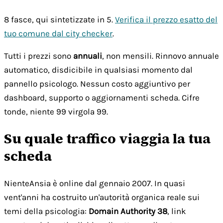
8 fasce, qui sintetizzate in 5.
Verifica il prezzo esatto del
tuo comune dal city checker
.
Tutti i prezzi sono
annuali
, non mensili. Rinnovo annuale
automatico, disdicibile in qualsiasi momento dal
pannello psicologo. Nessun costo aggiuntivo per
dashboard, supporto o aggiornamenti scheda. Cifre
tonde, niente 99 virgola 99.
Su quale traffico viaggia la tua
scheda
NienteAnsia è online dal gennaio 2007. In quasi
vent'anni ha costruito un'autorità organica reale sui
temi della psicologia:
Domain Authority 38
, link