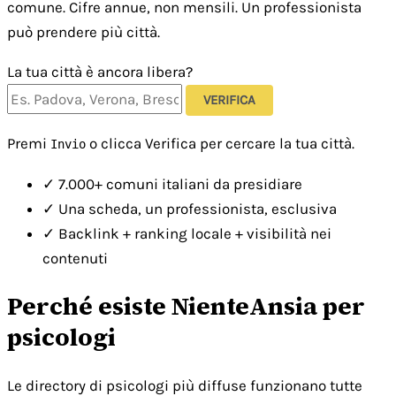
comune. Cifre annue, non mensili. Un professionista
può prendere più città.
La tua città è ancora libera?
VERIFICA
Premi
o clicca Verifica per cercare la tua città.
Invio
✓
7.000+ comuni italiani da presidiare
✓
Una scheda, un professionista, esclusiva
✓
Backlink + ranking locale + visibilità nei
contenuti
Perché esiste NienteAnsia per
psicologi
Le directory di psicologi più diffuse funzionano tutte