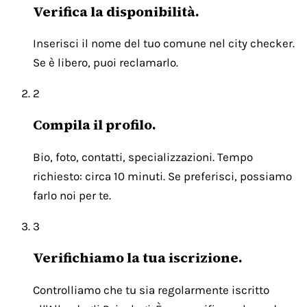
Verifica la disponibilità.
Inserisci il nome del tuo comune nel city checker.
Se è libero, puoi reclamarlo.
2
Compila il profilo.
Bio, foto, contatti, specializzazioni. Tempo
richiesto: circa 10 minuti. Se preferisci, possiamo
farlo noi per te.
3
Verifichiamo la tua iscrizione.
Controlliamo che tu sia regolarmente iscritto