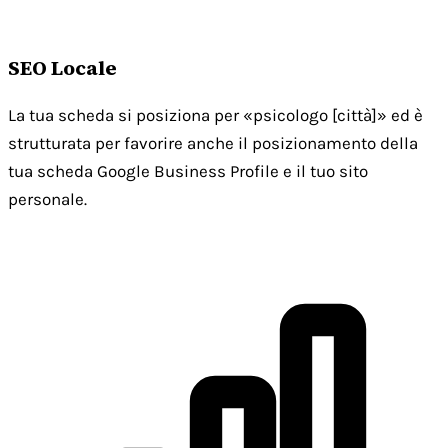
SEO Locale
La tua scheda si posiziona per «psicologo [città]» ed è
strutturata per favorire anche il posizionamento della
tua scheda Google Business Profile e il tuo sito
personale.