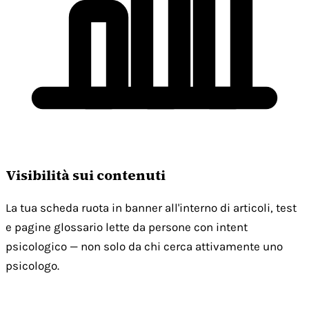
Visibilità sui contenuti
La tua scheda ruota in banner all'interno di articoli, test
e pagine glossario lette da persone con intent
psicologico — non solo da chi cerca attivamente uno
psicologo.