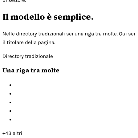
di settore.
Il modello è semplice.
Nelle directory tradizionali sei una riga tra molte. Qui sei
il titolare della pagina.
Directory tradizionale
Una riga tra molte
+43 altri