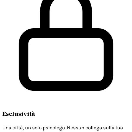
Esclusività
Una città, un solo psicologo. Nessun collega sulla tua