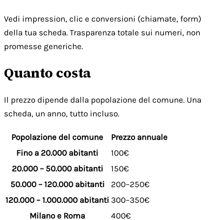
Vedi impression, clic e conversioni (chiamate, form)
della tua scheda. Trasparenza totale sui numeri, non
promesse generiche.
Quanto costa
Il prezzo dipende dalla popolazione del comune. Una
scheda, un anno, tutto incluso.
Popolazione del comune
Prezzo annuale
Fino a 20.000 abitanti
100€
20.000 – 50.000 abitanti
150€
50.000 – 120.000 abitanti
200–250€
120.000 – 1.000.000 abitanti
300–350€
Milano e Roma
400€