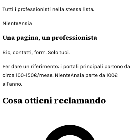
Tutti i professionisti nella stessa lista.
NienteAnsia
Una pagina, un professionista
Bio, contatti, form. Solo tuoi.
Per dare un riferimento: i portali principali partono da
circa 100-150€/mese. NienteAnsia parte da 100€
all'anno.
Cosa ottieni reclamando