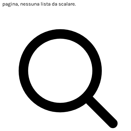
pagina, nessuna lista da scalare.