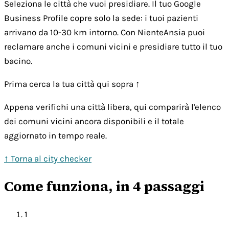
Seleziona le città che vuoi presidiare. Il tuo Google
Business Profile copre solo la sede: i tuoi pazienti
arrivano da 10-30 km intorno. Con NienteAnsia puoi
reclamare anche i comuni vicini e presidiare tutto il tuo
bacino.
Prima cerca la tua città qui sopra ↑
Appena verifichi una città libera, qui comparirà l'elenco
dei comuni vicini ancora disponibili e il totale
aggiornato in tempo reale.
↑ Torna al city checker
Come funziona, in 4 passaggi
1