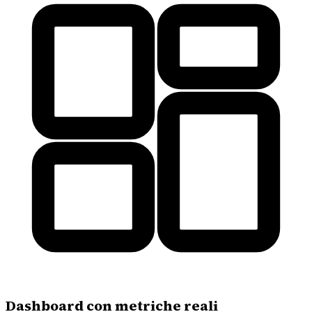
Dashboard con metriche reali