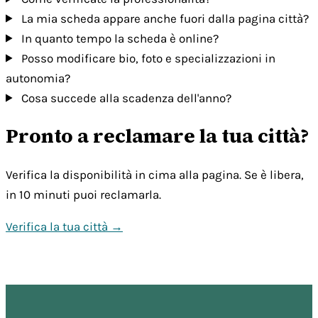
La mia scheda appare anche fuori dalla pagina città?
In quanto tempo la scheda è online?
Posso modificare bio, foto e specializzazioni in
autonomia?
Cosa succede alla scadenza dell'anno?
Pronto a reclamare la tua città?
Verifica la disponibilità in cima alla pagina. Se è libera,
in 10 minuti puoi reclamarla.
Verifica la tua città →