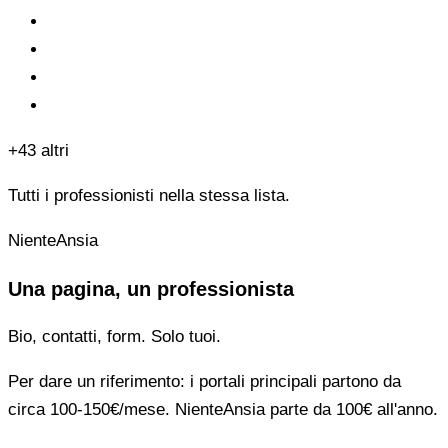
+43 altri
Tutti i professionisti nella stessa lista.
NienteAnsia
Una pagina, un professionista
Bio, contatti, form. Solo tuoi.
Per dare un riferimento: i portali principali partono da
circa 100-150€/mese. NienteAnsia parte da 100€ all'anno.