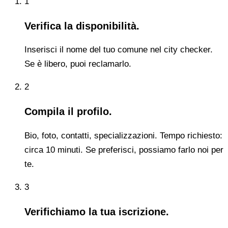
1
Verifica la disponibilità.
Inserisci il nome del tuo comune nel city checker.
Se è libero, puoi reclamarlo.
2
Compila il profilo.
Bio, foto, contatti, specializzazioni. Tempo richiesto:
circa 10 minuti. Se preferisci, possiamo farlo noi per
te.
3
Verifichiamo la tua iscrizione.