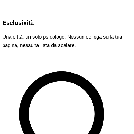
Esclusività
Una città, un solo psicologo. Nessun collega sulla tua
pagina, nessuna lista da scalare.