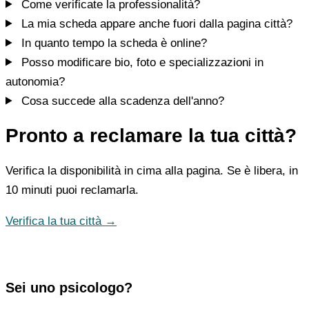
Come verificate la professionalità?
La mia scheda appare anche fuori dalla pagina città?
In quanto tempo la scheda è online?
Posso modificare bio, foto e specializzazioni in
autonomia?
Cosa succede alla scadenza dell'anno?
Pronto a reclamare la tua città?
Verifica la disponibilità in cima alla pagina. Se è libera, in
10 minuti puoi reclamarla.
Verifica la tua città →
Sei uno psicologo?