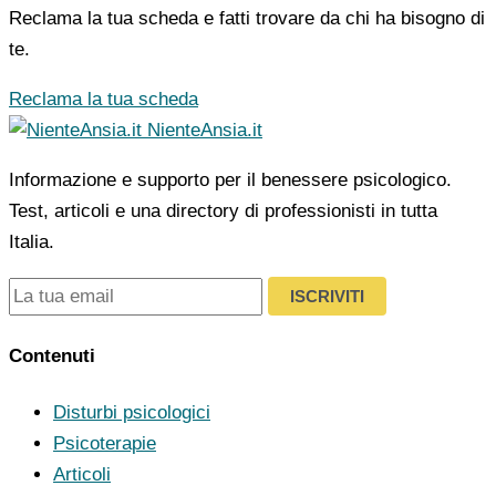
Reclama la tua scheda e fatti trovare da chi ha bisogno di
te.
Reclama la tua scheda
NienteAnsia.it
Informazione e supporto per il benessere psicologico.
Test, articoli e una directory di professionisti in tutta
Italia.
ISCRIVITI
Contenuti
Disturbi psicologici
Psicoterapie
Articoli