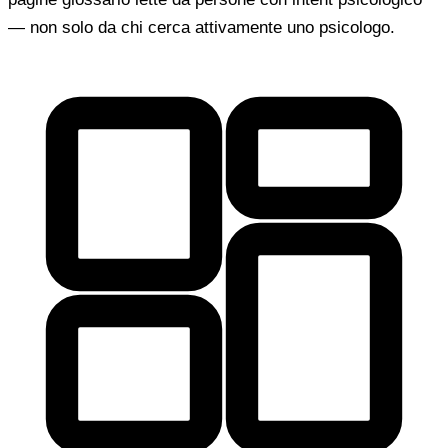
— non solo da chi cerca attivamente uno psicologo.