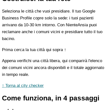
Seleziona le città che vuoi presidiare. Il tuo Google
Business Profile copre solo la sede: i tuoi pazienti
arrivano da 10-30 km intorno. Con NienteAnsia puoi
reclamare anche i comuni vicini e presidiare tutto il tuo
bacino.
Prima cerca la tua città qui sopra ↑
Appena verifichi una città libera, qui comparirà l'elenco
dei comuni vicini ancora disponibili e il totale aggiornato
in tempo reale.
↑ Torna al city checker
Come funziona, in 4 passaggi