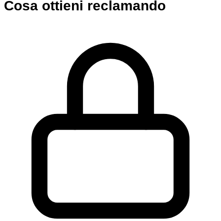
Cosa ottieni reclamando