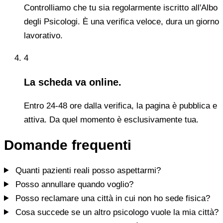
Controlliamo che tu sia regolarmente iscritto all'Albo
degli Psicologi. È una verifica veloce, dura un giorno
lavorativo.
4
La scheda va online.
Entro 24-48 ore dalla verifica, la pagina è pubblica e
attiva. Da quel momento è esclusivamente tua.
Domande frequenti
Quanti pazienti reali posso aspettarmi?
Posso annullare quando voglio?
Posso reclamare una città in cui non ho sede fisica?
Cosa succede se un altro psicologo vuole la mia città?