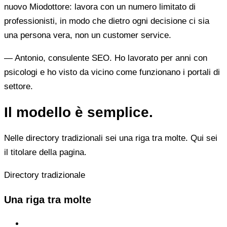
nuovo Miodottore: lavora con un numero limitato di
professionisti, in modo che dietro ogni decisione ci sia
una persona vera, non un customer service.
— Antonio, consulente SEO. Ho lavorato per anni con
psicologi e ho visto da vicino come funzionano i portali di
settore.
Il modello è semplice.
Nelle directory tradizionali sei una riga tra molte. Qui sei
il titolare della pagina.
Directory tradizionale
Una riga tra molte