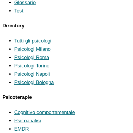
Glossario
Test
Directory
Tutti gli psicologi
Psicologi Milano
Psicologi Roma
Psicologi Torino
Psicologi Napoli
Psicologi Bologna
Psicoterapie
Cognitivo comportamentale
Psicoanalisi
EMDR