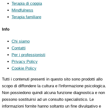
Terapia di coppia
Mindfulness
Terapia familiare
Info
Chi siamo
Contatti
Per i professionisti
Privacy Policy
Cookie Policy
Tutti i contenuti presenti in questo sito sono prodotti allo
scopo di diffondere la cultura e l'informazione psicologica.
Non possiedono quindi alcuna funzione diagnostica e non
possono sostituirsi ad un consulto specialistico. Le
informazioni fornite hanno soltanto un fine divulgativo e