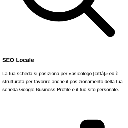
SEO Locale
La tua scheda si posiziona per «psicologo [città]» ed è
strutturata per favorire anche il posizionamento della tua
scheda Google Business Profile e il tuo sito personale.