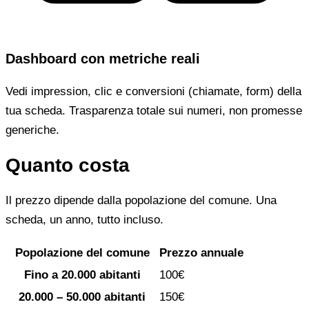
Dashboard con metriche reali
Vedi impression, clic e conversioni (chiamate, form) della
tua scheda. Trasparenza totale sui numeri, non promesse
generiche.
Quanto costa
Il prezzo dipende dalla popolazione del comune. Una
scheda, un anno, tutto incluso.
Popolazione del comune
Prezzo annuale
Fino a 20.000 abitanti
100€
20.000 – 50.000 abitanti
150€