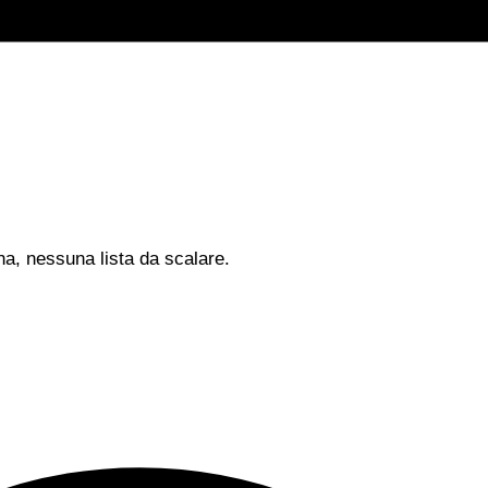
na, nessuna lista da scalare.