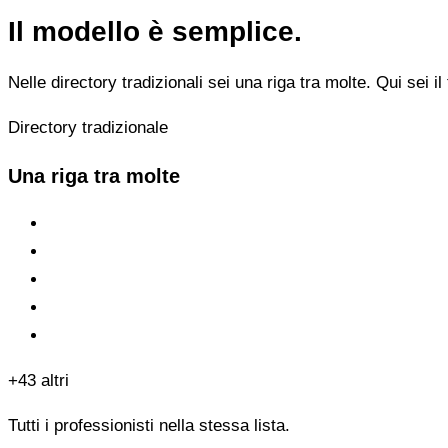
Il modello è semplice.
Nelle directory tradizionali sei una riga tra molte. Qui sei il 
Directory tradizionale
Una riga tra molte
+43 altri
Tutti i professionisti nella stessa lista.