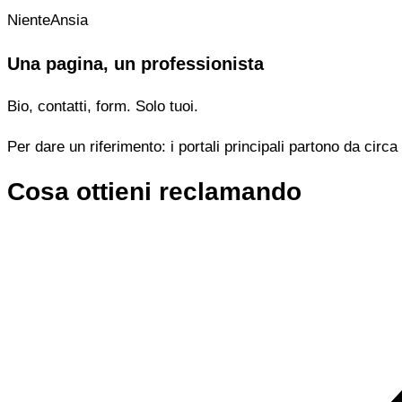
NienteAnsia
Una pagina, un professionista
Bio, contatti, form. Solo tuoi.
Per dare un riferimento: i portali principali partono da cir
Cosa ottieni reclamando