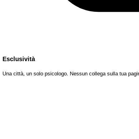
Esclusività
Una città, un solo psicologo. Nessun collega sulla tua pagi