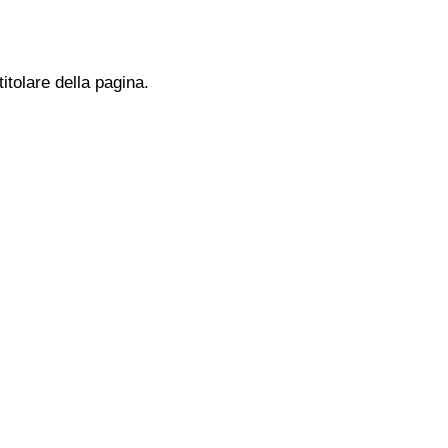
titolare della pagina.