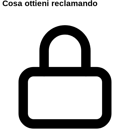
Cosa ottieni reclamando