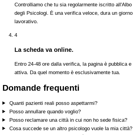
Controlliamo che tu sia regolarmente iscritto all'Albo
degli Psicologi. È una verifica veloce, dura un giorno
lavorativo.
4
La scheda va online.
Entro 24-48 ore dalla verifica, la pagina è pubblica e
attiva. Da quel momento è esclusivamente tua.
Domande frequenti
Quanti pazienti reali posso aspettarmi?
Posso annullare quando voglio?
Posso reclamare una città in cui non ho sede fisica?
Cosa succede se un altro psicologo vuole la mia città?