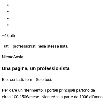
+43 altri
Tutti i professionisti nella stessa lista.
NienteAnsia
Una pagina, un professionista
Bio, contatti, form. Solo tuoi.
Per dare un riferimento: i portali principali partono da
circa 100-150€/mese. NienteAnsia parte da 100€ all'anno.