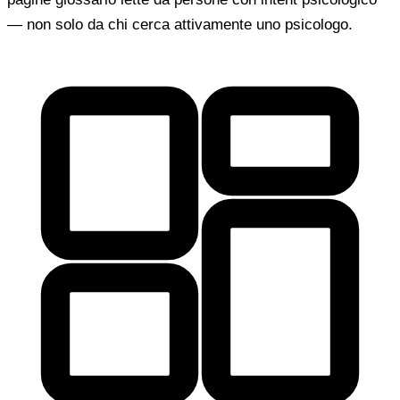
— non solo da chi cerca attivamente uno psicologo.