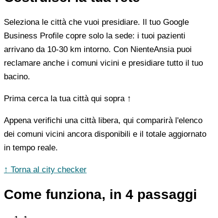
Seleziona le città che vuoi presidiare. Il tuo Google
Business Profile copre solo la sede: i tuoi pazienti
arrivano da 10-30 km intorno. Con NienteAnsia puoi
reclamare anche i comuni vicini e presidiare tutto il tuo
bacino.
Prima cerca la tua città qui sopra ↑
Appena verifichi una città libera, qui comparirà l'elenco
dei comuni vicini ancora disponibili e il totale aggiornato
in tempo reale.
↑ Torna al city checker
Come funziona, in 4 passaggi