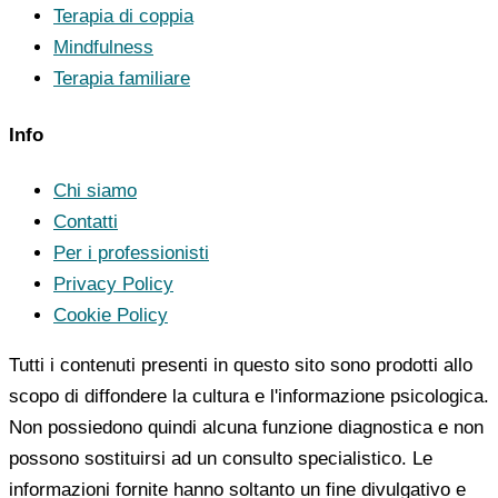
Terapia di coppia
Mindfulness
Terapia familiare
Info
Chi siamo
Contatti
Per i professionisti
Privacy Policy
Cookie Policy
Tutti i contenuti presenti in questo sito sono prodotti allo
scopo di diffondere la cultura e l'informazione psicologica.
Non possiedono quindi alcuna funzione diagnostica e non
possono sostituirsi ad un consulto specialistico. Le
informazioni fornite hanno soltanto un fine divulgativo e