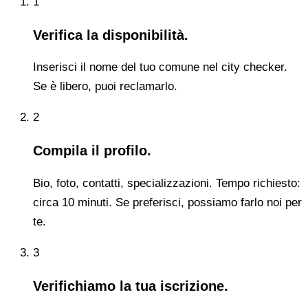
1
Verifica la disponibilità.
Inserisci il nome del tuo comune nel city checker.
Se è libero, puoi reclamarlo.
2
Compila il profilo.
Bio, foto, contatti, specializzazioni. Tempo richiesto:
circa 10 minuti. Se preferisci, possiamo farlo noi per
te.
3
Verifichiamo la tua iscrizione.