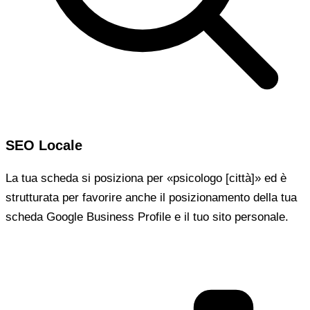
SEO Locale
La tua scheda si posiziona per «psicologo [città]» ed è
strutturata per favorire anche il posizionamento della tua
scheda Google Business Profile e il tuo sito personale.