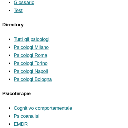
Glossario
Test
Directory
Tutti gli psicologi
Psicologi Milano
Psicologi Roma
Psicologi Torino
Psicologi Napoli
Psicologi Bologna
Psicoterapie
Cognitivo comportamentale
Psicoanalisi
EMDR