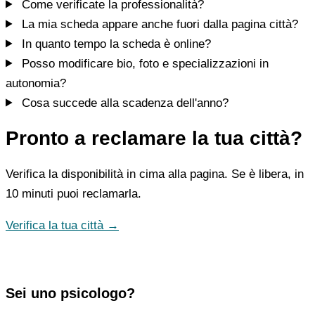
Come verificate la professionalità?
La mia scheda appare anche fuori dalla pagina città?
In quanto tempo la scheda è online?
Posso modificare bio, foto e specializzazioni in
autonomia?
Cosa succede alla scadenza dell'anno?
Pronto a reclamare la tua città?
Verifica la disponibilità in cima alla pagina. Se è libera, in
10 minuti puoi reclamarla.
Verifica la tua città →
Sei uno psicologo?