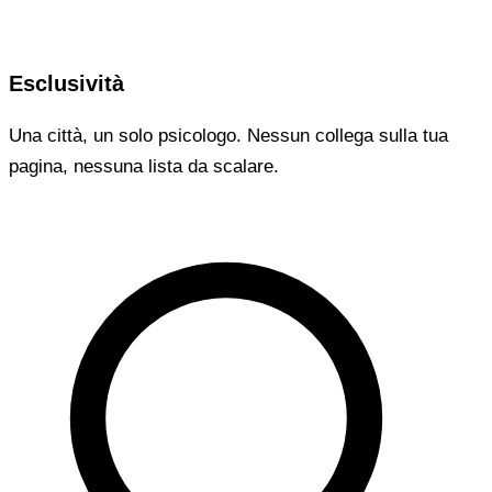
Esclusività
Una città, un solo psicologo. Nessun collega sulla tua
pagina, nessuna lista da scalare.