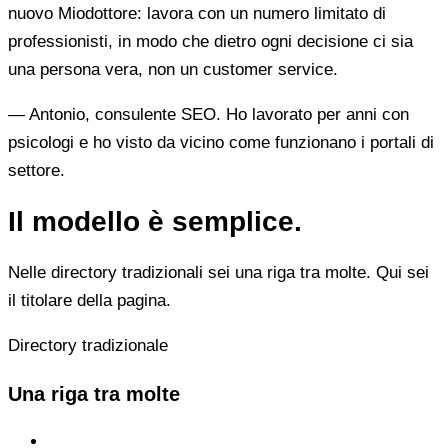
nuovo Miodottore: lavora con un numero limitato di
professionisti, in modo che dietro ogni decisione ci sia
una persona vera, non un customer service.
— Antonio, consulente SEO. Ho lavorato per anni con
psicologi e ho visto da vicino come funzionano i portali di
settore.
Il modello è semplice.
Nelle directory tradizionali sei una riga tra molte. Qui sei
il titolare della pagina.
Directory tradizionale
Una riga tra molte