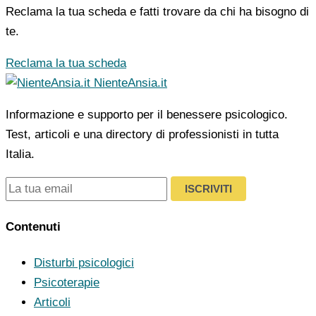
Reclama la tua scheda e fatti trovare da chi ha bisogno di
te.
Reclama la tua scheda
NienteAnsia.it
Informazione e supporto per il benessere psicologico.
Test, articoli e una directory di professionisti in tutta
Italia.
ISCRIVITI
Contenuti
Disturbi psicologici
Psicoterapie
Articoli