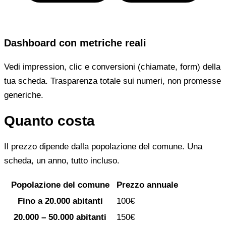
Dashboard con metriche reali
Vedi impression, clic e conversioni (chiamate, form) della
tua scheda. Trasparenza totale sui numeri, non promesse
generiche.
Quanto costa
Il prezzo dipende dalla popolazione del comune. Una
scheda, un anno, tutto incluso.
Popolazione del comune
Prezzo annuale
Fino a 20.000 abitanti
100€
20.000 – 50.000 abitanti
150€