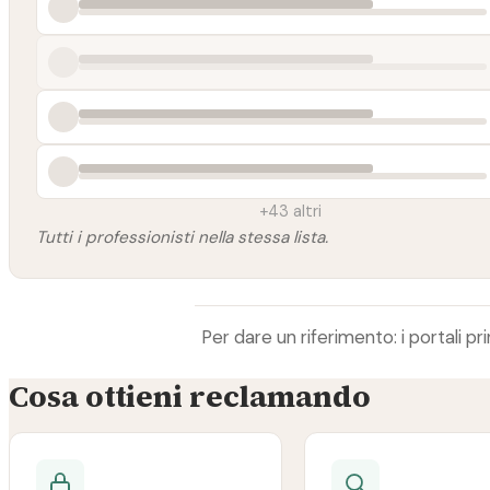
+43 altri
Tutti i professionisti nella stessa lista.
Per dare un riferimento: i portali 
Cosa ottieni reclamando