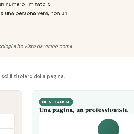
un numero limitato di
sia una persona vera, non un
ologi e ho visto da vicino come
sei il titolare della pagina.
NIENTEANSIA
Una pagina, un professionista