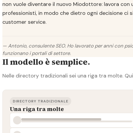
non vuole diventare il nuovo Miodottore: lavora con 
professionisti, in modo che dietro ogni decisione ci 
customer service.
— Antonio, consulente SEO. Ho lavorato per anni con psic
funzionano i portali di settore.
Il modello è semplice.
Nelle directory tradizionali sei una riga tra molte. Qui 
DIRECTORY TRADIZIONALE
Una riga tra molte