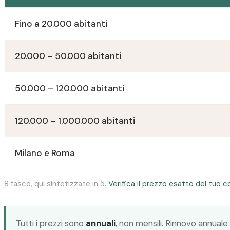
Fino a 20.000 abitanti
20.000 – 50.000 abitanti
50.000 – 120.000 abitanti
120.000 – 1.000.000 abitanti
Milano e Roma
8 fasce, qui sintetizzate in 5.
Verifica il prezzo esatto del tuo 
Tutti i prezzi sono
annuali
, non mensili. Rinnovo annuale