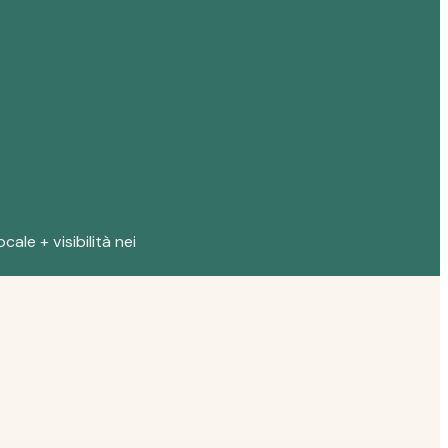
cale + visibilità nei