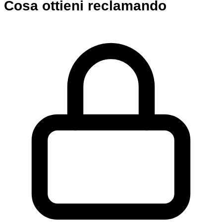
Cosa ottieni reclamando