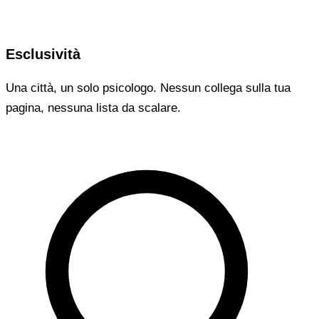
Esclusività
Una città, un solo psicologo. Nessun collega sulla tua
pagina, nessuna lista da scalare.