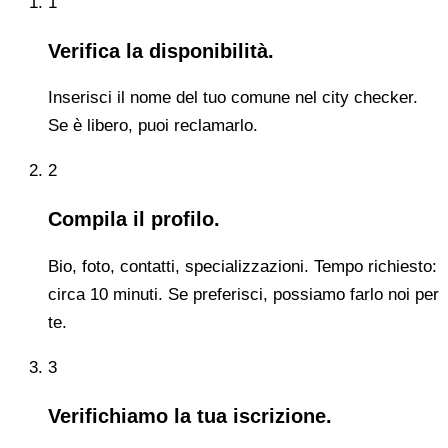
1
Verifica la disponibilità.
Inserisci il nome del tuo comune nel city checker.
Se è libero, puoi reclamarlo.
2
Compila il profilo.
Bio, foto, contatti, specializzazioni. Tempo richiesto:
circa 10 minuti. Se preferisci, possiamo farlo noi per
te.
3
Verifichiamo la tua iscrizione.