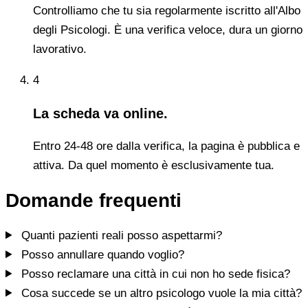
Controlliamo che tu sia regolarmente iscritto all'Albo
degli Psicologi. È una verifica veloce, dura un giorno
lavorativo.
4
La scheda va online.
Entro 24-48 ore dalla verifica, la pagina è pubblica e
attiva. Da quel momento è esclusivamente tua.
Domande frequenti
Quanti pazienti reali posso aspettarmi?
Posso annullare quando voglio?
Posso reclamare una città in cui non ho sede fisica?
Cosa succede se un altro psicologo vuole la mia città?