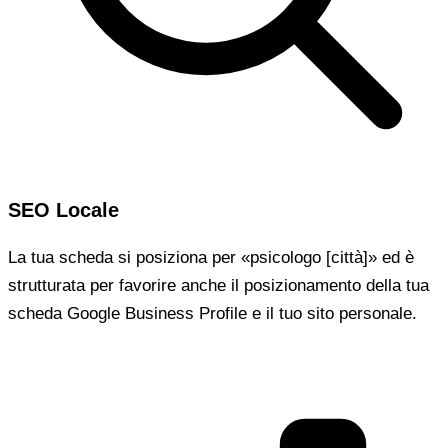
SEO Locale
La tua scheda si posiziona per «psicologo [città]» ed è
strutturata per favorire anche il posizionamento della tua
scheda Google Business Profile e il tuo sito personale.