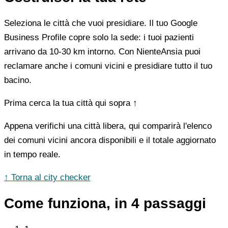
Seleziona le città che vuoi presidiare. Il tuo Google
Business Profile copre solo la sede: i tuoi pazienti
arrivano da 10-30 km intorno. Con NienteAnsia puoi
reclamare anche i comuni vicini e presidiare tutto il tuo
bacino.
Prima cerca la tua città qui sopra ↑
Appena verifichi una città libera, qui comparirà l'elenco
dei comuni vicini ancora disponibili e il totale aggiornato
in tempo reale.
↑ Torna al city checker
Come funziona, in 4 passaggi