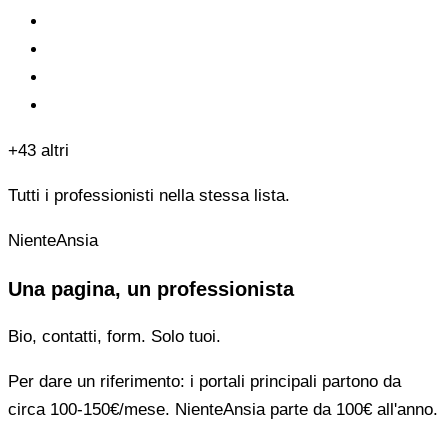
+43 altri
Tutti i professionisti nella stessa lista.
NienteAnsia
Una pagina, un professionista
Bio, contatti, form. Solo tuoi.
Per dare un riferimento: i portali principali partono da
circa 100-150€/mese. NienteAnsia parte da 100€ all'anno.