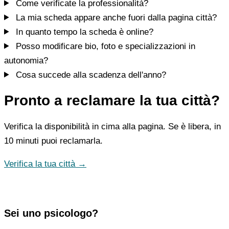
Come verificate la professionalità?
La mia scheda appare anche fuori dalla pagina città?
In quanto tempo la scheda è online?
Posso modificare bio, foto e specializzazioni in
autonomia?
Cosa succede alla scadenza dell'anno?
Pronto a reclamare la tua città?
Verifica la disponibilità in cima alla pagina. Se è libera, in
10 minuti puoi reclamarla.
Verifica la tua città →
Sei uno psicologo?