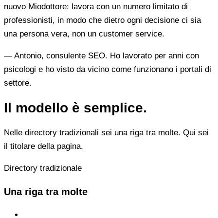
nuovo Miodottore: lavora con un numero limitato di
professionisti, in modo che dietro ogni decisione ci sia
una persona vera, non un customer service.
— Antonio, consulente SEO. Ho lavorato per anni con
psicologi e ho visto da vicino come funzionano i portali di
settore.
Il modello è semplice.
Nelle directory tradizionali sei una riga tra molte. Qui sei
il titolare della pagina.
Directory tradizionale
Una riga tra molte