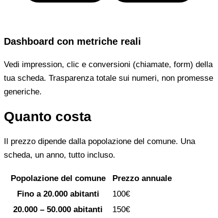
Dashboard con metriche reali
Vedi impression, clic e conversioni (chiamate, form) della
tua scheda. Trasparenza totale sui numeri, non promesse
generiche.
Quanto costa
Il prezzo dipende dalla popolazione del comune. Una
scheda, un anno, tutto incluso.
Popolazione del comune
Prezzo annuale
Fino a 20.000 abitanti
100€
20.000 – 50.000 abitanti
150€