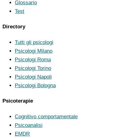
Glossario
Test
Directory
Tutti gli psicologi
Psicologi Milano
Psicologi Roma
Psicologi Torino
Psicologi Napoli
Psicologi Bologna
Psicoterapie
Cognitivo comportamentale
Psicoanalisi
EMDR