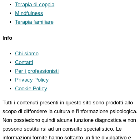
Terapia di coppia
Mindfulness
Terapia familiare
Info
Chi siamo
Contatti
Per i professionisti
Privacy Policy
Cookie Policy
Tutti i contenuti presenti in questo sito sono prodotti allo
scopo di diffondere la cultura e l'informazione psicologica.
Non possiedono quindi alcuna funzione diagnostica e non
possono sostituirsi ad un consulto specialistico. Le
informazioni fornite hanno soltanto un fine divulgativo e