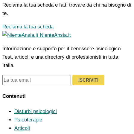
Reclama la tua scheda e fatti trovare da chi ha bisogno di
te.
Reclama la tua scheda
NienteAnsia.it
Informazione e supporto per il benessere psicologico.
Test, articoli e una directory di professionisti in tutta
Italia.
ISCRIVITI
Contenuti
Disturbi psicologici
Psicoterapie
Articoli