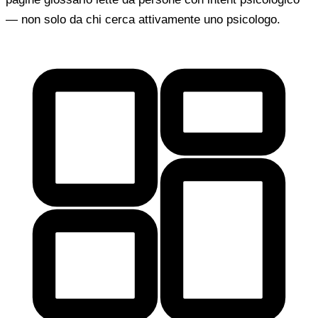
— non solo da chi cerca attivamente uno psicologo.