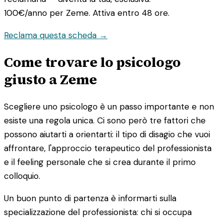
100€/anno
per Zeme. Attiva entro 48 ore.
Reclama questa scheda →
Come trovare lo psicologo
giusto a Zeme
Scegliere uno psicologo è un passo importante e non
esiste una regola unica. Ci sono però tre fattori che
possono aiutarti a orientarti: il tipo di disagio che vuoi
affrontare, l'approccio terapeutico del professionista
e il feeling personale che si crea durante il primo
colloquio.
Un buon punto di partenza è informarti sulla
specializzazione del professionista: chi si occupa