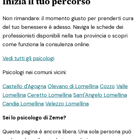
Inizia il tuo percorso
Non rimandare: il momento giusto per prenderti cura
del tuo benessere è adesso. Naviga le schede dei
professionisti disponibili nella tua provincia o scopri
come funziona la consulenza online.
Vedi tutti gli psicologi
Psicologi nei comuni vicini:
Castello d'Agogna
Olevano di Lomellina
Cozzo
Valle
Lomellina
Ceretto Lomellina
Sant'Angelo Lomellina
Candia Lomellina
Velezzo Lomellina
Sei lo psicologo di Zeme?
Questa pagina è ancora libera. Una sola persona può