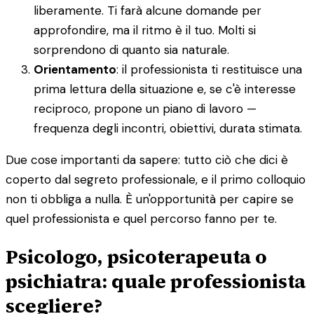
liberamente. Ti farà alcune domande per
approfondire, ma il ritmo è il tuo. Molti si
sorprendono di quanto sia naturale.
Orientamento
: il professionista ti restituisce una
prima lettura della situazione e, se c'è interesse
reciproco, propone un piano di lavoro —
frequenza degli incontri, obiettivi, durata stimata.
Due cose importanti da sapere: tutto ciò che dici è
coperto dal segreto professionale, e il primo colloquio
non ti obbliga a nulla. È un'opportunità per capire se
quel professionista e quel percorso fanno per te.
Psicologo, psicoterapeuta o
psichiatra: quale professionista
scegliere?