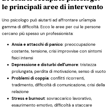
le principali aree di intervento
Uno psicologo può aiutarti ad affrontare un'ampia
gamma di difficoltà. Ecco le aree per cui le persone
cercano più spesso un professionista:
Ansia e attacchi di panico
: preoccupazione
costante, tensione, crisi improvvise con sintomi
fisici intensi
Depressione e disturbi dell'umore
: tristezza
prolungata, perdita di motivazione, senso di vuoto
Problemi di coppia
: conflitti ricorrenti,
tradimento, difficoltà di comunicazione, crisi della
relazione
Stress e burnout
: sovraccarico lavorativo,
esaurimento emotivo, difficoltà a staccare