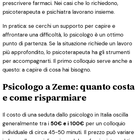
prescrivere farmaci. Nei casi che lo richiedono,
psicoterapeuta e psichiatra lavorano insieme.
In pratica: se cerchi un supporto per capire e
affrontare una difficoltà, lo psicologo è un ottimo
punto di partenza. Se la situazione richiede un lavoro
più approfondito, lo psicoterapeuta ha gli strumenti
per accompagnarti. Il primo colloquio serve anche a
questo: a capire di cosa hai bisogno.
Psicologo a Zeme: quanto costa
e come risparmiare
Il costo di una seduta dallo psicologo in Italia oscilla
generalmente tra i
50€ e i 100€
per un colloquio
individuale di circa 45-50 minuti. Il prezzo può variare