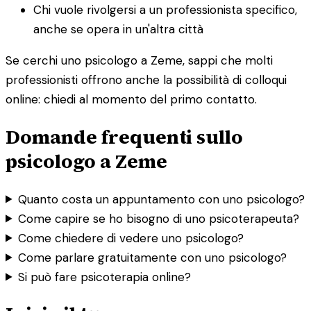
Chi vuole rivolgersi a un professionista specifico,
anche se opera in un'altra città
Se cerchi uno psicologo a Zeme, sappi che molti
professionisti offrono anche la possibilità di colloqui
online: chiedi al momento del primo contatto.
Domande frequenti sullo
psicologo a Zeme
Quanto costa un appuntamento con uno psicologo?
Come capire se ho bisogno di uno psicoterapeuta?
Come chiedere di vedere uno psicologo?
Come parlare gratuitamente con uno psicologo?
Si può fare psicoterapia online?