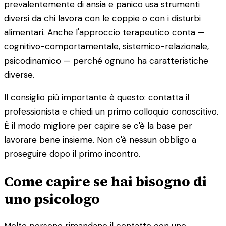
prevalentemente di ansia e panico usa strumenti
diversi da chi lavora con le coppie o con i disturbi
alimentari. Anche l'approccio terapeutico conta —
cognitivo-comportamentale, sistemico-relazionale,
psicodinamico — perché ognuno ha caratteristiche
diverse.
Il consiglio più importante è questo: contatta il
professionista e chiedi un primo colloquio conoscitivo.
È il modo migliore per capire se c'è la base per
lavorare bene insieme. Non c'è nessun obbligo a
proseguire dopo il primo incontro.
Come capire se hai bisogno di
uno psicologo