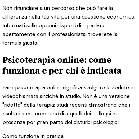
Non rinunciare a un percorso che può fare la
differenza nella tua vita per una questione economica.
Informati sulle opzioni disponibili e parlane
apertamente con il professionista: troverete la
formula giusta.
Psicoterapia online: come
funziona e per chi è indicata
Fare psicoterapia online significa svolgere le sedute in
videochiamata anziché in studio. Non è una versione
"ridotta" della terapia: studi recenti dimostrano che i
risultati sono comparabili a quelli dei colloqui in
presenza per gran parte dei disturbi psicologici.
Come funziona in pratica: