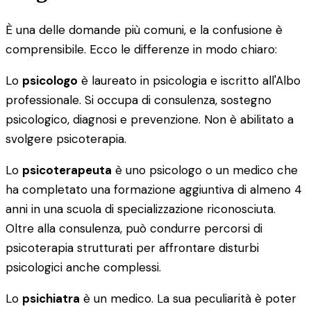
È una delle domande più comuni, e la confusione è
comprensibile. Ecco le differenze in modo chiaro:
Lo
psicologo
è laureato in psicologia e iscritto all'Albo
professionale. Si occupa di consulenza, sostegno
psicologico, diagnosi e prevenzione. Non è abilitato a
svolgere psicoterapia.
Lo
psicoterapeuta
è uno psicologo o un medico che
ha completato una formazione aggiuntiva di almeno 4
anni in una scuola di specializzazione riconosciuta.
Oltre alla consulenza, può condurre percorsi di
psicoterapia strutturati per affrontare disturbi
psicologici anche complessi.
Lo
psichiatra
è un medico. La sua peculiarità è poter