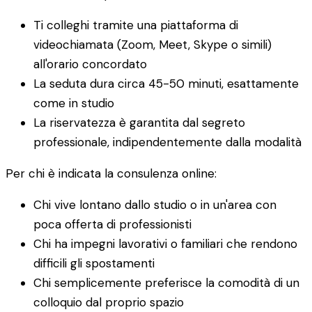
Ti colleghi tramite una piattaforma di
videochiamata (Zoom, Meet, Skype o simili)
all'orario concordato
La seduta dura circa 45-50 minuti, esattamente
come in studio
La riservatezza è garantita dal segreto
professionale, indipendentemente dalla modalità
Per chi è indicata la consulenza online:
Chi vive lontano dallo studio o in un'area con
poca offerta di professionisti
Chi ha impegni lavorativi o familiari che rendono
difficili gli spostamenti
Chi semplicemente preferisce la comodità di un
colloquio dal proprio spazio