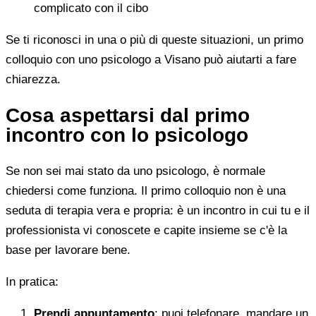
complicato con il cibo
Se ti riconosci in una o più di queste situazioni, un primo
colloquio con uno psicologo a Visano può aiutarti a fare
chiarezza.
Cosa aspettarsi dal primo
incontro con lo psicologo
Se non sei mai stato da uno psicologo, è normale
chiedersi come funziona. Il primo colloquio non è una
seduta di terapia vera e propria: è un incontro in cui tu e il
professionista vi conoscete e capite insieme se c'è la
base per lavorare bene.
In pratica:
Prendi appuntamento
: puoi telefonare, mandare un