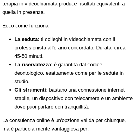
terapia in videochiamata produce risultati equivalenti a
quella in presenza.
Ecco come funziona:
La seduta
: ti colleghi in videochiamata con il
professionista all'orario concordato. Durata: circa
45-50 minuti.
La riservatezza
: è garantita dal codice
deontologico, esattamente come per le sedute in
studio.
Gli strumenti
: bastano una connessione internet
stabile, un dispositivo con telecamera e un ambiente
dove puoi parlare con tranquillità.
La consulenza online è un'opzione valida per chiunque,
ma è particolarmente vantaggiosa per: