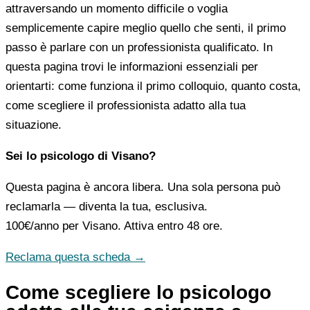
attraversando un momento difficile o voglia
semplicemente capire meglio quello che senti, il primo
passo è parlare con un professionista qualificato. In
questa pagina trovi le informazioni essenziali per
orientarti: come funziona il primo colloquio, quanto costa,
come scegliere il professionista adatto alla tua
situazione.
Sei lo psicologo di Visano?
Questa pagina è ancora libera. Una sola persona può
reclamarla — diventa la tua, esclusiva.
100€/anno
per Visano. Attiva entro 48 ore.
Reclama questa scheda →
Come scegliere lo psicologo