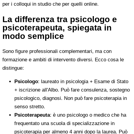
per i colloqui in studio che per quelli online.
La differenza tra psicologo e
psicoterapeuta, spiegata in
modo semplice
Sono figure professionali complementari, ma con
formazione e ambiti di intervento diversi. Ecco cosa le
distingue:
Psicologo
: laureato in psicologia + Esame di Stato
+ iscrizione all'Albo. Può fare consulenza, sostegno
psicologico, diagnosi. Non può fare psicoterapia in
senso stretto.
Psicoterapeuta
: è uno psicologo o medico che ha
frequentato una scuola di specializzazione in
psicoterapia per almeno 4 anni dopo la laurea. Può