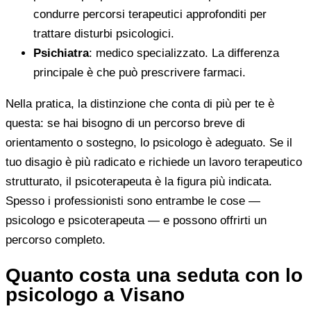
condurre percorsi terapeutici approfonditi per
trattare disturbi psicologici.
Psichiatra
: medico specializzato. La differenza
principale è che può prescrivere farmaci.
Nella pratica, la distinzione che conta di più per te è
questa: se hai bisogno di un percorso breve di
orientamento o sostegno, lo psicologo è adeguato. Se il
tuo disagio è più radicato e richiede un lavoro terapeutico
strutturato, il psicoterapeuta è la figura più indicata.
Spesso i professionisti sono entrambe le cose —
psicologo e psicoterapeuta — e possono offrirti un
percorso completo.
Quanto costa una seduta con lo
psicologo a Visano