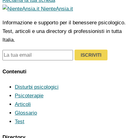
Reclama la tua scheda
NienteAnsia.it
Informazione e supporto per il benessere psicologico.
Test, articoli e una directory di professionisti in tutta
Italia.
ISCRIVITI
Contenuti
Disturbi psicologici
Psicoterapie
Articoli
Glossario
Test
Directory