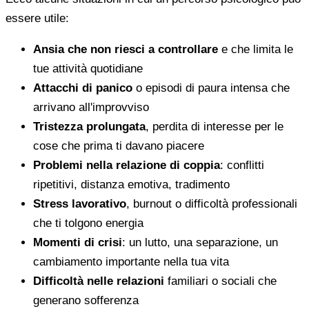
essere utile:
Ansia che non riesci a controllare
e che limita le
tue attività quotidiane
Attacchi di panico
o episodi di paura intensa che
arrivano all'improvviso
Tristezza prolungata
, perdita di interesse per le
cose che prima ti davano piacere
Problemi nella relazione di coppia
: conflitti
ripetitivi, distanza emotiva, tradimento
Stress lavorativo
, burnout o difficoltà professionali
che ti tolgono energia
Momenti di crisi
: un lutto, una separazione, un
cambiamento importante nella tua vita
Difficoltà nelle relazioni
familiari o sociali che
generano sofferenza