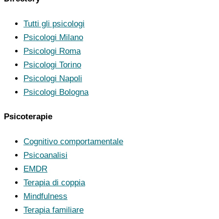
Tutti gli psicologi
Psicologi Milano
Psicologi Roma
Psicologi Torino
Psicologi Napoli
Psicologi Bologna
Psicoterapie
Cognitivo comportamentale
Psicoanalisi
EMDR
Terapia di coppia
Mindfulness
Terapia familiare