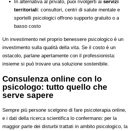
In alternativa al privato, puoi rivolgerti ai
servizi
territoriali
: consultori, centri di salute mentale e
sportelli psicologici offrono supporto gratuito o a
basso costo
Un investimento nel proprio benessere psicologico è un
investimento sulla qualità della vita. Se il costo è un
ostacolo, parlane apertamente con il professionista:
insieme si può trovare una soluzione sostenibile.
Consulenza online con lo
psicologo: tutto quello che
serve sapere
Sempre più persone scelgono di fare psicoterapia online,
e i dati della ricerca scientifica lo confermano: per la
maggior parte dei disturbi trattati in ambito psicologico, la