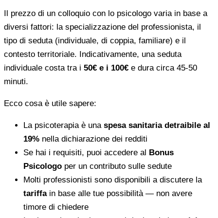
Il prezzo di un colloquio con lo psicologo varia in base a
diversi fattori: la specializzazione del professionista, il
tipo di seduta (individuale, di coppia, familiare) e il
contesto territoriale. Indicativamente, una seduta
individuale costa tra i
50€ e i 100€
e dura circa 45-50
minuti.
Ecco cosa è utile sapere:
La psicoterapia è una
spesa sanitaria detraibile al
19%
nella dichiarazione dei redditi
Se hai i requisiti, puoi accedere al
Bonus
Psicologo
per un contributo sulle sedute
Molti professionisti sono disponibili a discutere la
tariffa
in base alle tue possibilità — non avere
timore di chiedere