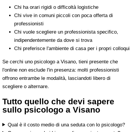
Chi ha orari rigidi o difficoltà logistiche
Chi vive in comuni piccoli con poca offerta di
professionisti
Chi vuole scegliere un professionista specifico,
indipendentemente da dove si trova
Chi preferisce l'ambiente di casa per i propri colloqui
Se cerchi uno psicologo a Visano, tieni presente che
l'online non esclude l'in presenza: molti professionisti
offrono entrambe le modalità, lasciandoti libero di
scegliere o alternare.
Tutto quello che devi sapere
sullo psicologo a Visano
Qual è il costo medio di una seduta con lo psicologo?