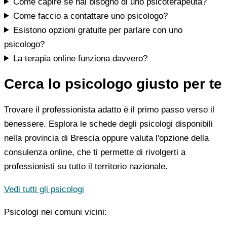
Come capire se hai bisogno di uno psicoterapeuta?
Come faccio a contattare uno psicologo?
Esistono opzioni gratuite per parlare con uno
psicologo?
La terapia online funziona davvero?
Cerca lo psicologo giusto per te
Trovare il professionista adatto è il primo passo verso il
benessere. Esplora le schede degli psicologi disponibili
nella provincia di Brescia oppure valuta l'opzione della
consulenza online, che ti permette di rivolgerti a
professionisti su tutto il territorio nazionale.
Vedi tutti gli psicologi
Psicologi nei comuni vicini: