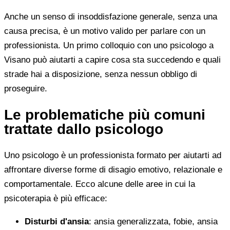
Anche un senso di insoddisfazione generale, senza una
causa precisa, è un motivo valido per parlare con un
professionista. Un primo colloquio con uno psicologo a
Visano può aiutarti a capire cosa sta succedendo e quali
strade hai a disposizione, senza nessun obbligo di
proseguire.
Le problematiche più comuni
trattate dallo psicologo
Uno psicologo è un professionista formato per aiutarti ad
affrontare diverse forme di disagio emotivo, relazionale e
comportamentale. Ecco alcune delle aree in cui la
psicoterapia è più efficace:
Disturbi d'ansia
: ansia generalizzata, fobie, ansia