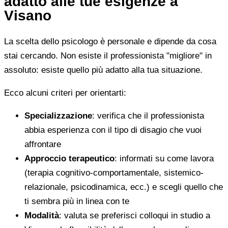
adatto alle tue esigenze a
Visano
La scelta dello psicologo è personale e dipende da cosa
stai cercando. Non esiste il professionista "migliore" in
assoluto: esiste quello più adatto alla tua situazione.
Ecco alcuni criteri per orientarti:
Specializzazione
: verifica che il professionista
abbia esperienza con il tipo di disagio che vuoi
affrontare
Approccio terapeutico
: informati su come lavora
(terapia cognitivo-comportamentale, sistemico-
relazionale, psicodinamica, ecc.) e scegli quello che
ti sembra più in linea con te
Modalità
: valuta se preferisci colloqui in studio a