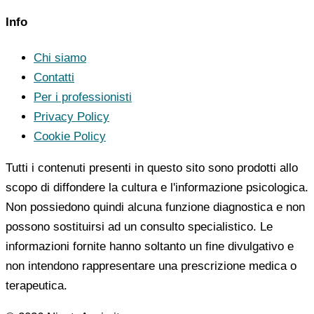
Info
Chi siamo
Contatti
Per i professionisti
Privacy Policy
Cookie Policy
Tutti i contenuti presenti in questo sito sono prodotti allo
scopo di diffondere la cultura e l'informazione psicologica.
Non possiedono quindi alcuna funzione diagnostica e non
possono sostituirsi ad un consulto specialistico. Le
informazioni fornite hanno soltanto un fine divulgativo e
non intendono rappresentare una prescrizione medica o
terapeutica.