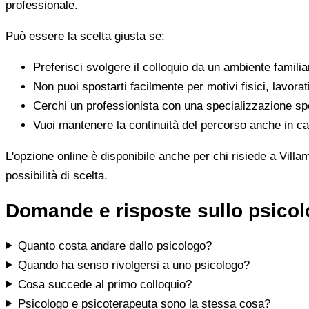
professionale.
Può essere la scelta giusta se:
Preferisci svolgere il colloquio da un ambiente famili
Non puoi spostarti facilmente per motivi fisici, lavorat
Cerchi un professionista con una specializzazione spe
Vuoi mantenere la continuità del percorso anche in cas
L'opzione online è disponibile anche per chi risiede a Villa
possibilità di scelta.
Domande e risposte sullo psicol
Quanto costa andare dallo psicologo?
Quando ha senso rivolgersi a uno psicologo?
Cosa succede al primo colloquio?
Psicologo e psicoterapeuta sono la stessa cosa?