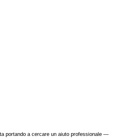
sta portando a cercare un aiuto professionale —