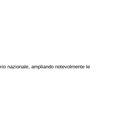
torio nazionale, ampliando notevolmente le