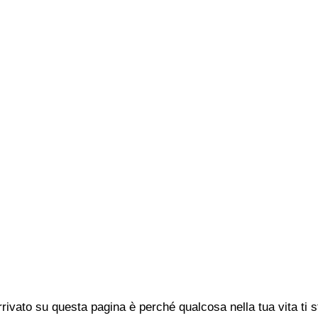
rivato su questa pagina è perché qualcosa nella tua vita ti 