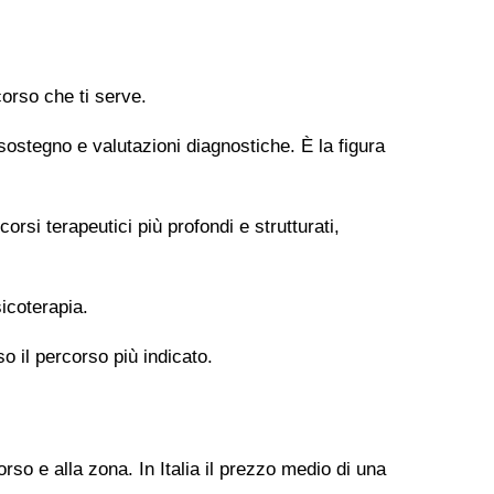
orso che ti serve.
 sostegno e valutazioni diagnostiche. È la figura
si terapeutici più profondi e strutturati,
icoterapia.
so il percorso più indicato.
rso e alla zona. In Italia il prezzo medio di una