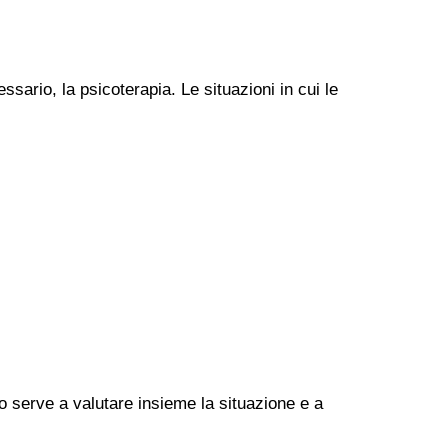
ssario, la psicoterapia. Le situazioni in cui le
go serve a valutare insieme la situazione e a