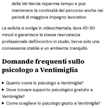
della Val Nervia risparmia tempo e può
mantenere la continuità del percorso anche nei
periodi di maggiore impegno lavorativo
La seduta si svolge in videochiamata, dura 45-50
minuti e garantisce la stessa riservatezza
professionale dell'incontro in studio. Serve solo una
connessione stabile e un ambiente tranquillo.
Domande frequenti sullo
psicologo a Ventimiglia
Quanto costa lo psicologo a Ventimiglia?
Dove trovare supporto psicologico gratuito a
Ventimiglia?
Come scegliere lo psicologo giusto a Ventimiglia?