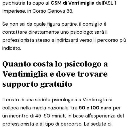
psichiatria fa capo al
CSM di Ventimiglia
dell'ASL 1
Imperiese, in Corso Genova 88.
Se non sai da quale figura partire, il consiglio è
contattare direttamente uno psicologo: sarà il
professionista stesso a indirizzarti verso il percorso più
indicato.
Quanto costa lo psicologo a
Ventimiglia e dove trovare
supporto gratuito
Il costo di una seduta psicologica a Ventimiglia si
colloca nella media nazionale: tra
50 e 100 euro
per
un incontro di 45-50 minuti, in base all'esperienza del
professionista e al tipo di percorso. Le sedute di