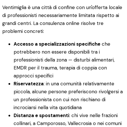
Ventimiglia è una città di confine con un'offerta locale
di professionisti necessariamente limitata rispetto ai
grandi centri. La consulenza online risolve tre
problemi concreti:
Accesso a specializzazioni specifiche
che
potrebbero non essere disponibili tra i
professionisti della zona — disturbi alimentari,
EMDR per il trauma, terapia di coppia con
approcci specifici
Riservatezza
: in una comunità relativamente
piccola, alcune persone preferiscono rivolgersi a
un professionista con cui non rischiano di
incrociarsi nella vita quotidiana
Distanza e spostamenti
: chi vive nelle frazioni
collinari, a Camporosso, Vallecrosia o nei comuni