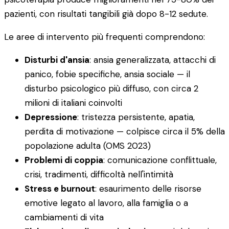
pazienti, con risultati tangibili già dopo 8-12 sedute.
Le aree di intervento più frequenti comprendono:
Disturbi d'ansia
: ansia generalizzata, attacchi di
panico, fobie specifiche, ansia sociale — il
disturbo psicologico più diffuso, con circa 2
milioni di italiani coinvolti
Depressione
: tristezza persistente, apatia,
perdita di motivazione — colpisce circa il 5% della
popolazione adulta (OMS 2023)
Problemi di coppia
: comunicazione conflittuale,
crisi, tradimenti, difficoltà nell'intimità
Stress e burnout
: esaurimento delle risorse
emotive legato al lavoro, alla famiglia o a
cambiamenti di vita