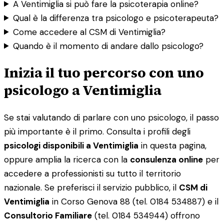
A Ventimiglia si può fare la psicoterapia online?
Qual è la differenza tra psicologo e psicoterapeuta?
Come accedere al CSM di Ventimiglia?
Quando è il momento di andare dallo psicologo?
Inizia il tuo percorso con uno
psicologo a Ventimiglia
Se stai valutando di parlare con uno psicologo, il passo
più importante è il primo. Consulta i profili degli
psicologi disponibili a Ventimiglia
in questa pagina,
oppure amplia la ricerca con la
consulenza online
per
accedere a professionisti su tutto il territorio
nazionale. Se preferisci il servizio pubblico, il
CSM di
Ventimiglia
in Corso Genova 88 (tel. 0184 534887) e il
Consultorio Familiare
(tel. 0184 534944) offrono