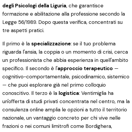
degli Psicologi della Liguria
, che garantisce
formazione e abilitazione alla professione secondo la
Legge 56/1989. Dopo questa verifica, concentrati su
tre aspetti pratici.
Il primo è la
specializzazione
: se il tuo problema
riguarda l'ansia, la coppia o un momento di crisi, cerca
un professionista che abbia esperienza in quell'ambito
specifico. Il secondo è l'
approccio terapeutico
—
cognitivo-comportamentale, psicodinamico, sistemico
— che puoi esplorare già nel primo colloquio
conoscitivo. Il terzo è la
logistica
: Ventimiglia ha
un'offerta di studi privati concentrata nel centro, ma la
consulenza online amplia le opzioni a tutto il territorio
nazionale, un vantaggio concreto per chi vive nelle
frazioni o nei comuni limitrofi come Bordighera,