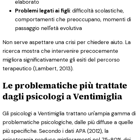
elaborato
Problemi legati ai figli
: difficoltà scolastiche,
comportamenti che preoccupano, momenti di
passaggio nell'età evolutiva
Non serve aspettare una crisi per chiedere aiuto. La
ricerca mostra che intervenire precocemente
migliora significativamente gli esiti del percorso
terapeutico (Lambert, 2013).
Le problematiche più trattate
dagli psicologi a Ventimiglia
Gli psicologi a Ventimiglia trattano un'ampia gamma di
problematiche psicologiche, dalle più diffuse a quelle
più specifiche. Secondo i dati APA (2012), la
psicoterapia produce miglioramenti nel 75-80% dei