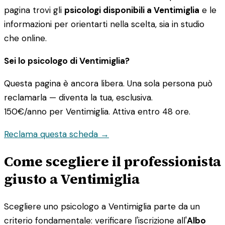
pagina trovi gli
psicologi disponibili a Ventimiglia
e le
informazioni per orientarti nella scelta, sia in studio
che online.
Sei lo psicologo di Ventimiglia?
Questa pagina è ancora libera. Una sola persona può
reclamarla — diventa la tua, esclusiva.
150€/anno
per Ventimiglia. Attiva entro 48 ore.
Reclama questa scheda →
Come scegliere il professionista
giusto a Ventimiglia
Scegliere uno psicologo a Ventimiglia parte da un
criterio fondamentale: verificare l'iscrizione all'
Albo