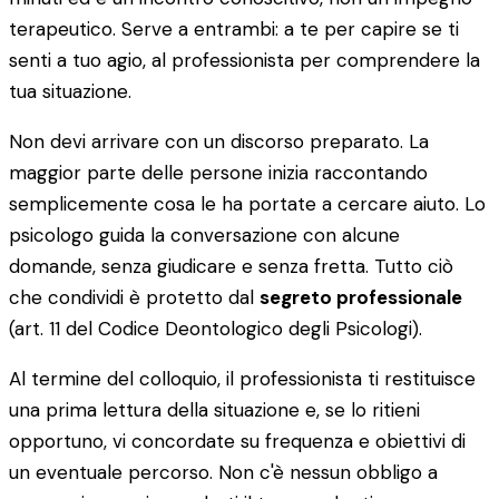
terapeutico. Serve a entrambi: a te per capire se ti
senti a tuo agio, al professionista per comprendere la
tua situazione.
Non devi arrivare con un discorso preparato. La
maggior parte delle persone inizia raccontando
semplicemente cosa le ha portate a cercare aiuto. Lo
psicologo guida la conversazione con alcune
domande, senza giudicare e senza fretta. Tutto ciò
che condividi è protetto dal
segreto professionale
(art. 11 del Codice Deontologico degli Psicologi).
Al termine del colloquio, il professionista ti restituisce
una prima lettura della situazione e, se lo ritieni
opportuno, vi concordate su frequenza e obiettivi di
un eventuale percorso. Non c'è nessun obbligo a