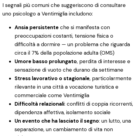
I segnali più comuni che suggeriscono di consultare
uno psicologo a Ventimiglia includono:
Ansia persistente
che si manifesta con
preoccupazioni costanti, tensione fisica o
difficoltà a dormire — un problema che riguarda
circa il 7% della popolazione adulta (OMS)
Umore basso prolungato
, perdita di interesse e
sensazione di vuoto che durano da settimane
Stress lavorativo o stagionale
, particolarmente
rilevante in una città a vocazione turistica e
commerciale come Ventimiglia
Difficoltà relazionali
: conflitti di coppia ricorrenti,
dipendenza affettiva, isolamento sociale
Un evento che ha lasciato il segno
: un lutto, una
separazione, un cambiamento di vita non