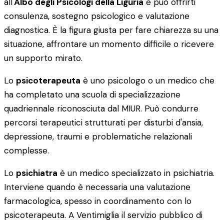
all'
Albo degli Psicologi della Liguria
e può offrirti
consulenza, sostegno psicologico e valutazione
diagnostica. È la figura giusta per fare chiarezza su una
situazione, affrontare un momento difficile o ricevere
un supporto mirato.
Lo
psicoterapeuta
è uno psicologo o un medico che
ha completato una scuola di specializzazione
quadriennale riconosciuta dal MIUR. Può condurre
percorsi terapeutici strutturati per disturbi d'ansia,
depressione, traumi e problematiche relazionali
complesse.
Lo
psichiatra
è un medico specializzato in psichiatria.
Interviene quando è necessaria una valutazione
farmacologica, spesso in coordinamento con lo
psicoterapeuta. A Ventimiglia il servizio pubblico di