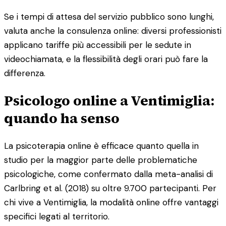
Se i tempi di attesa del servizio pubblico sono lunghi,
valuta anche la consulenza online: diversi professionisti
applicano tariffe più accessibili per le sedute in
videochiamata, e la flessibilità degli orari può fare la
differenza.
Psicologo online a Ventimiglia:
quando ha senso
La psicoterapia online è efficace quanto quella in
studio per la maggior parte delle problematiche
psicologiche, come confermato dalla meta-analisi di
Carlbring et al. (2018) su oltre 9.700 partecipanti. Per
chi vive a Ventimiglia, la modalità online offre vantaggi
specifici legati al territorio.