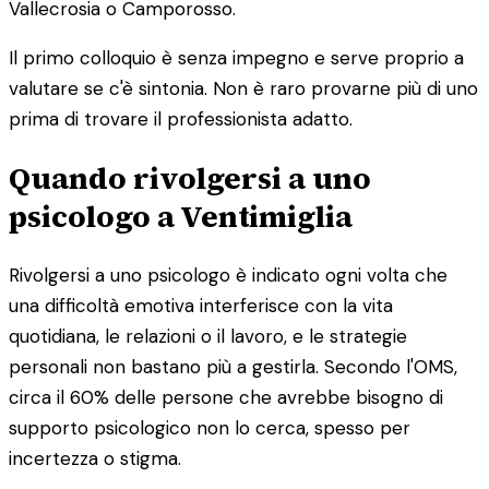
Vallecrosia o Camporosso.
Il primo colloquio è senza impegno e serve proprio a
valutare se c'è sintonia. Non è raro provarne più di uno
prima di trovare il professionista adatto.
Quando rivolgersi a uno
psicologo a Ventimiglia
Rivolgersi a uno psicologo è indicato ogni volta che
una difficoltà emotiva interferisce con la vita
quotidiana, le relazioni o il lavoro, e le strategie
personali non bastano più a gestirla. Secondo l'OMS,
circa il 60% delle persone che avrebbe bisogno di
supporto psicologico non lo cerca, spesso per
incertezza o stigma.