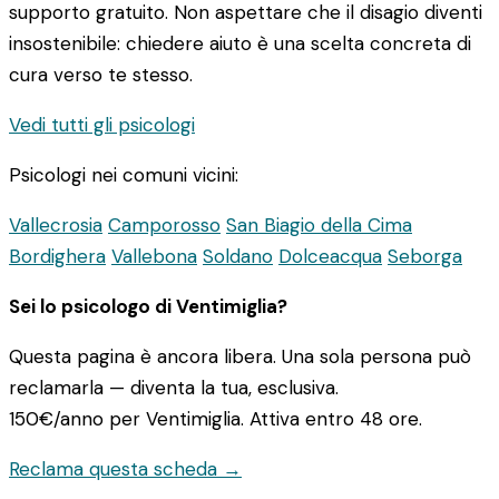
supporto gratuito. Non aspettare che il disagio diventi
insostenibile: chiedere aiuto è una scelta concreta di
cura verso te stesso.
Vedi tutti gli psicologi
Psicologi nei comuni vicini:
Vallecrosia
Camporosso
San Biagio della Cima
Bordighera
Vallebona
Soldano
Dolceacqua
Seborga
Sei lo psicologo di Ventimiglia?
Questa pagina è ancora libera. Una sola persona può
reclamarla — diventa la tua, esclusiva.
150€/anno
per Ventimiglia. Attiva entro 48 ore.
Reclama questa scheda →