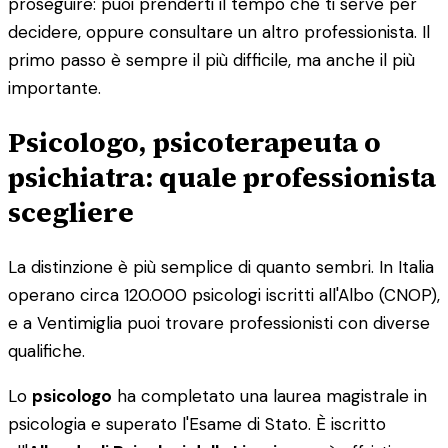
proseguire: puoi prenderti il tempo che ti serve per
decidere, oppure consultare un altro professionista. Il
primo passo è sempre il più difficile, ma anche il più
importante.
Psicologo, psicoterapeuta o
psichiatra: quale professionista
scegliere
La distinzione è più semplice di quanto sembri. In Italia
operano circa 120.000 psicologi iscritti all'Albo (CNOP),
e a Ventimiglia puoi trovare professionisti con diverse
qualifiche.
Lo
psicologo
ha completato una laurea magistrale in
psicologia e superato l'Esame di Stato. È iscritto