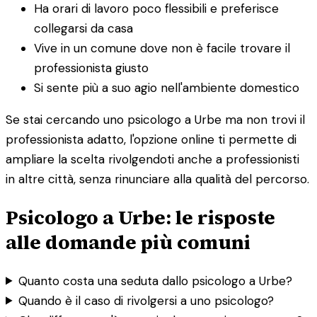
Ha orari di lavoro poco flessibili e preferisce
collegarsi da casa
Vive in un comune dove non è facile trovare il
professionista giusto
Si sente più a suo agio nell'ambiente domestico
Se stai cercando uno psicologo a Urbe ma non trovi il
professionista adatto, l'opzione online ti permette di
ampliare la scelta rivolgendoti anche a professionisti
in altre città, senza rinunciare alla qualità del percorso.
Psicologo a Urbe: le risposte
alle domande più comuni
Quanto costa una seduta dallo psicologo a Urbe?
Quando è il caso di rivolgersi a uno psicologo?