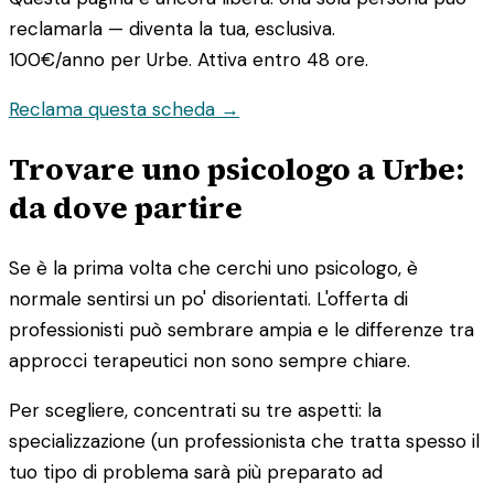
reclamarla — diventa la tua, esclusiva.
100€/anno
per Urbe. Attiva entro 48 ore.
Reclama questa scheda →
Trovare uno psicologo a Urbe:
da dove partire
Se è la prima volta che cerchi uno psicologo, è
normale sentirsi un po' disorientati. L'offerta di
professionisti può sembrare ampia e le differenze tra
approcci terapeutici non sono sempre chiare.
Per scegliere, concentrati su tre aspetti: la
specializzazione (un professionista che tratta spesso il
tuo tipo di problema sarà più preparato ad