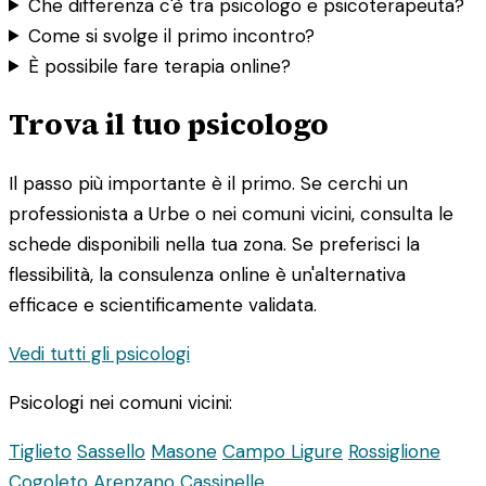
Che differenza c'è tra psicologo e psicoterapeuta?
Come si svolge il primo incontro?
È possibile fare terapia online?
Trova il tuo psicologo
Il passo più importante è il primo. Se cerchi un
professionista a Urbe o nei comuni vicini, consulta le
schede disponibili nella tua zona. Se preferisci la
flessibilità, la consulenza online è un'alternativa
efficace e scientificamente validata.
Vedi tutti gli psicologi
Psicologi nei comuni vicini:
Tiglieto
Sassello
Masone
Campo Ligure
Rossiglione
Cogoleto
Arenzano
Cassinelle