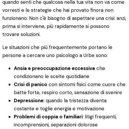
quando senti che qualcosa nella tua vita non va come
vorresti e le strategie che hai provato finora non
funzionano. Non c'è bisogno di aspettare una crisi: anzi,
prima si interviene, più rapidamente si possono
trovare soluzioni.
Le situazioni che più frequentemente portano le
persone a cercare uno psicologo a Urbe sono:
Ansia e preoccupazione eccessiva
che
condizionano le scelte quotidiane
Crisi di panico
con sintomi fisici come cuore che
batte forte, respiro corto, sensazione di svenire
Depressione
: quando la tristezza diventa
costante e toglie energia e motivazione
Problemi di coppia o familiari
: litigi frequenti,
incomprensioni, separazioni dolorose