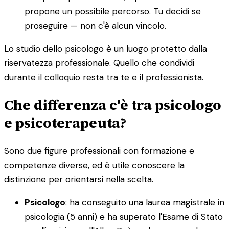
propone un possibile percorso. Tu decidi se
proseguire — non c'è alcun vincolo.
Lo studio dello psicologo è un luogo protetto dalla
riservatezza professionale. Quello che condividi
durante il colloquio resta tra te e il professionista.
Che differenza c'è tra psicologo
e psicoterapeuta?
Sono due figure professionali con formazione e
competenze diverse, ed è utile conoscere la
distinzione per orientarsi nella scelta.
Psicologo
: ha conseguito una laurea magistrale in
psicologia (5 anni) e ha superato l'Esame di Stato