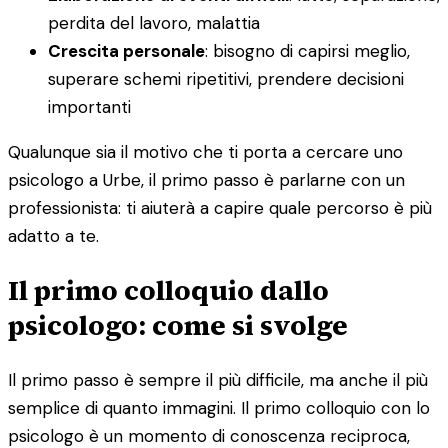
perdita del lavoro, malattia
Crescita personale
: bisogno di capirsi meglio,
superare schemi ripetitivi, prendere decisioni
importanti
Qualunque sia il motivo che ti porta a cercare uno
psicologo a Urbe, il primo passo è parlarne con un
professionista: ti aiuterà a capire quale percorso è più
adatto a te.
Il primo colloquio dallo
psicologo: come si svolge
Il primo passo è sempre il più difficile, ma anche il più
semplice di quanto immagini. Il primo colloquio con lo
psicologo è un momento di conoscenza reciproca,