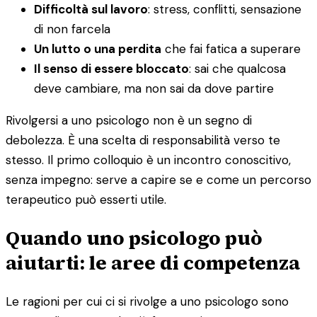
Difficoltà sul lavoro
: stress, conflitti, sensazione
di non farcela
Un lutto o una perdita
che fai fatica a superare
Il senso di essere bloccato
: sai che qualcosa
deve cambiare, ma non sai da dove partire
Rivolgersi a uno psicologo non è un segno di
debolezza. È una scelta di responsabilità verso te
stesso. Il primo colloquio è un incontro conoscitivo,
senza impegno: serve a capire se e come un percorso
terapeutico può esserti utile.
Quando uno psicologo può
aiutarti: le aree di competenza
Le ragioni per cui ci si rivolge a uno psicologo sono