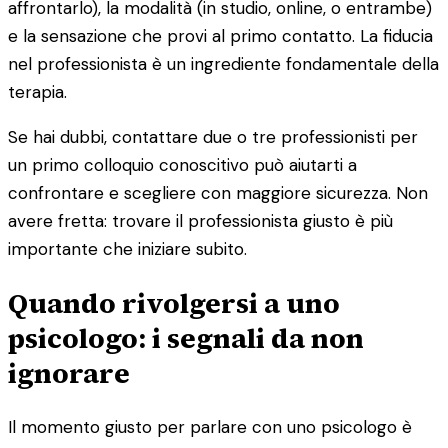
affrontarlo), la modalità (in studio, online, o entrambe)
e la sensazione che provi al primo contatto. La fiducia
nel professionista è un ingrediente fondamentale della
terapia.
Se hai dubbi, contattare due o tre professionisti per
un primo colloquio conoscitivo può aiutarti a
confrontare e scegliere con maggiore sicurezza. Non
avere fretta: trovare il professionista giusto è più
importante che iniziare subito.
Quando rivolgersi a uno
psicologo: i segnali da non
ignorare
Il momento giusto per parlare con uno psicologo è