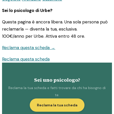
Sei lo psicologo di Urbe?
Questa pagina è ancora libera. Una sola persona può
reclamarla — diventa la tua, esclusiva.
100€/anno
per Urbe. Attiva entro 48 ore.
Reclama questa scheda →
Reclama questa scheda
Sei uno psicologo?
Reclama la tua scheda e fatti trovare da chi ha bisogno di
te.
Reclama la tua scheda