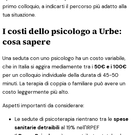
primo colloquio, a indicarti il percorso più adatto alla
tua situazione.
I costi dello psicologo a Urbe:
cosa sapere
Una seduta con uno psicologo ha un costo variabile,
che in Italia si aggira mediamente tra i
50€ e i 100€
per un colloquio individuale della durata di 45-50
minuti. La terapia di coppia o familiare può avere un
costo leggermente più alto.
Aspetti importanti da considerare:
Le sedute di psicoterapia rientrano tra le
spese
sanitarie detraibili
al 19% nell'IRPEF