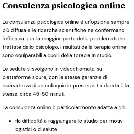
Consulenza psicologica online
La consulenza psicologica online è un'opzione sempre
più diffusa e le ricerche scientifiche ne confermano
l'efficacia: per la maggior parte delle problematiche
trattate dallo psicologo, i risultati della terapia online
sono equiparabili a quelli della terapia in studio.
Le sedute si svolgono in videochiamata, su
piattaforme sicure, con le stesse garanzie di
riservatezza di un colloquio in presenza. La durata è la
stessa: circa 45-50 minuti.
La consulenza online è particolarmente adatta a chi:
Ha difficoltà a raggiungere lo studio per motivi
logistici o di salute