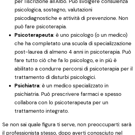
per l'iscrizione all'Albo. Può svolgere consulenza
psicologica, sostegno, valutazioni
psicodiagnostiche e attività di prevenzione. Non
può fare psicoterapia.
Psicoterapeuta
: è uno psicologo (o un medico)
che ha completato una scuola di specializzazione
post-laurea di almeno 4 anni in psicoterapia. Può
fare tutto ciò che fa lo psicologo, e in più è
abilitato a condurre percorsi di psicoterapia per il
trattamento di disturbi psicologici.
Psichiatra
: è un medico specializzato in
psichiatria. Può prescrivere farmaci e spesso
collabora con lo psicoterapeuta per un
trattamento integrato.
Se non sai quale figura ti serve, non preoccuparti: sarà
il professionista stesso, dopo averti conosciuto nel