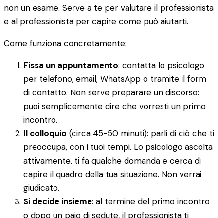
non un esame. Serve a te per valutare il professionista
e al professionista per capire come può aiutarti.
Come funziona concretamente:
Fissa un appuntamento
: contatta lo psicologo
per telefono, email, WhatsApp o tramite il form
di contatto. Non serve preparare un discorso:
puoi semplicemente dire che vorresti un primo
incontro.
Il colloquio
(circa 45-50 minuti): parli di ciò che ti
preoccupa, con i tuoi tempi. Lo psicologo ascolta
attivamente, ti fa qualche domanda e cerca di
capire il quadro della tua situazione. Non verrai
giudicato.
Si decide insieme
: al termine del primo incontro
o dopo un paio di sedute, il professionista ti