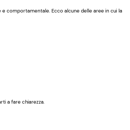
le e comportamentale. Ecco alcune delle aree in cui la
rti a fare chiarezza.