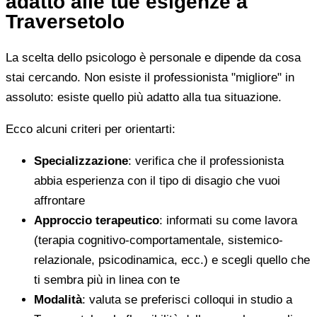
adatto alle tue esigenze a
Traversetolo
La scelta dello psicologo è personale e dipende da cosa
stai cercando. Non esiste il professionista "migliore" in
assoluto: esiste quello più adatto alla tua situazione.
Ecco alcuni criteri per orientarti:
Specializzazione
: verifica che il professionista
abbia esperienza con il tipo di disagio che vuoi
affrontare
Approccio terapeutico
: informati su come lavora
(terapia cognitivo-comportamentale, sistemico-
relazionale, psicodinamica, ecc.) e scegli quello che
ti sembra più in linea con te
Modalità
: valuta se preferisci colloqui in studio a