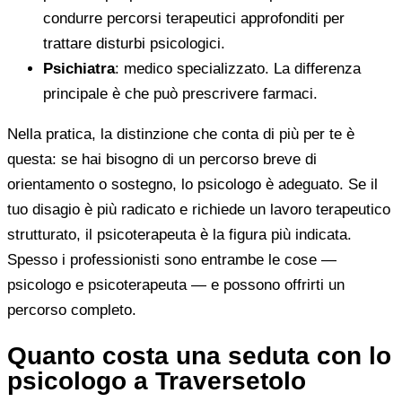
condurre percorsi terapeutici approfonditi per
trattare disturbi psicologici.
Psichiatra
: medico specializzato. La differenza
principale è che può prescrivere farmaci.
Nella pratica, la distinzione che conta di più per te è
questa: se hai bisogno di un percorso breve di
orientamento o sostegno, lo psicologo è adeguato. Se il
tuo disagio è più radicato e richiede un lavoro terapeutico
strutturato, il psicoterapeuta è la figura più indicata.
Spesso i professionisti sono entrambe le cose —
psicologo e psicoterapeuta — e possono offrirti un
percorso completo.
Quanto costa una seduta con lo
psicologo a Traversetolo