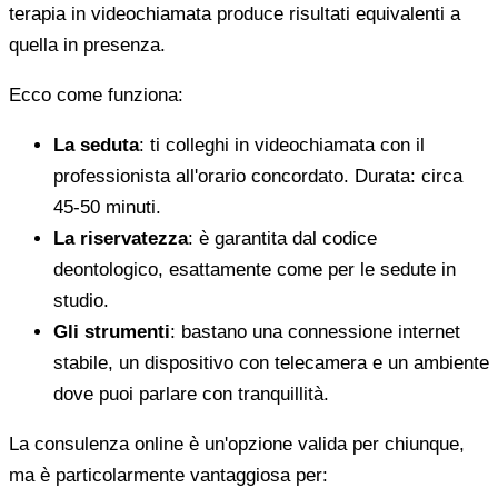
terapia in videochiamata produce risultati equivalenti a
quella in presenza.
Ecco come funziona:
La seduta
: ti colleghi in videochiamata con il
professionista all'orario concordato. Durata: circa
45-50 minuti.
La riservatezza
: è garantita dal codice
deontologico, esattamente come per le sedute in
studio.
Gli strumenti
: bastano una connessione internet
stabile, un dispositivo con telecamera e un ambiente
dove puoi parlare con tranquillità.
La consulenza online è un'opzione valida per chiunque,
ma è particolarmente vantaggiosa per: