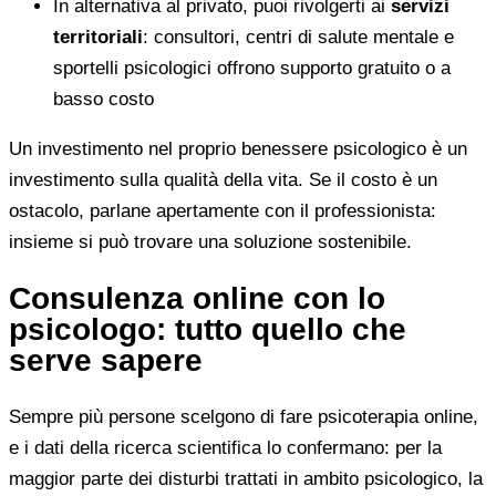
In alternativa al privato, puoi rivolgerti ai
servizi
territoriali
: consultori, centri di salute mentale e
sportelli psicologici offrono supporto gratuito o a
basso costo
Un investimento nel proprio benessere psicologico è un
investimento sulla qualità della vita. Se il costo è un
ostacolo, parlane apertamente con il professionista:
insieme si può trovare una soluzione sostenibile.
Consulenza online con lo
psicologo: tutto quello che
serve sapere
Sempre più persone scelgono di fare psicoterapia online,
e i dati della ricerca scientifica lo confermano: per la
maggior parte dei disturbi trattati in ambito psicologico, la