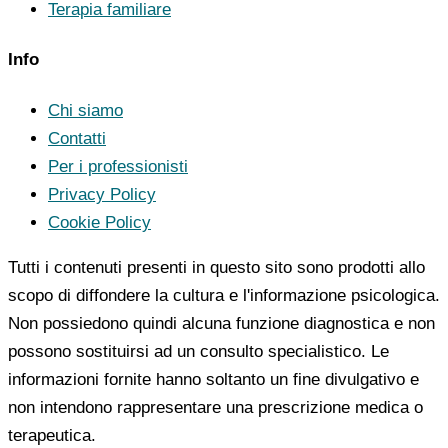
Terapia familiare
Info
Chi siamo
Contatti
Per i professionisti
Privacy Policy
Cookie Policy
Tutti i contenuti presenti in questo sito sono prodotti allo
scopo di diffondere la cultura e l'informazione psicologica.
Non possiedono quindi alcuna funzione diagnostica e non
possono sostituirsi ad un consulto specialistico. Le
informazioni fornite hanno soltanto un fine divulgativo e
non intendono rappresentare una prescrizione medica o
terapeutica.