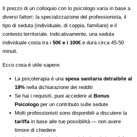
Il prezzo di un colloquio con lo psicologo varia in base a
diversi fattori: la specializzazione del professionista, il
tipo di seduta (individuale, di coppia, familiare) e il
contesto territoriale. Indicativamente, una seduta
individuale costa tra i
50€ e i 100€
e dura circa 45-50
minuti.
Ecco cosa è utile sapere:
La psicoterapia è una
spesa sanitaria detraibile al
19%
nella dichiarazione dei redditi
Se hai i requisiti, puoi accedere al
Bonus
Psicologo
per un contributo sulle sedute
Molti professionisti sono disponibili a discutere la
tariffa
in base alle tue possibilità — non avere
timore di chiedere