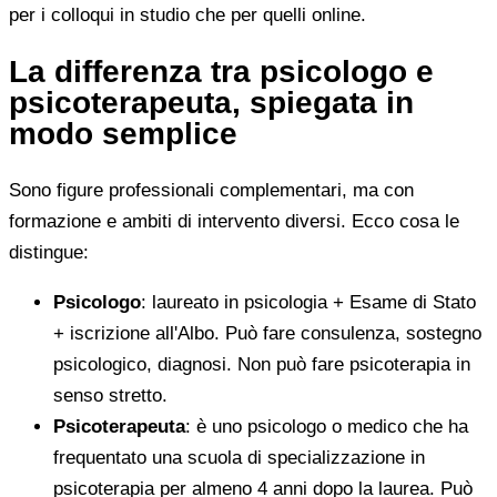
per i colloqui in studio che per quelli online.
La differenza tra psicologo e
psicoterapeuta, spiegata in
modo semplice
Sono figure professionali complementari, ma con
formazione e ambiti di intervento diversi. Ecco cosa le
distingue:
Psicologo
: laureato in psicologia + Esame di Stato
+ iscrizione all'Albo. Può fare consulenza, sostegno
psicologico, diagnosi. Non può fare psicoterapia in
senso stretto.
Psicoterapeuta
: è uno psicologo o medico che ha
frequentato una scuola di specializzazione in
psicoterapia per almeno 4 anni dopo la laurea. Può