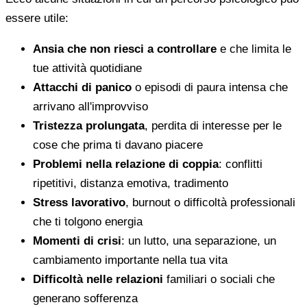
essere utile:
Ansia che non riesci a controllare
e che limita le
tue attività quotidiane
Attacchi di panico
o episodi di paura intensa che
arrivano all'improvviso
Tristezza prolungata
, perdita di interesse per le
cose che prima ti davano piacere
Problemi nella relazione di coppia
: conflitti
ripetitivi, distanza emotiva, tradimento
Stress lavorativo
, burnout o difficoltà professionali
che ti tolgono energia
Momenti di crisi
: un lutto, una separazione, un
cambiamento importante nella tua vita
Difficoltà nelle relazioni
familiari o sociali che
generano sofferenza