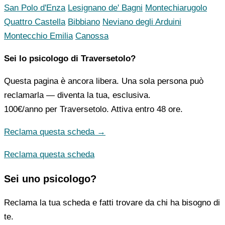
San Polo d'Enza
Lesignano de' Bagni
Montechiarugolo
Quattro Castella
Bibbiano
Neviano degli Arduini
Montecchio Emilia
Canossa
Sei lo psicologo di Traversetolo?
Questa pagina è ancora libera. Una sola persona può
reclamarla — diventa la tua, esclusiva.
100€/anno
per Traversetolo. Attiva entro 48 ore.
Reclama questa scheda →
Reclama questa scheda
Sei uno psicologo?
Reclama la tua scheda e fatti trovare da chi ha bisogno di
te.