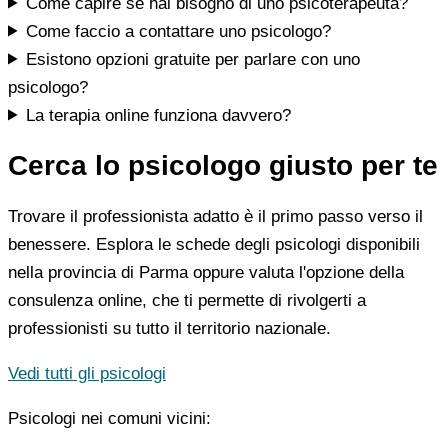
Come capire se hai bisogno di uno psicoterapeuta?
Come faccio a contattare uno psicologo?
Esistono opzioni gratuite per parlare con uno
psicologo?
La terapia online funziona davvero?
Cerca lo psicologo giusto per te
Trovare il professionista adatto è il primo passo verso il
benessere. Esplora le schede degli psicologi disponibili
nella provincia di Parma oppure valuta l'opzione della
consulenza online, che ti permette di rivolgerti a
professionisti su tutto il territorio nazionale.
Vedi tutti gli psicologi
Psicologi nei comuni vicini: