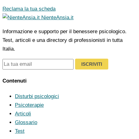
Reclama la tua scheda
NienteAnsia.it
Informazione e supporto per il benessere psicologico.
Test, articoli e una directory di professionisti in tutta
Italia.
ISCRIVITI
Contenuti
Disturbi psicologici
Psicoterapie
Articoli
Glossario
Test