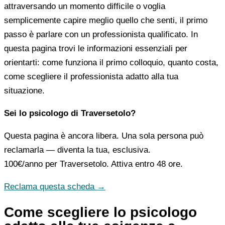
attraversando un momento difficile o voglia
semplicemente capire meglio quello che senti, il primo
passo è parlare con un professionista qualificato. In
questa pagina trovi le informazioni essenziali per
orientarti: come funziona il primo colloquio, quanto costa,
come scegliere il professionista adatto alla tua
situazione.
Sei lo psicologo di Traversetolo?
Questa pagina è ancora libera. Una sola persona può
reclamarla — diventa la tua, esclusiva.
100€/anno
per Traversetolo. Attiva entro 48 ore.
Reclama questa scheda →
Come scegliere lo psicologo