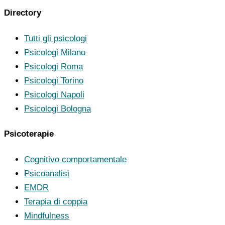
Directory
Tutti gli psicologi
Psicologi Milano
Psicologi Roma
Psicologi Torino
Psicologi Napoli
Psicologi Bologna
Psicoterapie
Cognitivo comportamentale
Psicoanalisi
EMDR
Terapia di coppia
Mindfulness