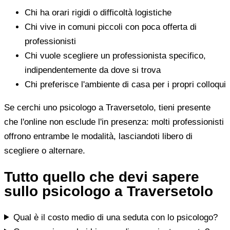
Chi ha orari rigidi o difficoltà logistiche
Chi vive in comuni piccoli con poca offerta di
professionisti
Chi vuole scegliere un professionista specifico,
indipendentemente da dove si trova
Chi preferisce l'ambiente di casa per i propri colloqui
Se cerchi uno psicologo a Traversetolo, tieni presente
che l'online non esclude l'in presenza: molti professionisti
offrono entrambe le modalità, lasciandoti libero di
scegliere o alternare.
Tutto quello che devi sapere
sullo psicologo a Traversetolo
Qual è il costo medio di una seduta con lo psicologo?