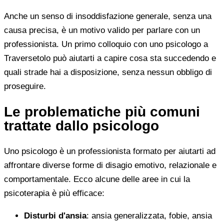
Anche un senso di insoddisfazione generale, senza una
causa precisa, è un motivo valido per parlare con un
professionista. Un primo colloquio con uno psicologo a
Traversetolo può aiutarti a capire cosa sta succedendo e
quali strade hai a disposizione, senza nessun obbligo di
proseguire.
Le problematiche più comuni
trattate dallo psicologo
Uno psicologo è un professionista formato per aiutarti ad
affrontare diverse forme di disagio emotivo, relazionale e
comportamentale. Ecco alcune delle aree in cui la
psicoterapia è più efficace:
Disturbi d'ansia
: ansia generalizzata, fobie, ansia