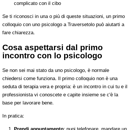
complicato con il cibo
Se ti riconosci in una o più di queste situazioni, un primo
colloquio con uno psicologo a Traversetolo può aiutarti a
fare chiarezza.
Cosa aspettarsi dal primo
incontro con lo psicologo
Se non sei mai stato da uno psicologo, è normale
chiedersi come funziona. Il primo colloquio non è una
seduta di terapia vera e propria: è un incontro in cui tu e il
professionista vi conoscete e capite insieme se c'è la
base per lavorare bene.
In pratica:
Prendi appuntamento
: puoi telefonare, mandare un