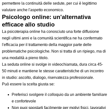
permettere la continuità delle sedute, per cui è legittimo
valutare anche l'aspetto economico.
Psicologo online: un'alternativa
efficace allo studio
La psicoterapia online ha conosciuto una forte diffusione
negli ultimi anni e la comunità scientifica ne ha confermato
l'efficacia per il trattamento della maggior parte delle
problematiche psicologiche. Non si tratta di un ripiego, ma di
una modalità a pieno titolo.
La seduta online si svolge in videochiamata, dura circa 45-
50 minuti e mantiene le stesse caratteristiche di un incontro
in studio: ascolto, dialogo, riservatezza professionale.
Può essere la scelta giusta se:
Preferisci svolgere il colloquio da un ambiente familiare
e confortevole
Non puoi spostarti facilmente per motivi fisici, lavorativi