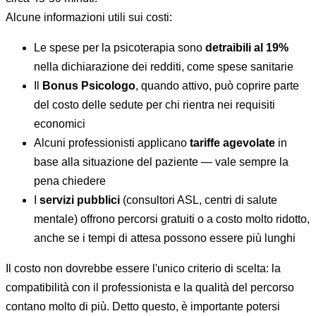
Alcune informazioni utili sui costi:
Le spese per la psicoterapia sono
detraibili al 19%
nella dichiarazione dei redditi, come spese sanitarie
Il
Bonus Psicologo
, quando attivo, può coprire parte
del costo delle sedute per chi rientra nei requisiti
economici
Alcuni professionisti applicano
tariffe agevolate
in
base alla situazione del paziente — vale sempre la
pena chiedere
I
servizi pubblici
(consultori ASL, centri di salute
mentale) offrono percorsi gratuiti o a costo molto ridotto,
anche se i tempi di attesa possono essere più lunghi
Il costo non dovrebbe essere l'unico criterio di scelta: la
compatibilità con il professionista e la qualità del percorso
contano molto di più. Detto questo, è importante potersi