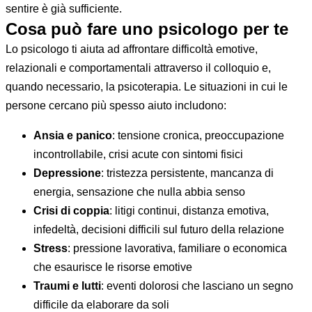
sentire è già sufficiente.
Cosa può fare uno psicologo per te
Lo psicologo ti aiuta ad affrontare difficoltà emotive,
relazionali e comportamentali attraverso il colloquio e,
quando necessario, la psicoterapia. Le situazioni in cui le
persone cercano più spesso aiuto includono:
Ansia e panico
: tensione cronica, preoccupazione
incontrollabile, crisi acute con sintomi fisici
Depressione
: tristezza persistente, mancanza di
energia, sensazione che nulla abbia senso
Crisi di coppia
: litigi continui, distanza emotiva,
infedeltà, decisioni difficili sul futuro della relazione
Stress
: pressione lavorativa, familiare o economica
che esaurisce le risorse emotive
Traumi e lutti
: eventi dolorosi che lasciano un segno
difficile da elaborare da soli