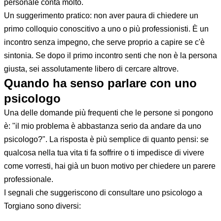
personale conta molto.
Un suggerimento pratico: non aver paura di chiedere un
primo colloquio conoscitivo a uno o più professionisti. È un
incontro senza impegno, che serve proprio a capire se c'è
sintonia. Se dopo il primo incontro senti che non è la persona
giusta, sei assolutamente libero di cercare altrove.
Quando ha senso parlare con uno
psicologo
Una delle domande più frequenti che le persone si pongono
è: "il mio problema è abbastanza serio da andare da uno
psicologo?". La risposta è più semplice di quanto pensi: se
qualcosa nella tua vita ti fa soffrire o ti impedisce di vivere
come vorresti, hai già un buon motivo per chiedere un parere
professionale.
I segnali che suggeriscono di consultare uno psicologo a
Torgiano sono diversi: