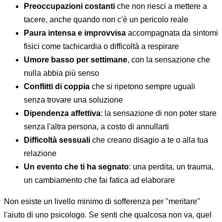
Preoccupazioni costanti
che non riesci a mettere a
tacere, anche quando non c'è un pericolo reale
Paura intensa e improvvisa
accompagnata da sintomi
fisici come tachicardia o difficoltà a respirare
Umore basso per settimane
, con la sensazione che
nulla abbia più senso
Conflitti di coppia
che si ripetono sempre uguali
senza trovare una soluzione
Dipendenza affettiva
: la sensazione di non poter stare
senza l'altra persona, a costo di annullarti
Difficoltà sessuali
che creano disagio a te o alla tua
relazione
Un evento che ti ha segnato
: una perdita, un trauma,
un cambiamento che fai fatica ad elaborare
Non esiste un livello minimo di sofferenza per "meritare"
l'aiuto di uno psicologo. Se senti che qualcosa non va, quel