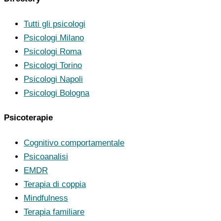
Tutti gli psicologi
Psicologi Milano
Psicologi Roma
Psicologi Torino
Psicologi Napoli
Psicologi Bologna
Psicoterapie
Cognitivo comportamentale
Psicoanalisi
EMDR
Terapia di coppia
Mindfulness
Terapia familiare