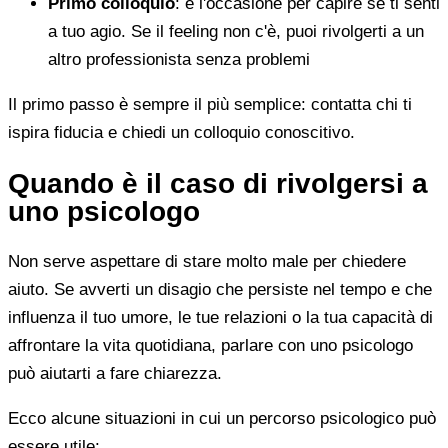
Primo colloquio
: è l'occasione per capire se ti senti
a tuo agio. Se il feeling non c'è, puoi rivolgerti a un
altro professionista senza problemi
Il primo passo è sempre il più semplice: contatta chi ti
ispira fiducia e chiedi un colloquio conoscitivo.
Quando è il caso di rivolgersi a
uno psicologo
Non serve aspettare di stare molto male per chiedere
aiuto. Se avverti un disagio che persiste nel tempo e che
influenza il tuo umore, le tue relazioni o la tua capacità di
affrontare la vita quotidiana, parlare con uno psicologo
può aiutarti a fare chiarezza.
Ecco alcune situazioni in cui un percorso psicologico può
essere utile: