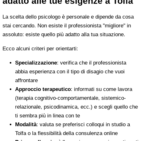
adatto alle tue esigenze a Tolfa
La scelta dello psicologo è personale e dipende da cosa
stai cercando. Non esiste il professionista "migliore" in
assoluto: esiste quello più adatto alla tua situazione.
Ecco alcuni criteri per orientarti:
Specializzazione
: verifica che il professionista
abbia esperienza con il tipo di disagio che vuoi
affrontare
Approccio terapeutico
: informati su come lavora
(terapia cognitivo-comportamentale, sistemico-
relazionale, psicodinamica, ecc.) e scegli quello che
ti sembra più in linea con te
Modalità
: valuta se preferisci colloqui in studio a
Tolfa o la flessibilità della consulenza online