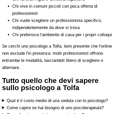
Chi vive in comuni piccoli con poca offerta di
professionisti
Chi vuole scegliere un professionista specifico,
indipendentemente da dove si trova
Chi preferisce l'ambiente di casa per i propri colloqui
Se cerchi uno psicologo a Tolfa, tieni presente che l'online
non esclude l'in presenza: molti professionisti offrono
entrambe le modalità, lasciandoti libero di scegliere o
alternare.
Tutto quello che devi sapere
sullo psicologo a Tolfa
Qual è il costo medio di una seduta con lo psicologo?
Come capire se hai bisogno di uno psicoterapeuta?