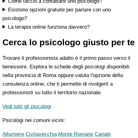
Come faccio a contattare uno psicologo?
Esistono opzioni gratuite per parlare con uno
psicologo?
La terapia online funziona davvero?
Cerca lo psicologo giusto per te
Trovare il professionista adatto è il primo passo verso il
benessere. Esplora le schede degli psicologi disponibili
nella provincia di Roma oppure valuta l'opzione della
consulenza online, che ti permette di rivolgerti a
professionisti su tutto il territorio nazionale.
Vedi tutti gli psicologi
Psicologi nei comuni vicini:
Allumiere
Civitavecchia
Monte Romano
Canale