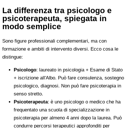
La differenza tra psicologo e
psicoterapeuta, spiegata in
modo semplice
Sono figure professionali complementari, ma con
formazione e ambiti di intervento diversi. Ecco cosa le
distingue:
Psicologo
: laureato in psicologia + Esame di Stato
+ iscrizione all'Albo. Può fare consulenza, sostegno
psicologico, diagnosi. Non può fare psicoterapia in
senso stretto.
Psicoterapeuta
: è uno psicologo o medico che ha
frequentato una scuola di specializzazione in
psicoterapia per almeno 4 anni dopo la laurea. Può
condurre percorsi terapeutici approfonditi per