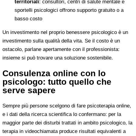
territoriali
: consultori, centri di salute mentale e
sportelli psicologici offrono supporto gratuito o a
basso costo
Un investimento nel proprio benessere psicologico è un
investimento sulla qualità della vita. Se il costo è un
ostacolo, parlane apertamente con il professionista:
insieme si può trovare una soluzione sostenibile.
Consulenza online con lo
psicologo: tutto quello che
serve sapere
Sempre più persone scelgono di fare psicoterapia online,
e i dati della ricerca scientifica lo confermano: per la
maggior parte dei disturbi trattati in ambito psicologico, la
terapia in videochiamata produce risultati equivalenti a