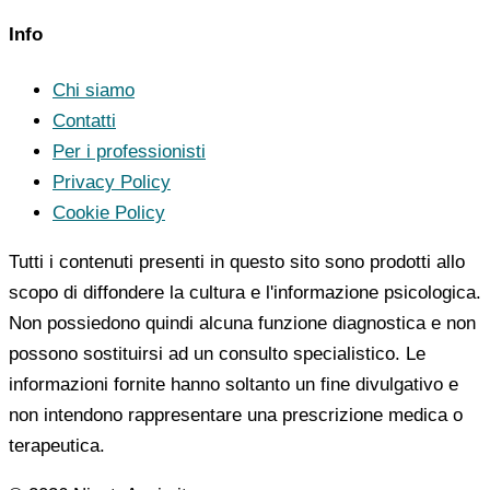
Info
Chi siamo
Contatti
Per i professionisti
Privacy Policy
Cookie Policy
Tutti i contenuti presenti in questo sito sono prodotti allo
scopo di diffondere la cultura e l'informazione psicologica.
Non possiedono quindi alcuna funzione diagnostica e non
possono sostituirsi ad un consulto specialistico. Le
informazioni fornite hanno soltanto un fine divulgativo e
non intendono rappresentare una prescrizione medica o
terapeutica.