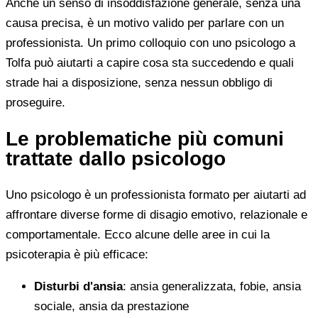
Anche un senso di insoddisfazione generale, senza una
causa precisa, è un motivo valido per parlare con un
professionista. Un primo colloquio con uno psicologo a
Tolfa può aiutarti a capire cosa sta succedendo e quali
strade hai a disposizione, senza nessun obbligo di
proseguire.
Le problematiche più comuni
trattate dallo psicologo
Uno psicologo è un professionista formato per aiutarti ad
affrontare diverse forme di disagio emotivo, relazionale e
comportamentale. Ecco alcune delle aree in cui la
psicoterapia è più efficace:
Disturbi d'ansia
: ansia generalizzata, fobie, ansia
sociale, ansia da prestazione