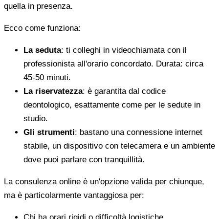
quella in presenza.
Ecco come funziona:
La seduta
: ti colleghi in videochiamata con il
professionista all'orario concordato. Durata: circa
45-50 minuti.
La riservatezza
: è garantita dal codice
deontologico, esattamente come per le sedute in
studio.
Gli strumenti
: bastano una connessione internet
stabile, un dispositivo con telecamera e un ambiente
dove puoi parlare con tranquillità.
La consulenza online è un'opzione valida per chiunque,
ma è particolarmente vantaggiosa per:
Chi ha orari rigidi o difficoltà logistiche