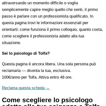
attraversando un momento difficile o voglia
semplicemente capire meglio quello che senti, il primo
passo è parlare con un professionista qualificato. In
questa pagina trovi le informazioni essenziali per
orientarti: come funziona il primo colloquio, quanto costa,
come scegliere il professionista adatto alla tua
situazione.
Sei lo psicologo di Tolfa?
Questa pagina è ancora libera. Una sola persona può
reclamarla — diventa la tua, esclusiva.
100€/anno
per Tolfa. Attiva entro 48 ore.
Reclama questa scheda →
Come scegliere lo psicologo