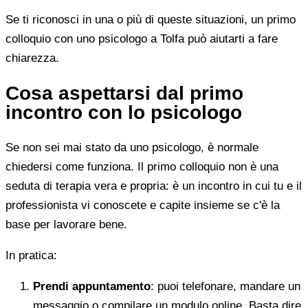
Se ti riconosci in una o più di queste situazioni, un primo
colloquio con uno psicologo a Tolfa può aiutarti a fare
chiarezza.
Cosa aspettarsi dal primo
incontro con lo psicologo
Se non sei mai stato da uno psicologo, è normale
chiedersi come funziona. Il primo colloquio non è una
seduta di terapia vera e propria: è un incontro in cui tu e il
professionista vi conoscete e capite insieme se c'è la
base per lavorare bene.
In pratica:
Prendi appuntamento
: puoi telefonare, mandare un
messaggio o compilare un modulo online. Basta dire