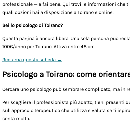
professionale — e fai bene. Qui trovi le informazioni che 
quali opzioni hai a disposizione a Toirano e online.
Sei lo psicologo di Toirano?
Questa pagina è ancora libera. Una sola persona può recla
100€/anno
per Toirano. Attiva entro 48 ore.
Reclama questa scheda →
Psicologo a Toirano: come orientars
Cercare uno psicologo può sembrare complicato, ma in real
Per scegliere il professionista più adatto, tieni presenti 
sull'approccio terapeutico che utilizza e valuta se ti ispir
conta molto.