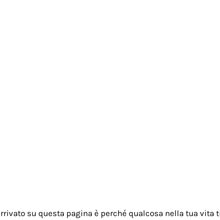
rrivato su questa pagina è perché qualcosa nella tua vita t