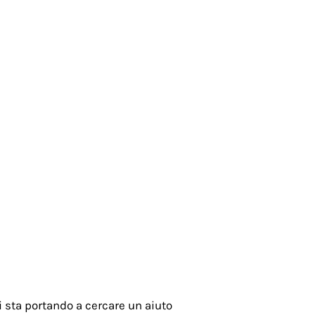
i sta portando a cercare un aiuto