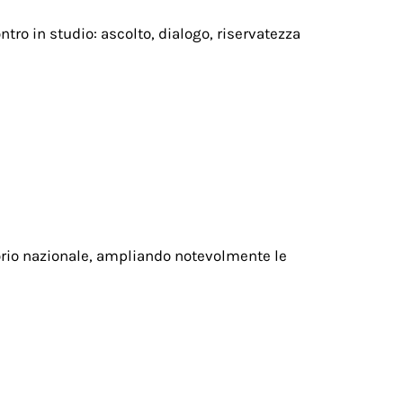
tro in studio: ascolto, dialogo, riservatezza
itorio nazionale, ampliando notevolmente le