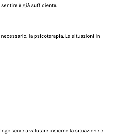
sentire è già sufficiente.
necessario, la psicoterapia. Le situazioni in
cologo serve a valutare insieme la situazione e