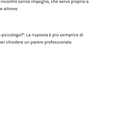
n incontro senza impegno, che serve proprio a
e altrove.
psicologo?". La risposta è più semplice di
 per chiedere un parere professionale.