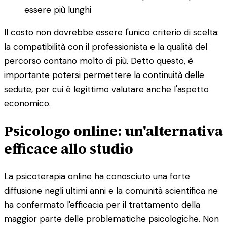
essere più lunghi
Il costo non dovrebbe essere l'unico criterio di scelta:
la compatibilità con il professionista e la qualità del
percorso contano molto di più. Detto questo, è
importante potersi permettere la continuità delle
sedute, per cui è legittimo valutare anche l'aspetto
economico.
Psicologo online: un'alternativa
efficace allo studio
La psicoterapia online ha conosciuto una forte
diffusione negli ultimi anni e la comunità scientifica ne
ha confermato l'efficacia per il trattamento della
maggior parte delle problematiche psicologiche. Non