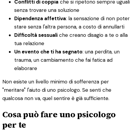
Conflitti di coppia
che si ripetono sempre uguali
senza trovare una soluzione
Dipendenza affettiva
: la sensazione di non poter
stare senza l'altra persona, a costo di annullarti
Difficoltà sessuali
che creano disagio a te o alla
tua relazione
Un evento che ti ha segnato
: una perdita, un
trauma, un cambiamento che fai fatica ad
elaborare
Non esiste un livello minimo di sofferenza per
"meritare" l'aiuto di uno psicologo. Se senti che
qualcosa non va, quel sentire è già sufficiente.
Cosa può fare uno psicologo
per te