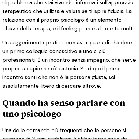
di problema che stai vivendo, informati sull'approccio
terapeutico che utilizza e valuta se ti ispira fiducia. La
relazione con il proprio psicologo è un elemento
chiave della terapia, e il feeling personale conta molto.
Un suggerimento pratico: non aver paura di chiedere
un primo colloquio conoscitivo a uno o più
professionisti. È un incontro senza impegno, che serve
proprio a capire se c'è sintonia. Se dopo il primo
incontro senti che non è la persona giusta, sei
assolutamente libero di cercare altrove.
Quando ha senso parlare con
uno psicologo
Una delle domande più frequenti che le persone si