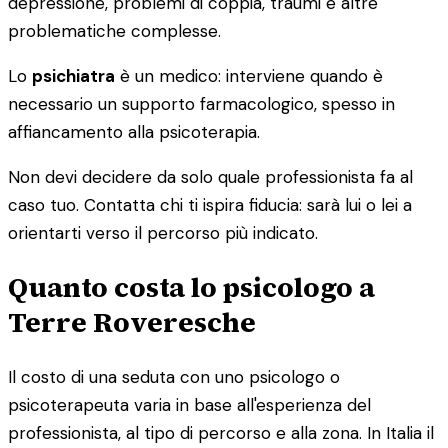
depressione, problemi di coppia, traumi e altre
problematiche complesse.
Lo
psichiatra
è un medico: interviene quando è
necessario un supporto farmacologico, spesso in
affiancamento alla psicoterapia.
Non devi decidere da solo quale professionista fa al
caso tuo. Contatta chi ti ispira fiducia: sarà lui o lei a
orientarti verso il percorso più indicato.
Quanto costa lo psicologo a
Terre Roveresche
Il costo di una seduta con uno psicologo o
psicoterapeuta varia in base all'esperienza del
professionista, al tipo di percorso e alla zona. In Italia il