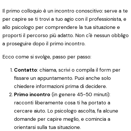
Il primo colloquio è un incontro conoscitivo: serve a te
per capire se ti trovi a tuo agio con il professionista, e
allo psicologo per comprendere la tua situazione e
proporti il percorso più adatto. Non c'è nessun obbligo
a proseguire dopo il primo incontro.
Ecco come si svolge, passo per passo:
Contatto
: chiama, scrivi o compila il form per
fissare un appuntamento. Puoi anche solo
chiedere informazioni prima di decidere.
Primo incontro
(in genere 45-50 minuti):
racconti liberamente cosa ti ha portato a
cercare aiuto. Lo psicologo ascolta, fa alcune
domande per capire meglio, e comincia a
orientarsi sulla tua situazione.