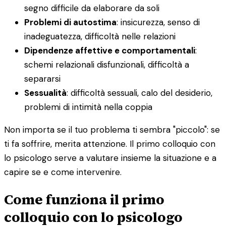
segno difficile da elaborare da soli
Problemi di autostima
: insicurezza, senso di
inadeguatezza, difficoltà nelle relazioni
Dipendenze affettive e comportamentali
:
schemi relazionali disfunzionali, difficoltà a
separarsi
Sessualità
: difficoltà sessuali, calo del desiderio,
problemi di intimità nella coppia
Non importa se il tuo problema ti sembra "piccolo": se
ti fa soffrire, merita attenzione. Il primo colloquio con
lo psicologo serve a valutare insieme la situazione e a
capire se e come intervenire.
Come funziona il primo
colloquio con lo psicologo