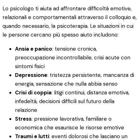
Lo psicologo ti aiuta ad affrontare difficoltà emotive,
relazionali e comportamentali attraverso il colloquio e,
quando necessario, la psicoterapia. Le situazioni in cui
le persone cercano più spesso aiuto includono:
Ansia e panico
: tensione cronica,
preoccupazione incontrollabile, crisi acute con
sintomi fisici
Depressione
: tristezza persistente, mancanza di
energia, sensazione che nulla abbia senso
Crisi di coppia
: litigi continui, distanza emotiva,
infedeltà, decisioni difficili sul futuro della
relazione
Stress
: pressione lavorativa, familiare o
economica che esaurisce le risorse emotive
Traumi e lutti
: eventi dolorosi che lasciano un