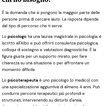
È la domanda che si pongono la maggior parte delle
persone prima di cercare aiuto. La risposta dipende
dal tipo di percorso che ti serve.
Lo
psicologo
ha una laurea magistrale in psicologia, è
iscritto all'Albo e può offrirti consulenza psicologica,
colloqui di sostegno e valutazioni diagnostiche. È la
figura giusta per un supporto mirato, per fare
chiarezza su una situazione o per affrontare un
momento difficile.
Lo
psicoterapeuta
è uno psicologo (o medico) con
una specializzazione aggiuntiva di almeno 4 anni. Può
condurre percorsi terapeutici più profondi e
strutturati, intervenendo su disturbi d'ansia,