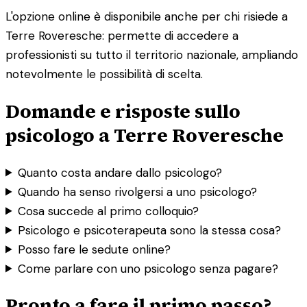
L'opzione online è disponibile anche per chi risiede a
Terre Roveresche: permette di accedere a
professionisti su tutto il territorio nazionale, ampliando
notevolmente le possibilità di scelta.
Domande e risposte sullo
psicologo a Terre Roveresche
Quanto costa andare dallo psicologo?
Quando ha senso rivolgersi a uno psicologo?
Cosa succede al primo colloquio?
Psicologo e psicoterapeuta sono la stessa cosa?
Posso fare le sedute online?
Come parlare con uno psicologo senza pagare?
Pronto a fare il primo passo?