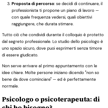
Proposta di percorso
: se decidi di continuare, il
professionista ti propone un piano di lavoro —
con quale frequenza vedersi, quali obiettivi
raggiungere, che durata stimare.
Tutto ciò che condividi durante il colloquio è protetto
dal segreto professionale. Lo studio dello psicologo è
uno spazio sicuro, dove puoi esprimerti senza timore
di essere giudicato.
Non serve arrivare al primo appuntamento con le
idee chiare. Molte persone iniziano dicendo "non so
bene da dove cominciare" — ed è perfettamente
normale.
Psicologo o psicoterapeuta: di
chi ho bisogno?