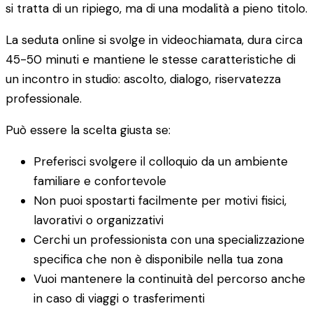
si tratta di un ripiego, ma di una modalità a pieno titolo.
La seduta online si svolge in videochiamata, dura circa
45-50 minuti e mantiene le stesse caratteristiche di
un incontro in studio: ascolto, dialogo, riservatezza
professionale.
Può essere la scelta giusta se:
Preferisci svolgere il colloquio da un ambiente
familiare e confortevole
Non puoi spostarti facilmente per motivi fisici,
lavorativi o organizzativi
Cerchi un professionista con una specializzazione
specifica che non è disponibile nella tua zona
Vuoi mantenere la continuità del percorso anche
in caso di viaggi o trasferimenti