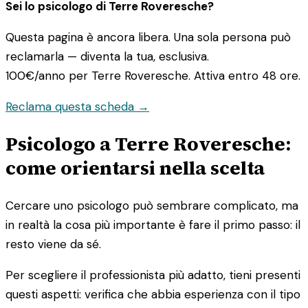
Sei lo psicologo di Terre Roveresche?
Questa pagina è ancora libera. Una sola persona può
reclamarla — diventa la tua, esclusiva.
100€/anno
per Terre Roveresche. Attiva entro 48 ore.
Reclama questa scheda →
Psicologo a Terre Roveresche:
come orientarsi nella scelta
Cercare uno psicologo può sembrare complicato, ma
in realtà la cosa più importante è fare il primo passo: il
resto viene da sé.
Per scegliere il professionista più adatto, tieni presenti
questi aspetti: verifica che abbia esperienza con il tipo