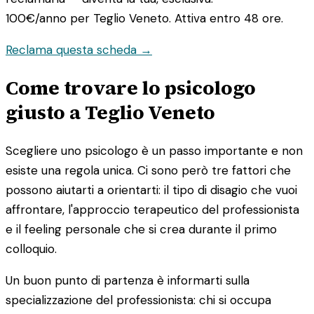
100€/anno
per Teglio Veneto. Attiva entro 48 ore.
Reclama questa scheda →
Come trovare lo psicologo
giusto a Teglio Veneto
Scegliere uno psicologo è un passo importante e non
esiste una regola unica. Ci sono però tre fattori che
possono aiutarti a orientarti: il tipo di disagio che vuoi
affrontare, l'approccio terapeutico del professionista
e il feeling personale che si crea durante il primo
colloquio.
Un buon punto di partenza è informarti sulla
specializzazione del professionista: chi si occupa