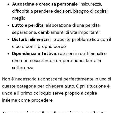
Autostima e crescita personale
: insicurezza,
difficoltà a prendere decisioni, bisogno di capirsi
meglio
Lutto e perdita
: elaborazione di una perdita,
separazione, cambiamenti di vita importanti
Disturbi alimentari
: rapporto problematico con il
cibo e con il proprio corpo
Dipendenza affettiva
: relazioni in cui ti annulli o
che non riesci a interrompere nonostante la
sofferenza
Non è necessario riconoscersi perfettamente in una di
queste categorie per chiedere aiuto. Ogni situazione è
unica e il primo colloquio serve proprio a capire
insieme come procedere.