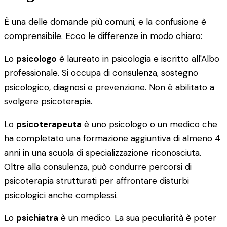
È una delle domande più comuni, e la confusione è
comprensibile. Ecco le differenze in modo chiaro:
Lo
psicologo
è laureato in psicologia e iscritto all'Albo
professionale. Si occupa di consulenza, sostegno
psicologico, diagnosi e prevenzione. Non è abilitato a
svolgere psicoterapia.
Lo
psicoterapeuta
è uno psicologo o un medico che
ha completato una formazione aggiuntiva di almeno 4
anni in una scuola di specializzazione riconosciuta.
Oltre alla consulenza, può condurre percorsi di
psicoterapia strutturati per affrontare disturbi
psicologici anche complessi.
Lo
psichiatra
è un medico. La sua peculiarità è poter