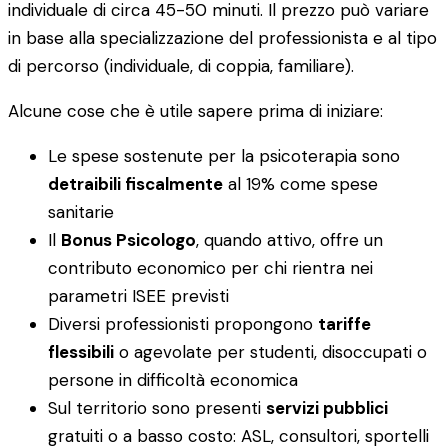
individuale di circa 45-50 minuti. Il prezzo può variare
in base alla specializzazione del professionista e al tipo
di percorso (individuale, di coppia, familiare).
Alcune cose che è utile sapere prima di iniziare:
Le spese sostenute per la psicoterapia sono
detraibili fiscalmente
al 19% come spese
sanitarie
Il
Bonus Psicologo
, quando attivo, offre un
contributo economico per chi rientra nei
parametri ISEE previsti
Diversi professionisti propongono
tariffe
flessibili
o agevolate per studenti, disoccupati o
persone in difficoltà economica
Sul territorio sono presenti
servizi pubblici
gratuiti o a basso costo: ASL, consultori, sportelli