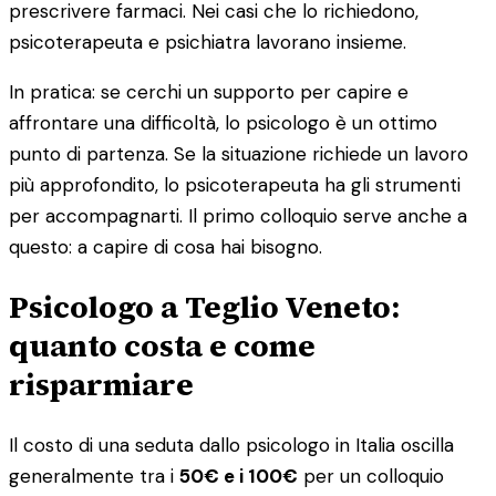
prescrivere farmaci. Nei casi che lo richiedono,
psicoterapeuta e psichiatra lavorano insieme.
In pratica: se cerchi un supporto per capire e
affrontare una difficoltà, lo psicologo è un ottimo
punto di partenza. Se la situazione richiede un lavoro
più approfondito, lo psicoterapeuta ha gli strumenti
per accompagnarti. Il primo colloquio serve anche a
questo: a capire di cosa hai bisogno.
Psicologo a Teglio Veneto:
quanto costa e come
risparmiare
Il costo di una seduta dallo psicologo in Italia oscilla
generalmente tra i
50€ e i 100€
per un colloquio