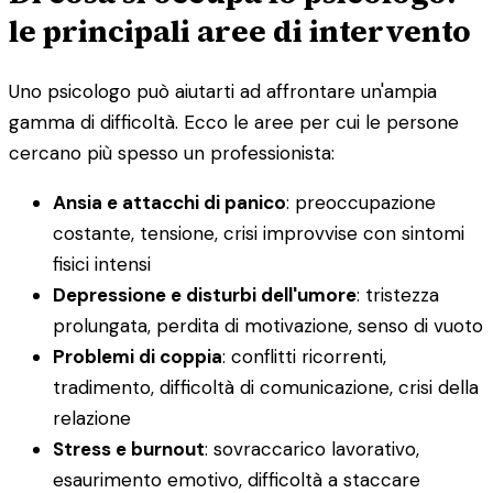
le principali aree di intervento
Uno psicologo può aiutarti ad affrontare un'ampia
gamma di difficoltà. Ecco le aree per cui le persone
cercano più spesso un professionista:
Ansia e attacchi di panico
: preoccupazione
costante, tensione, crisi improvvise con sintomi
fisici intensi
Depressione e disturbi dell'umore
: tristezza
prolungata, perdita di motivazione, senso di vuoto
Problemi di coppia
: conflitti ricorrenti,
tradimento, difficoltà di comunicazione, crisi della
relazione
Stress e burnout
: sovraccarico lavorativo,
esaurimento emotivo, difficoltà a staccare