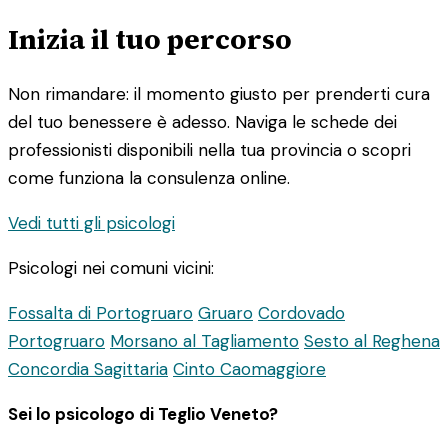
Inizia il tuo percorso
Non rimandare: il momento giusto per prenderti cura
del tuo benessere è adesso. Naviga le schede dei
professionisti disponibili nella tua provincia o scopri
come funziona la consulenza online.
Vedi tutti gli psicologi
Psicologi nei comuni vicini:
Fossalta di Portogruaro
Gruaro
Cordovado
Portogruaro
Morsano al Tagliamento
Sesto al Reghena
Concordia Sagittaria
Cinto Caomaggiore
Sei lo psicologo di Teglio Veneto?