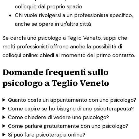
colloquio dal proprio spazio
Chi vuole rivolgersi a un professionista specifico,
anche se opera in un'altra città
Se cerchi uno psicologo a Teglio Veneto, sappi che
molti professionisti offrono anche la possibilità di
colloqui online: chiedi al momento del primo contatto.
Domande frequenti sullo
psicologo a Teglio Veneto
Quanto costa un appuntamento con uno psicologo?
Come capire se ho bisogno di uno psicoterapeuta?
Come chiedere di vedere uno psicologo?
Come parlare gratuitamente con uno psicologo?
Si può fare psicoterapia online?