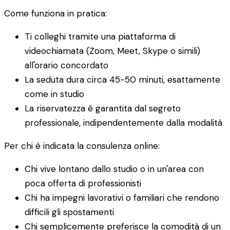
Come funziona in pratica:
Ti colleghi tramite una piattaforma di
videochiamata (Zoom, Meet, Skype o simili)
all'orario concordato
La seduta dura circa 45-50 minuti, esattamente
come in studio
La riservatezza è garantita dal segreto
professionale, indipendentemente dalla modalità
Per chi è indicata la consulenza online:
Chi vive lontano dallo studio o in un'area con
poca offerta di professionisti
Chi ha impegni lavorativi o familiari che rendono
difficili gli spostamenti
Chi semplicemente preferisce la comodità di un