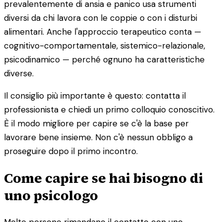
prevalentemente di ansia e panico usa strumenti
diversi da chi lavora con le coppie o con i disturbi
alimentari. Anche l'approccio terapeutico conta —
cognitivo-comportamentale, sistemico-relazionale,
psicodinamico — perché ognuno ha caratteristiche
diverse.
Il consiglio più importante è questo: contatta il
professionista e chiedi un primo colloquio conoscitivo.
È il modo migliore per capire se c'è la base per
lavorare bene insieme. Non c'è nessun obbligo a
proseguire dopo il primo incontro.
Come capire se hai bisogno di
uno psicologo