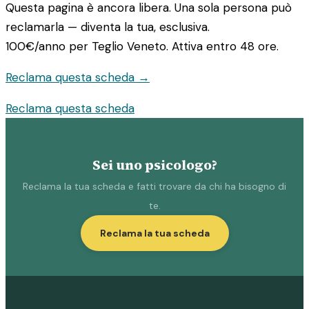
Questa pagina è ancora libera. Una sola persona può
reclamarla — diventa la tua, esclusiva.
100€/anno
per Teglio Veneto. Attiva entro 48 ore.
Reclama questa scheda →
Reclama questa scheda
Sei uno psicologo?
Reclama la tua scheda e fatti trovare da chi ha bisogno di
te.
Reclama la tua scheda