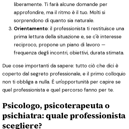
liberamente. Ti farà alcune domande per
approfondire, ma il ritmo è il tuo. Molti si
sorprendono di quanto sia naturale.
Orientamento
: il professionista ti restituisce una
prima lettura della situazione e, se c'è interesse
reciproco, propone un piano di lavoro —
frequenza degli incontri, obiettivi, durata stimata.
Due cose importanti da sapere: tutto ciò che dici è
coperto dal segreto professionale, e il primo colloquio
non ti obbliga a nulla. È un'opportunità per capire se
quel professionista e quel percorso fanno per te.
Psicologo, psicoterapeuta o
psichiatra: quale professionista
scegliere?