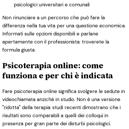
psicologici universitari e comunali
Non rinunciare a un percorso che può fare la
differenza nella tua vita per una questione economica.
Informati sulle opzioni disponibili e parlane
apertamente con il professionista: troverete la
formula giusta.
Psicoterapia online: come
funziona e per chi è indicata
Fare psicoterapia online significa svolgere le sedute in
videochiamata anziché in studio. Non è una versione
"ridotta" della terapia: studi recenti dimostrano che i
risultati sono comparabili a quelli dei colloqui in
presenza per gran parte dei disturbi psicologici.