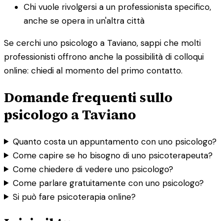
Chi vuole rivolgersi a un professionista specifico,
anche se opera in un'altra città
Se cerchi uno psicologo a Taviano, sappi che molti
professionisti offrono anche la possibilità di colloqui
online: chiedi al momento del primo contatto.
Domande frequenti sullo
psicologo a Taviano
Quanto costa un appuntamento con uno psicologo?
Come capire se ho bisogno di uno psicoterapeuta?
Come chiedere di vedere uno psicologo?
Come parlare gratuitamente con uno psicologo?
Si può fare psicoterapia online?