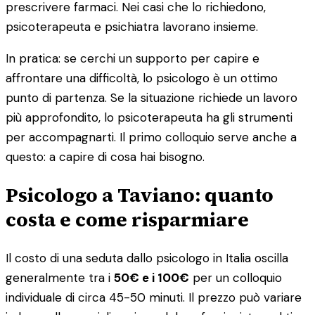
prescrivere farmaci. Nei casi che lo richiedono,
psicoterapeuta e psichiatra lavorano insieme.
In pratica: se cerchi un supporto per capire e
affrontare una difficoltà, lo psicologo è un ottimo
punto di partenza. Se la situazione richiede un lavoro
più approfondito, lo psicoterapeuta ha gli strumenti
per accompagnarti. Il primo colloquio serve anche a
questo: a capire di cosa hai bisogno.
Psicologo a Taviano: quanto
costa e come risparmiare
Il costo di una seduta dallo psicologo in Italia oscilla
generalmente tra i
50€ e i 100€
per un colloquio
individuale di circa 45-50 minuti. Il prezzo può variare