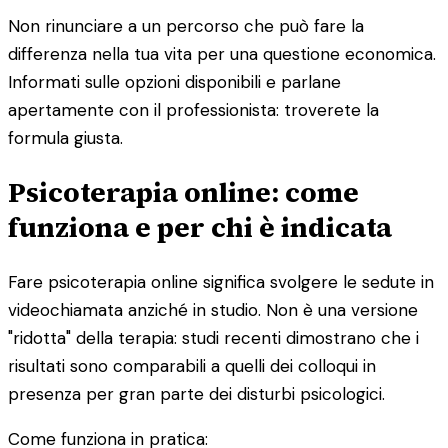
Non rinunciare a un percorso che può fare la
differenza nella tua vita per una questione economica.
Informati sulle opzioni disponibili e parlane
apertamente con il professionista: troverete la
formula giusta.
Psicoterapia online: come
funziona e per chi è indicata
Fare psicoterapia online significa svolgere le sedute in
videochiamata anziché in studio. Non è una versione
"ridotta" della terapia: studi recenti dimostrano che i
risultati sono comparabili a quelli dei colloqui in
presenza per gran parte dei disturbi psicologici.
Come funziona in pratica: