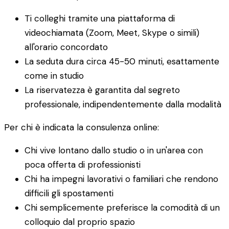
Ti colleghi tramite una piattaforma di
videochiamata (Zoom, Meet, Skype o simili)
all'orario concordato
La seduta dura circa 45-50 minuti, esattamente
come in studio
La riservatezza è garantita dal segreto
professionale, indipendentemente dalla modalità
Per chi è indicata la consulenza online:
Chi vive lontano dallo studio o in un'area con
poca offerta di professionisti
Chi ha impegni lavorativi o familiari che rendono
difficili gli spostamenti
Chi semplicemente preferisce la comodità di un
colloquio dal proprio spazio