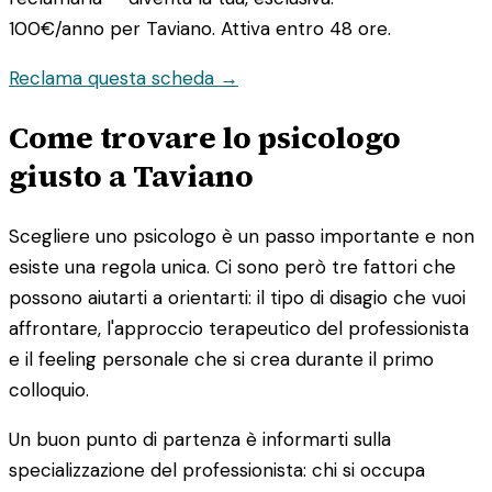
100€/anno
per Taviano. Attiva entro 48 ore.
Reclama questa scheda →
Come trovare lo psicologo
giusto a Taviano
Scegliere uno psicologo è un passo importante e non
esiste una regola unica. Ci sono però tre fattori che
possono aiutarti a orientarti: il tipo di disagio che vuoi
affrontare, l'approccio terapeutico del professionista
e il feeling personale che si crea durante il primo
colloquio.
Un buon punto di partenza è informarti sulla
specializzazione del professionista: chi si occupa