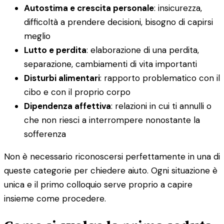
Autostima e crescita personale
: insicurezza,
difficoltà a prendere decisioni, bisogno di capirsi
meglio
Lutto e perdita
: elaborazione di una perdita,
separazione, cambiamenti di vita importanti
Disturbi alimentari
: rapporto problematico con il
cibo e con il proprio corpo
Dipendenza affettiva
: relazioni in cui ti annulli o
che non riesci a interrompere nonostante la
sofferenza
Non è necessario riconoscersi perfettamente in una di
queste categorie per chiedere aiuto. Ogni situazione è
unica e il primo colloquio serve proprio a capire
insieme come procedere.