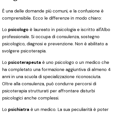
È una delle domande più comuni, e la confusione è
comprensibile. Ecco le differenze in modo chiaro:
Lo
psicologo
è laureato in psicologia e iscritto all'Albo
professionale. Si occupa di consulenza, sostegno
psicologico, diagnosi e prevenzione. Non è abilitato a
svolgere psicoterapia.
Lo
psicoterapeuta
è uno psicologo o un medico che
ha completato una formazione aggiuntiva di almeno 4
anni in una scuola di specializzazione riconosciuta.
Oltre alla consulenza, può condurre percorsi di
psicoterapia strutturati per affrontare disturbi
psicologici anche complessi.
Lo
psichiatra
è un medico. La sua peculiarità è poter