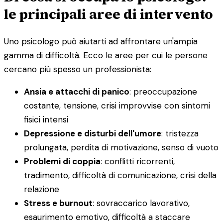
le principali aree di intervento
Uno psicologo può aiutarti ad affrontare un'ampia
gamma di difficoltà. Ecco le aree per cui le persone
cercano più spesso un professionista:
Ansia e attacchi di panico
: preoccupazione
costante, tensione, crisi improvvise con sintomi
fisici intensi
Depressione e disturbi dell'umore
: tristezza
prolungata, perdita di motivazione, senso di vuoto
Problemi di coppia
: conflitti ricorrenti,
tradimento, difficoltà di comunicazione, crisi della
relazione
Stress e burnout
: sovraccarico lavorativo,
esaurimento emotivo, difficoltà a staccare