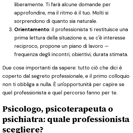
liberamente. Ti farà alcune domande per
approfondire, ma il ritmo è il tuo. Molti si
sorprendono di quanto sia naturale.
Orientamento
: il professionista ti restituisce una
prima lettura della situazione e, se c'è interesse
reciproco, propone un piano di lavoro —
frequenza degli incontri, obiettivi, durata stimata.
Due cose importanti da sapere: tutto ciò che dici è
coperto dal segreto professionale, e il primo colloquio
non ti obbliga a nulla. È un'opportunità per capire se
quel professionista e quel percorso fanno per te.
Psicologo, psicoterapeuta o
psichiatra: quale professionista
scegliere?