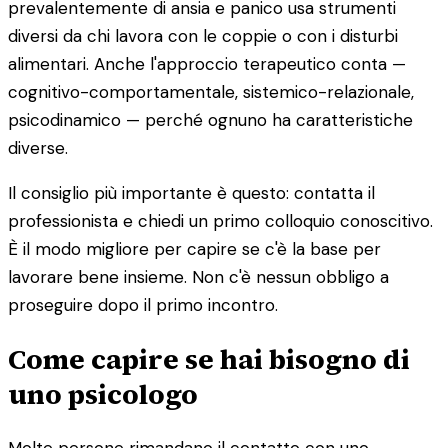
prevalentemente di ansia e panico usa strumenti
diversi da chi lavora con le coppie o con i disturbi
alimentari. Anche l'approccio terapeutico conta —
cognitivo-comportamentale, sistemico-relazionale,
psicodinamico — perché ognuno ha caratteristiche
diverse.
Il consiglio più importante è questo: contatta il
professionista e chiedi un primo colloquio conoscitivo.
È il modo migliore per capire se c'è la base per
lavorare bene insieme. Non c'è nessun obbligo a
proseguire dopo il primo incontro.
Come capire se hai bisogno di
uno psicologo