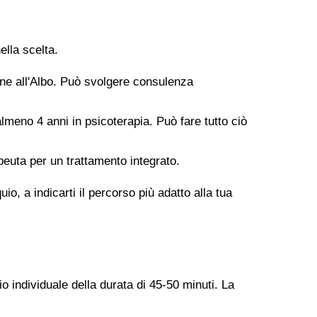
ella scelta.
ione all'Albo. Può svolgere consulenza
meno 4 anni in psicoterapia. Può fare tutto ciò
peuta per un trattamento integrato.
o, a indicarti il percorso più adatto alla tua
o individuale della durata di 45-50 minuti. La