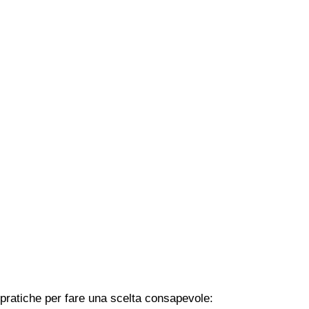
i pratiche per fare una scelta consapevole: