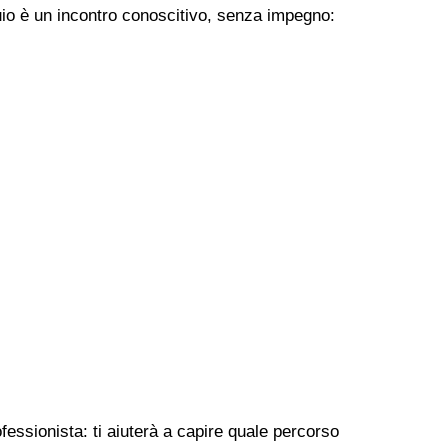
uio è un incontro conoscitivo, senza impegno:
fessionista: ti aiuterà a capire quale percorso