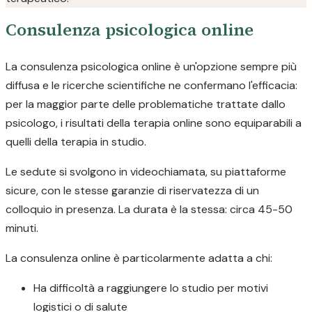
Consulenza psicologica online
La consulenza psicologica online è un'opzione sempre più
diffusa e le ricerche scientifiche ne confermano l'efficacia:
per la maggior parte delle problematiche trattate dallo
psicologo, i risultati della terapia online sono equiparabili a
quelli della terapia in studio.
Le sedute si svolgono in videochiamata, su piattaforme
sicure, con le stesse garanzie di riservatezza di un
colloquio in presenza. La durata è la stessa: circa 45-50
minuti.
La consulenza online è particolarmente adatta a chi:
Ha difficoltà a raggiungere lo studio per motivi
logistici o di salute