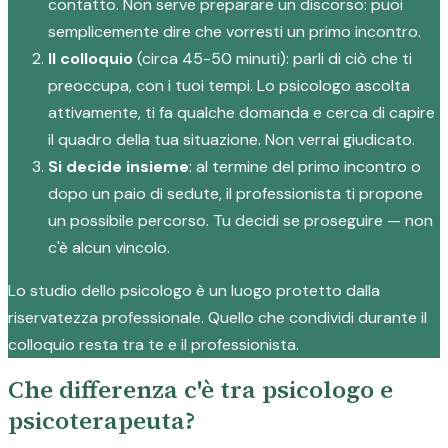
contatto. Non serve preparare un discorso: puoi
semplicemente dire che vorresti un primo incontro.
Il colloquio
(circa 45-50 minuti): parli di ciò che ti
preoccupa, con i tuoi tempi. Lo psicologo ascolta
attivamente, ti fa qualche domanda e cerca di capire
il quadro della tua situazione. Non verrai giudicato.
Si decide insieme
: al termine del primo incontro o
dopo un paio di sedute, il professionista ti propone
un possibile percorso. Tu decidi se proseguire — non
c'è alcun vincolo.
Lo studio dello psicologo è un luogo protetto dalla
riservatezza professionale. Quello che condividi durante il
colloquio resta tra te e il professionista.
Che differenza c'è tra psicologo e
psicoterapeuta?