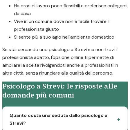
Ha orari di lavoro poco flessibili e preferisce collegarsi
da casa
Vive in un comune dove non è facile trovare il
professionista giusto
Si sente più a suo agio nell'ambiente domestico
Se stai cercando uno psicologo a Strevi ma non trovi il
professionista adatto, l'opzione online ti permette di
ampliare la scelta rivolgendoti anche a professionisti in
altre città, senza rinunciare alla qualità del percorso.
Psicologo a Strevi: le risposte alle
domande più comuni
Quanto costa una seduta dallo psicologo a
Strevi?