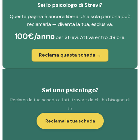
Sei lo psicologo di Strevi?
Questa pagina è ancora libera. Una sola persona può
reclamarla — diventa la tua, esclusiva.
100€/anno
per Strevi. Attiva entro 48 ore.
Reclama questa scheda →
Sei uno psicologo?
Reclama la tua scheda e fatti trovare da chi ha bisogno di
te.
Reclama la tua scheda