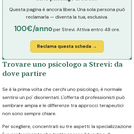
Questa pagina è ancora libera. Una sola persona può
reclamarla — diventa la tua, esclusiva.
100€/anno
per Strevi. Attiva entro 48 ore.
Reclama questa scheda →
Trovare uno psicologo a Strevi: da
dove partire
Se è la prima volta che cerchi uno psicologo, è normale
sentirsi un po' disorientati. L'offerta di professionisti può
sembrare ampia e le differenze tra approcci terapeutici
non sono sempre chiare.
Per scegliere, concentrati su tre aspetti: la specializzazione