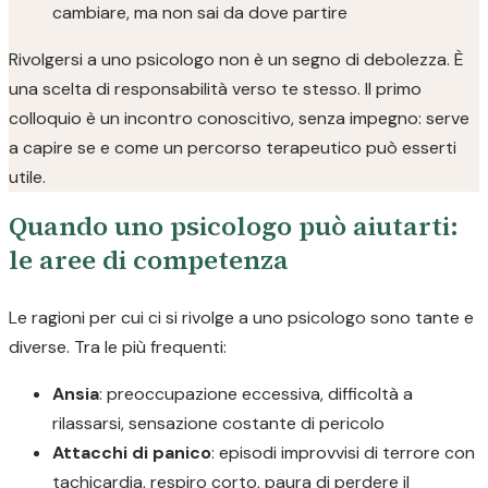
cambiare, ma non sai da dove partire
Rivolgersi a uno psicologo non è un segno di debolezza. È
una scelta di responsabilità verso te stesso. Il primo
colloquio è un incontro conoscitivo, senza impegno: serve
a capire se e come un percorso terapeutico può esserti
utile.
Quando uno psicologo può aiutarti:
le aree di competenza
Le ragioni per cui ci si rivolge a uno psicologo sono tante e
diverse. Tra le più frequenti:
Ansia
: preoccupazione eccessiva, difficoltà a
rilassarsi, sensazione costante di pericolo
Attacchi di panico
: episodi improvvisi di terrore con
tachicardia, respiro corto, paura di perdere il