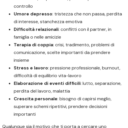
controllo
Umore depresso
: tristezza che non passa, perdita
di interesse, stanchezza emotiva
Difficoltà relazionali
: conflitti con il partner, in
famiglia o nelle amicizie
Terapia di coppia
: crisi, tradimento, problemi di
comunicazione, scelte importanti da prendere
insieme
Stress e lavoro
: pressione professionale, burnout,
difficoltà di equilibrio vita-lavoro
Elaborazione di eventi difficili
: lutto, separazione,
perdita del lavoro, malattia
Crescita personale
: bisogno di capirsi meglio,
superare schemi ripetitivi, prendere decisioni
importanti
Qualunque sia il motivo che ti porta a cercare uno