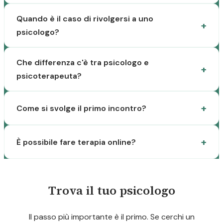
Quando è il caso di rivolgersi a uno
psicologo?
Che differenza c'è tra psicologo e
psicoterapeuta?
Come si svolge il primo incontro?
È possibile fare terapia online?
Trova il tuo psicologo
Il passo più importante è il primo. Se cerchi un