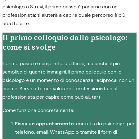
psicologo a Strevi, il primo passo è parlarne con un
professionista: ti aiuterà a capire quale percorso è più
adatto a te.
Il primo colloquio dallo psicologo:
come si svolge
Il primo passo è sempre il più difficile, ma anche il più
semplice di quanto immagini. Il primo colloquio con lo
psicologo è un momento di conoscenza reciproca, non un
esame. Serve a te per valutare il professionista e al
professionista per capire come può aiutarti.
Come funziona concretamente:
Fissa un appuntamento
: contatta lo psicologo per
telefono, email, WhatsApp o tramite il form di