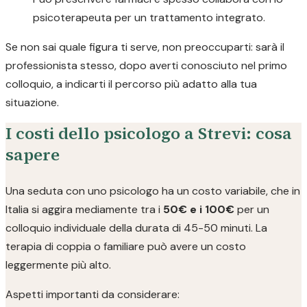
psicoterapeuta per un trattamento integrato.
Se non sai quale figura ti serve, non preoccuparti: sarà il
professionista stesso, dopo averti conosciuto nel primo
colloquio, a indicarti il percorso più adatto alla tua
situazione.
I costi dello psicologo a Strevi: cosa
sapere
Una seduta con uno psicologo ha un costo variabile, che in
Italia si aggira mediamente tra i
50€ e i 100€
per un
colloquio individuale della durata di 45-50 minuti. La
terapia di coppia o familiare può avere un costo
leggermente più alto.
Aspetti importanti da considerare: