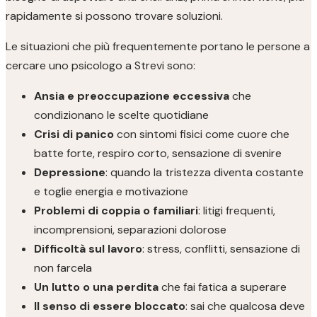
rapidamente si possono trovare soluzioni.
Le situazioni che più frequentemente portano le persone a
cercare uno psicologo a Strevi sono:
Ansia e preoccupazione eccessiva
che
condizionano le scelte quotidiane
Crisi di panico
con sintomi fisici come cuore che
batte forte, respiro corto, sensazione di svenire
Depressione
: quando la tristezza diventa costante
e toglie energia e motivazione
Problemi di coppia o familiari
: litigi frequenti,
incomprensioni, separazioni dolorose
Difficoltà sul lavoro
: stress, conflitti, sensazione di
non farcela
Un lutto o una perdita
che fai fatica a superare
Il senso di essere bloccato
: sai che qualcosa deve