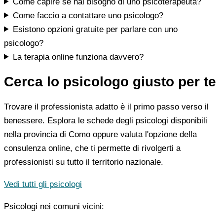
Come capire se hai bisogno di uno psicoterapeuta?
Come faccio a contattare uno psicologo?
Esistono opzioni gratuite per parlare con uno
psicologo?
La terapia online funziona davvero?
Cerca lo psicologo giusto per te
Trovare il professionista adatto è il primo passo verso il
benessere. Esplora le schede degli psicologi disponibili
nella provincia di Como oppure valuta l'opzione della
consulenza online, che ti permette di rivolgerti a
professionisti su tutto il territorio nazionale.
Vedi tutti gli psicologi
Psicologi nei comuni vicini: