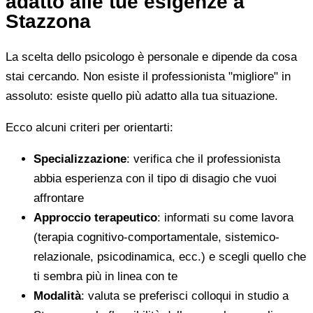
adatto alle tue esigenze a
Stazzona
La scelta dello psicologo è personale e dipende da cosa
stai cercando. Non esiste il professionista "migliore" in
assoluto: esiste quello più adatto alla tua situazione.
Ecco alcuni criteri per orientarti:
Specializzazione
: verifica che il professionista
abbia esperienza con il tipo di disagio che vuoi
affrontare
Approccio terapeutico
: informati su come lavora
(terapia cognitivo-comportamentale, sistemico-
relazionale, psicodinamica, ecc.) e scegli quello che
ti sembra più in linea con te
Modalità
: valuta se preferisci colloqui in studio a