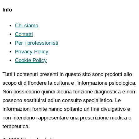
Info
Chi siamo
Contatti
Per i professionisti
Privacy Policy
Cookie Policy
Tutti i contenuti presenti in questo sito sono prodotti allo
scopo di diffondere la cultura e l'informazione psicologica.
Non possiedono quindi alcuna funzione diagnostica e non
possono sostituirsi ad un consulto specialistico. Le
informazioni fornite hanno soltanto un fine divulgativo e
non intendono rappresentare una prescrizione medica o
terapeutica.