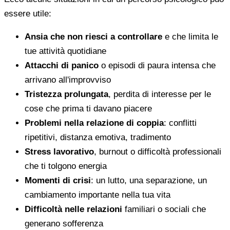
essere utile:
Ansia che non riesci a controllare
e che limita le
tue attività quotidiane
Attacchi di panico
o episodi di paura intensa che
arrivano all'improvviso
Tristezza prolungata
, perdita di interesse per le
cose che prima ti davano piacere
Problemi nella relazione di coppia
: conflitti
ripetitivi, distanza emotiva, tradimento
Stress lavorativo
, burnout o difficoltà professionali
che ti tolgono energia
Momenti di crisi
: un lutto, una separazione, un
cambiamento importante nella tua vita
Difficoltà nelle relazioni
familiari o sociali che
generano sofferenza