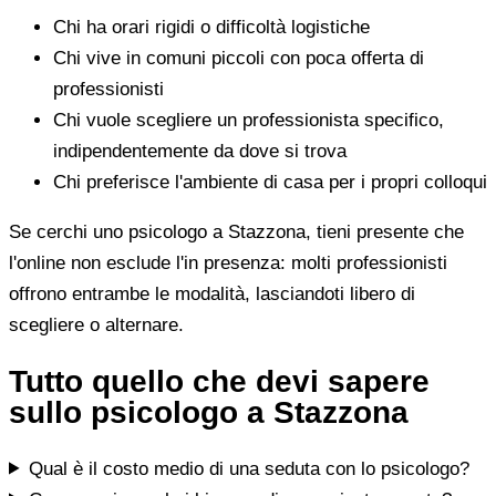
Chi ha orari rigidi o difficoltà logistiche
Chi vive in comuni piccoli con poca offerta di
professionisti
Chi vuole scegliere un professionista specifico,
indipendentemente da dove si trova
Chi preferisce l'ambiente di casa per i propri colloqui
Se cerchi uno psicologo a Stazzona, tieni presente che
l'online non esclude l'in presenza: molti professionisti
offrono entrambe le modalità, lasciandoti libero di
scegliere o alternare.
Tutto quello che devi sapere
sullo psicologo a Stazzona
Qual è il costo medio di una seduta con lo psicologo?