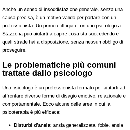
Anche un senso di insoddisfazione generale, senza una
causa precisa, è un motivo valido per parlare con un
professionista. Un primo colloquio con uno psicologo a
Stazzona può aiutarti a capire cosa sta succedendo e
quali strade hai a disposizione, senza nessun obbligo di
proseguire.
Le problematiche più comuni
trattate dallo psicologo
Uno psicologo è un professionista formato per aiutarti ad
affrontare diverse forme di disagio emotivo, relazionale e
comportamentale. Ecco alcune delle aree in cui la
psicoterapia è più efficace:
Disturbi d'ansia
: ansia generalizzata, fobie, ansia