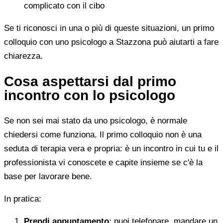
complicato con il cibo
Se ti riconosci in una o più di queste situazioni, un primo
colloquio con uno psicologo a Stazzona può aiutarti a fare
chiarezza.
Cosa aspettarsi dal primo
incontro con lo psicologo
Se non sei mai stato da uno psicologo, è normale
chiedersi come funziona. Il primo colloquio non è una
seduta di terapia vera e propria: è un incontro in cui tu e il
professionista vi conoscete e capite insieme se c'è la
base per lavorare bene.
In pratica:
Prendi appuntamento
: puoi telefonare, mandare un