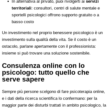
In alternativa al privato, puoi rivolgerti ai
servizi
territoriali
: consultori, centri di salute mentale e
sportelli psicologici offrono supporto gratuito o a
basso costo
Un investimento nel proprio benessere psicologico è un
investimento sulla qualità della vita. Se il costo è un
ostacolo, parlane apertamente con il professionista:
insieme si può trovare una soluzione sostenibile.
Consulenza online con lo
psicologo: tutto quello che
serve sapere
Sempre più persone scelgono di fare psicoterapia online,
e i dati della ricerca scientifica lo confermano: per la
maggior parte dei disturbi trattati in ambito psicologico, la