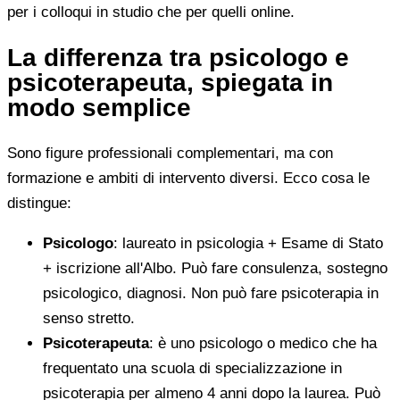
per i colloqui in studio che per quelli online.
La differenza tra psicologo e
psicoterapeuta, spiegata in
modo semplice
Sono figure professionali complementari, ma con
formazione e ambiti di intervento diversi. Ecco cosa le
distingue:
Psicologo
: laureato in psicologia + Esame di Stato
+ iscrizione all'Albo. Può fare consulenza, sostegno
psicologico, diagnosi. Non può fare psicoterapia in
senso stretto.
Psicoterapeuta
: è uno psicologo o medico che ha
frequentato una scuola di specializzazione in
psicoterapia per almeno 4 anni dopo la laurea. Può