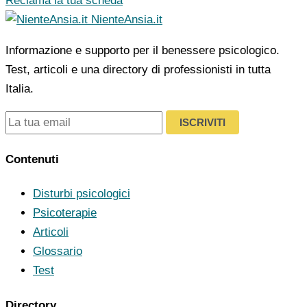
Reclama la tua scheda
NienteAnsia.it
Informazione e supporto per il benessere psicologico.
Test, articoli e una directory di professionisti in tutta
Italia.
ISCRIVITI
Contenuti
Disturbi psicologici
Psicoterapie
Articoli
Glossario
Test
Directory