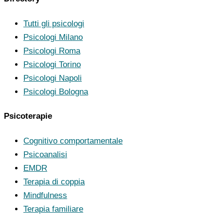
Tutti gli psicologi
Psicologi Milano
Psicologi Roma
Psicologi Torino
Psicologi Napoli
Psicologi Bologna
Psicoterapie
Cognitivo comportamentale
Psicoanalisi
EMDR
Terapia di coppia
Mindfulness
Terapia familiare