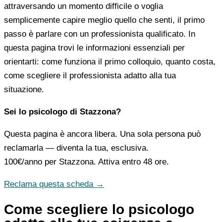
attraversando un momento difficile o voglia
semplicemente capire meglio quello che senti, il primo
passo è parlare con un professionista qualificato. In
questa pagina trovi le informazioni essenziali per
orientarti: come funziona il primo colloquio, quanto costa,
come scegliere il professionista adatto alla tua
situazione.
Sei lo psicologo di Stazzona?
Questa pagina è ancora libera. Una sola persona può
reclamarla — diventa la tua, esclusiva.
100€/anno
per Stazzona. Attiva entro 48 ore.
Reclama questa scheda →
Come scegliere lo psicologo