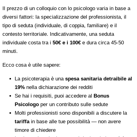
Il prezzo di un colloquio con lo psicologo varia in base a
diversi fattori: la specializzazione del professionista, il
tipo di seduta (individuale, di coppia, familiare) e il
contesto territoriale. Indicativamente, una seduta
individuale costa tra i
50€ e i 100€
e dura circa 45-50
minuti.
Ecco cosa è utile sapere:
La psicoterapia è una
spesa sanitaria detraibile al
19%
nella dichiarazione dei redditi
Se hai i requisiti, puoi accedere al
Bonus
Psicologo
per un contributo sulle sedute
Molti professionisti sono disponibili a discutere la
tariffa
in base alle tue possibilità — non avere
timore di chiedere