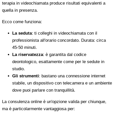
terapia in videochiamata produce risultati equivalenti a
quella in presenza.
Ecco come funziona:
La seduta
: ti colleghi in videochiamata con il
professionista all'orario concordato. Durata: circa
45-50 minuti.
La riservatezza
: è garantita dal codice
deontologico, esattamente come per le sedute in
studio.
Gli strumenti
: bastano una connessione internet
stabile, un dispositivo con telecamera e un ambiente
dove puoi parlare con tranquillità.
La consulenza online è un'opzione valida per chiunque,
ma è particolarmente vantaggiosa per: