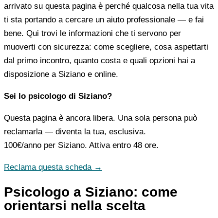
arrivato su questa pagina è perché qualcosa nella tua vita
ti sta portando a cercare un aiuto professionale — e fai
bene. Qui trovi le informazioni che ti servono per
muoverti con sicurezza: come scegliere, cosa aspettarti
dal primo incontro, quanto costa e quali opzioni hai a
disposizione a Siziano e online.
Sei lo psicologo di Siziano?
Questa pagina è ancora libera. Una sola persona può
reclamarla — diventa la tua, esclusiva.
100€/anno
per Siziano. Attiva entro 48 ore.
Reclama questa scheda →
Psicologo a Siziano: come
orientarsi nella scelta