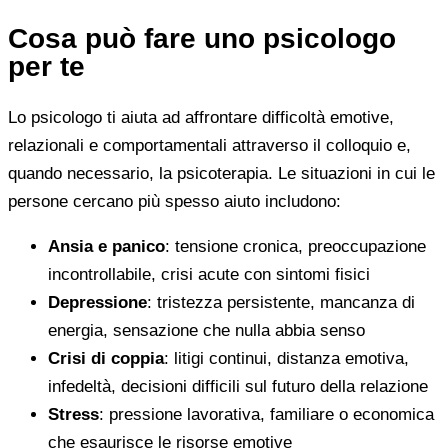
Cosa può fare uno psicologo
per te
Lo psicologo ti aiuta ad affrontare difficoltà emotive,
relazionali e comportamentali attraverso il colloquio e,
quando necessario, la psicoterapia. Le situazioni in cui le
persone cercano più spesso aiuto includono:
Ansia e panico
: tensione cronica, preoccupazione
incontrollabile, crisi acute con sintomi fisici
Depressione
: tristezza persistente, mancanza di
energia, sensazione che nulla abbia senso
Crisi di coppia
: litigi continui, distanza emotiva,
infedeltà, decisioni difficili sul futuro della relazione
Stress
: pressione lavorativa, familiare o economica
che esaurisce le risorse emotive