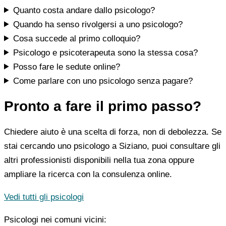
Quanto costa andare dallo psicologo?
Quando ha senso rivolgersi a uno psicologo?
Cosa succede al primo colloquio?
Psicologo e psicoterapeuta sono la stessa cosa?
Posso fare le sedute online?
Come parlare con uno psicologo senza pagare?
Pronto a fare il primo passo?
Chiedere aiuto è una scelta di forza, non di debolezza. Se
stai cercando uno psicologo a Siziano, puoi consultare gli
altri professionisti disponibili nella tua zona oppure
ampliare la ricerca con la consulenza online.
Vedi tutti gli psicologi
Psicologi nei comuni vicini: