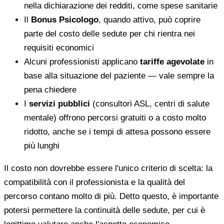
nella dichiarazione dei redditi, come spese sanitarie
Il
Bonus Psicologo
, quando attivo, può coprire
parte del costo delle sedute per chi rientra nei
requisiti economici
Alcuni professionisti applicano
tariffe agevolate
in
base alla situazione del paziente — vale sempre la
pena chiedere
I
servizi pubblici
(consultori ASL, centri di salute
mentale) offrono percorsi gratuiti o a costo molto
ridotto, anche se i tempi di attesa possono essere
più lunghi
Il costo non dovrebbe essere l'unico criterio di scelta: la
compatibilità con il professionista e la qualità del
percorso contano molto di più. Detto questo, è importante
potersi permettere la continuità delle sedute, per cui è