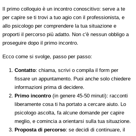
Il primo colloquio è un incontro conoscitivo: serve a te
per capire se ti trovi a tuo agio con il professionista, e
allo psicologo per comprendere la tua situazione e
proporti il percorso più adatto. Non c'è nessun obbligo a
proseguire dopo il primo incontro.
Ecco come si svolge, passo per passo:
Contatto
: chiama, scrivi o compila il form per
fissare un appuntamento. Puoi anche solo chiedere
informazioni prima di decidere.
Primo incontro
(in genere 45-50 minuti): racconti
liberamente cosa ti ha portato a cercare aiuto. Lo
psicologo ascolta, fa alcune domande per capire
meglio, e comincia a orientarsi sulla tua situazione.
Proposta di percorso
: se decidi di continuare, il