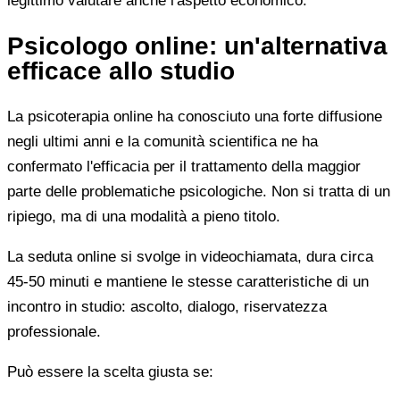
legittimo valutare anche l'aspetto economico.
Psicologo online: un'alternativa
efficace allo studio
La psicoterapia online ha conosciuto una forte diffusione
negli ultimi anni e la comunità scientifica ne ha
confermato l'efficacia per il trattamento della maggior
parte delle problematiche psicologiche. Non si tratta di un
ripiego, ma di una modalità a pieno titolo.
La seduta online si svolge in videochiamata, dura circa
45-50 minuti e mantiene le stesse caratteristiche di un
incontro in studio: ascolto, dialogo, riservatezza
professionale.
Può essere la scelta giusta se: