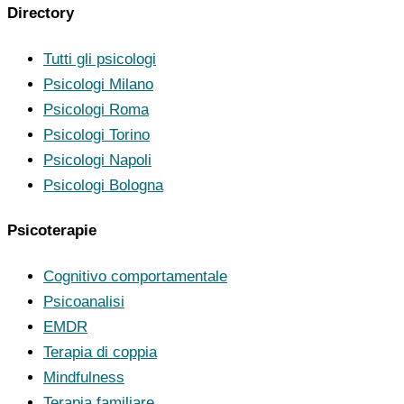
Directory
Tutti gli psicologi
Psicologi Milano
Psicologi Roma
Psicologi Torino
Psicologi Napoli
Psicologi Bologna
Psicoterapie
Cognitivo comportamentale
Psicoanalisi
EMDR
Terapia di coppia
Mindfulness
Terapia familiare