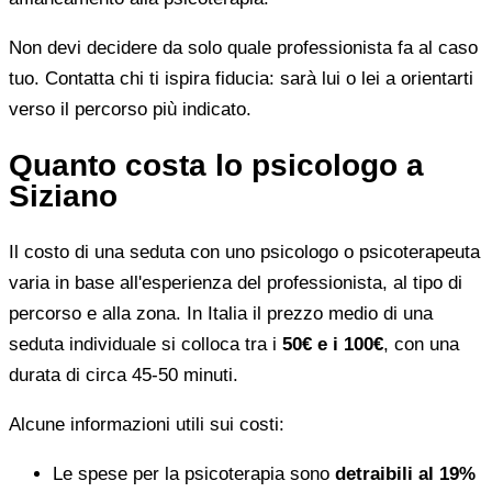
Non devi decidere da solo quale professionista fa al caso
tuo. Contatta chi ti ispira fiducia: sarà lui o lei a orientarti
verso il percorso più indicato.
Quanto costa lo psicologo a
Siziano
Il costo di una seduta con uno psicologo o psicoterapeuta
varia in base all'esperienza del professionista, al tipo di
percorso e alla zona. In Italia il prezzo medio di una
seduta individuale si colloca tra i
50€ e i 100€
, con una
durata di circa 45-50 minuti.
Alcune informazioni utili sui costi:
Le spese per la psicoterapia sono
detraibili al 19%