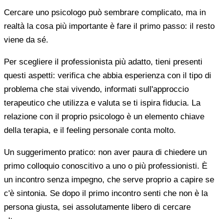
Cercare uno psicologo può sembrare complicato, ma in
realtà la cosa più importante è fare il primo passo: il resto
viene da sé.
Per scegliere il professionista più adatto, tieni presenti
questi aspetti: verifica che abbia esperienza con il tipo di
problema che stai vivendo, informati sull'approccio
terapeutico che utilizza e valuta se ti ispira fiducia. La
relazione con il proprio psicologo è un elemento chiave
della terapia, e il feeling personale conta molto.
Un suggerimento pratico: non aver paura di chiedere un
primo colloquio conoscitivo a uno o più professionisti. È
un incontro senza impegno, che serve proprio a capire se
c'è sintonia. Se dopo il primo incontro senti che non è la
persona giusta, sei assolutamente libero di cercare