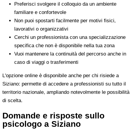
Preferisci svolgere il colloquio da un ambiente
familiare e confortevole
Non puoi spostarti facilmente per motivi fisici,
lavorativi o organizzativi
Cerchi un professionista con una specializzazione
specifica che non è disponibile nella tua zona
Vuoi mantenere la continuità del percorso anche in
caso di viaggi o trasferimenti
L'opzione online è disponibile anche per chi risiede a
Siziano: permette di accedere a professionisti su tutto il
territorio nazionale, ampliando notevolmente le possibilità
di scelta.
Domande e risposte sullo
psicologo a Siziano