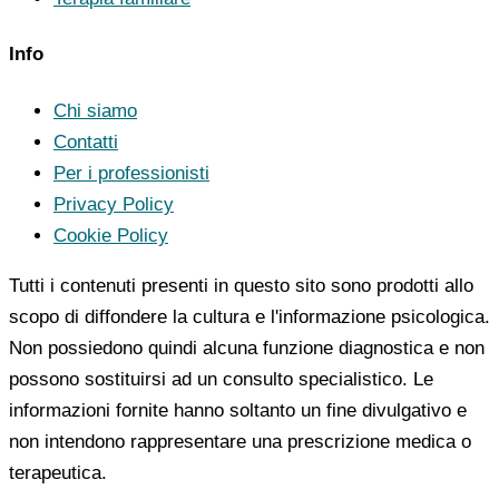
Info
Chi siamo
Contatti
Per i professionisti
Privacy Policy
Cookie Policy
Tutti i contenuti presenti in questo sito sono prodotti allo
scopo di diffondere la cultura e l'informazione psicologica.
Non possiedono quindi alcuna funzione diagnostica e non
possono sostituirsi ad un consulto specialistico. Le
informazioni fornite hanno soltanto un fine divulgativo e
non intendono rappresentare una prescrizione medica o
terapeutica.