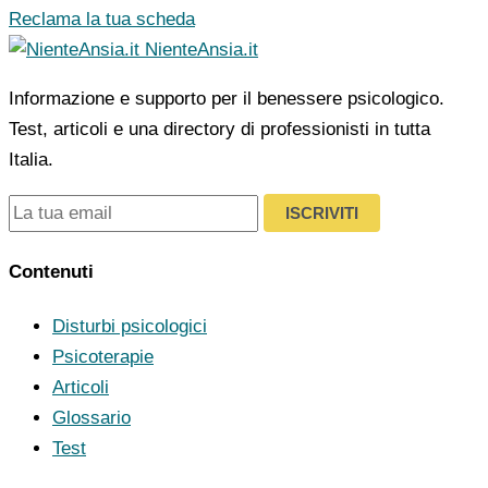
Reclama la tua scheda
NienteAnsia.it
Informazione e supporto per il benessere psicologico.
Test, articoli e una directory di professionisti in tutta
Italia.
ISCRIVITI
Contenuti
Disturbi psicologici
Psicoterapie
Articoli
Glossario
Test