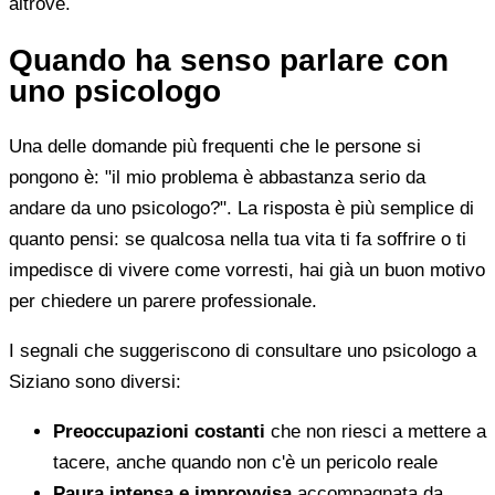
altrove.
Quando ha senso parlare con
uno psicologo
Una delle domande più frequenti che le persone si
pongono è: "il mio problema è abbastanza serio da
andare da uno psicologo?". La risposta è più semplice di
quanto pensi: se qualcosa nella tua vita ti fa soffrire o ti
impedisce di vivere come vorresti, hai già un buon motivo
per chiedere un parere professionale.
I segnali che suggeriscono di consultare uno psicologo a
Siziano sono diversi:
Preoccupazioni costanti
che non riesci a mettere a
tacere, anche quando non c'è un pericolo reale
Paura intensa e improvvisa
accompagnata da