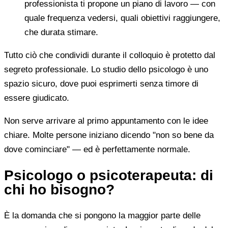
professionista ti propone un piano di lavoro — con
quale frequenza vedersi, quali obiettivi raggiungere,
che durata stimare.
Tutto ciò che condividi durante il colloquio è protetto dal
segreto professionale. Lo studio dello psicologo è uno
spazio sicuro, dove puoi esprimerti senza timore di
essere giudicato.
Non serve arrivare al primo appuntamento con le idee
chiare. Molte persone iniziano dicendo "non so bene da
dove cominciare" — ed è perfettamente normale.
Psicologo o psicoterapeuta: di
chi ho bisogno?
È la domanda che si pongono la maggior parte delle