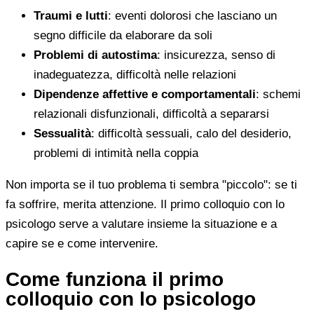
Traumi e lutti
: eventi dolorosi che lasciano un
segno difficile da elaborare da soli
Problemi di autostima
: insicurezza, senso di
inadeguatezza, difficoltà nelle relazioni
Dipendenze affettive e comportamentali
: schemi
relazionali disfunzionali, difficoltà a separarsi
Sessualità
: difficoltà sessuali, calo del desiderio,
problemi di intimità nella coppia
Non importa se il tuo problema ti sembra "piccolo": se ti
fa soffrire, merita attenzione. Il primo colloquio con lo
psicologo serve a valutare insieme la situazione e a
capire se e come intervenire.
Come funziona il primo
colloquio con lo psicologo