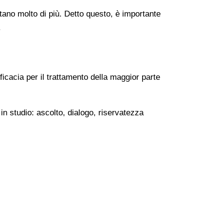
ontano molto di più. Detto questo, è importante
.
ficacia per il trattamento della maggior parte
in studio: ascolto, dialogo, riservatezza