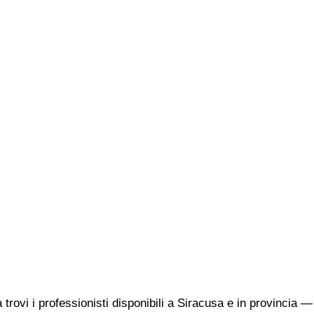
 trovi i professionisti disponibili a Siracusa e in provincia 