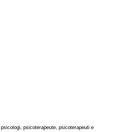
— psicologi, psicoterapeute, psicoterapeuti e