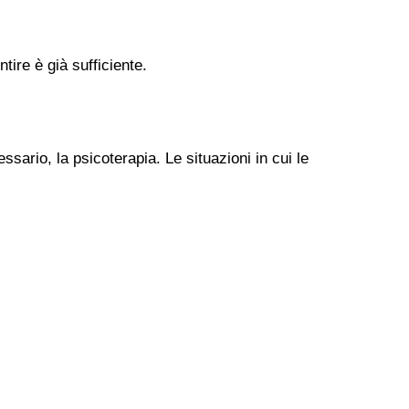
tire è già sufficiente.
ssario, la psicoterapia. Le situazioni in cui le