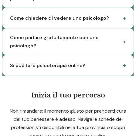
Come chiedere di vedere uno psicologo?
Come parlare gratuitamente con uno
psicologo?
Si può fare psicoterapia online?
Inizia il tuo percorso
Non rimandare: il momento giusto per prenderti cura
del tuo benessere è adesso. Naviga le schede dei
professionisti disponibili nella tua provincia o scopri
come funziona la consulenza online.