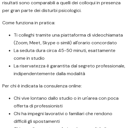
risultati sono comparabili a quelli dei colloqui in presenza
per gran parte dei disturbi psicologici.
Come funziona in pratica:
Ti colleghi tramite una piattaforma di videochiamata
(Zoom, Meet, Skype o simili) all'orario concordato
La seduta dura circa 45-50 minuti, esattamente
come in studio
La riservatezza è garantita dal segreto professionale,
indipendentemente dalla modalità
Per chi è indicata la consulenza online:
Chi vive lontano dallo studio o in un'area con poca
offerta di professionisti
Chi ha impegni lavorativi o familiari che rendono
difficili gli spostamenti