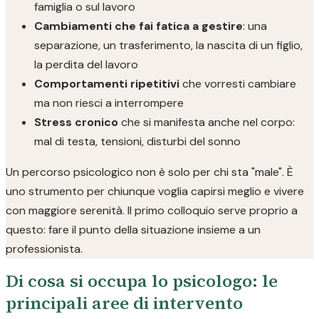
famiglia o sul lavoro
Cambiamenti che fai fatica a gestire
: una
separazione, un trasferimento, la nascita di un figlio,
la perdita del lavoro
Comportamenti ripetitivi
che vorresti cambiare
ma non riesci a interrompere
Stress cronico
che si manifesta anche nel corpo:
mal di testa, tensioni, disturbi del sonno
Un percorso psicologico non è solo per chi sta "male". È
uno strumento per chiunque voglia capirsi meglio e vivere
con maggiore serenità. Il primo colloquio serve proprio a
questo: fare il punto della situazione insieme a un
professionista.
Di cosa si occupa lo psicologo: le
principali aree di intervento