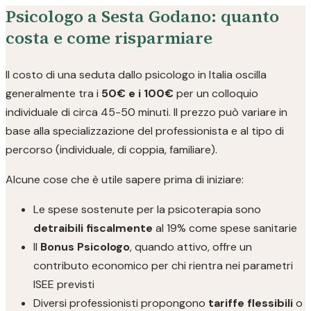
Psicologo a Sesta Godano: quanto
costa e come risparmiare
Il costo di una seduta dallo psicologo in Italia oscilla
generalmente tra i
50€ e i 100€
per un colloquio
individuale di circa 45-50 minuti. Il prezzo può variare in
base alla specializzazione del professionista e al tipo di
percorso (individuale, di coppia, familiare).
Alcune cose che è utile sapere prima di iniziare:
Le spese sostenute per la psicoterapia sono
detraibili fiscalmente
al 19% come spese sanitarie
Il
Bonus Psicologo
, quando attivo, offre un
contributo economico per chi rientra nei parametri
ISEE previsti
Diversi professionisti propongono
tariffe flessibili
o