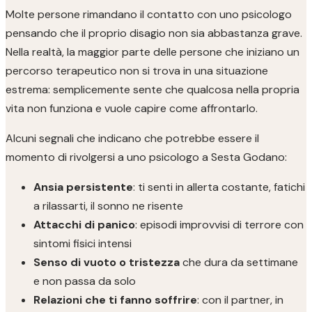
Molte persone rimandano il contatto con uno psicologo
pensando che il proprio disagio non sia abbastanza grave.
Nella realtà, la maggior parte delle persone che iniziano un
percorso terapeutico non si trova in una situazione
estrema: semplicemente sente che qualcosa nella propria
vita non funziona e vuole capire come affrontarlo.
Alcuni segnali che indicano che potrebbe essere il
momento di rivolgersi a uno psicologo a Sesta Godano:
Ansia persistente
: ti senti in allerta costante, fatichi
a rilassarti, il sonno ne risente
Attacchi di panico
: episodi improvvisi di terrore con
sintomi fisici intensi
Senso di vuoto o tristezza
che dura da settimane
e non passa da solo
Relazioni che ti fanno soffrire
: con il partner, in