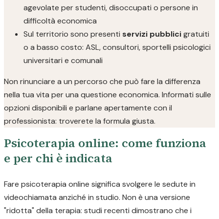
agevolate per studenti, disoccupati o persone in
difficoltà economica
Sul territorio sono presenti
servizi pubblici
gratuiti
o a basso costo: ASL, consultori, sportelli psicologici
universitari e comunali
Non rinunciare a un percorso che può fare la differenza
nella tua vita per una questione economica. Informati sulle
opzioni disponibili e parlane apertamente con il
professionista: troverete la formula giusta.
Psicoterapia online: come funziona
e per chi è indicata
Fare psicoterapia online significa svolgere le sedute in
videochiamata anziché in studio. Non è una versione
"ridotta" della terapia: studi recenti dimostrano che i