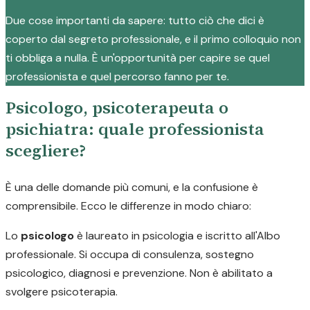
Due cose importanti da sapere: tutto ciò che dici è
coperto dal segreto professionale, e il primo colloquio non
ti obbliga a nulla. È un'opportunità per capire se quel
professionista e quel percorso fanno per te.
Psicologo, psicoterapeuta o
psichiatra: quale professionista
scegliere?
È una delle domande più comuni, e la confusione è
comprensibile. Ecco le differenze in modo chiaro:
Lo
psicologo
è laureato in psicologia e iscritto all'Albo
professionale. Si occupa di consulenza, sostegno
psicologico, diagnosi e prevenzione. Non è abilitato a
svolgere psicoterapia.