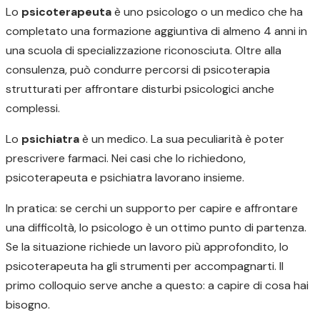
Lo
psicoterapeuta
è uno psicologo o un medico che ha
completato una formazione aggiuntiva di almeno 4 anni in
una scuola di specializzazione riconosciuta. Oltre alla
consulenza, può condurre percorsi di psicoterapia
strutturati per affrontare disturbi psicologici anche
complessi.
Lo
psichiatra
è un medico. La sua peculiarità è poter
prescrivere farmaci. Nei casi che lo richiedono,
psicoterapeuta e psichiatra lavorano insieme.
In pratica: se cerchi un supporto per capire e affrontare
una difficoltà, lo psicologo è un ottimo punto di partenza.
Se la situazione richiede un lavoro più approfondito, lo
psicoterapeuta ha gli strumenti per accompagnarti. Il
primo colloquio serve anche a questo: a capire di cosa hai
bisogno.