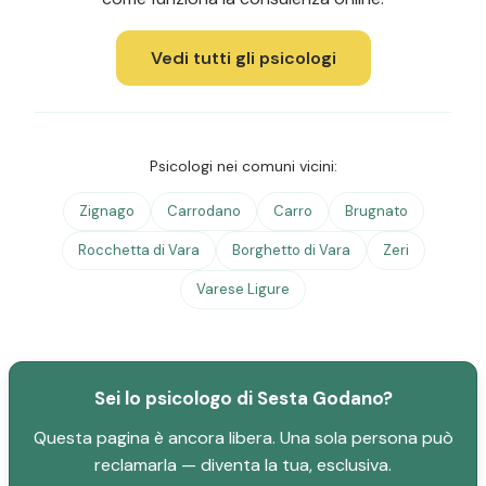
Vedi tutti gli psicologi
Psicologi nei comuni vicini:
Zignago
Carrodano
Carro
Brugnato
Rocchetta di Vara
Borghetto di Vara
Zeri
Varese Ligure
Sei lo psicologo di Sesta Godano?
Questa pagina è ancora libera. Una sola persona può
reclamarla — diventa la tua, esclusiva.