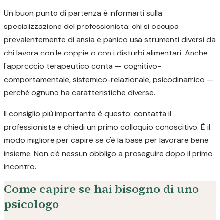
Un buon punto di partenza è informarti sulla
specializzazione del professionista: chi si occupa
prevalentemente di ansia e panico usa strumenti diversi da
chi lavora con le coppie o con i disturbi alimentari. Anche
l'approccio terapeutico conta — cognitivo-
comportamentale, sistemico-relazionale, psicodinamico —
perché ognuno ha caratteristiche diverse.
Il consiglio più importante è questo: contatta il
professionista e chiedi un primo colloquio conoscitivo. È il
modo migliore per capire se c'è la base per lavorare bene
insieme. Non c'è nessun obbligo a proseguire dopo il primo
incontro.
Come capire se hai bisogno di uno
psicologo