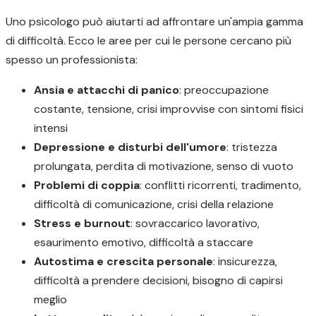
Uno psicologo può aiutarti ad affrontare un'ampia gamma
di difficoltà. Ecco le aree per cui le persone cercano più
spesso un professionista:
Ansia e attacchi di panico
: preoccupazione
costante, tensione, crisi improvvise con sintomi fisici
intensi
Depressione e disturbi dell'umore
: tristezza
prolungata, perdita di motivazione, senso di vuoto
Problemi di coppia
: conflitti ricorrenti, tradimento,
difficoltà di comunicazione, crisi della relazione
Stress e burnout
: sovraccarico lavorativo,
esaurimento emotivo, difficoltà a staccare
Autostima e crescita personale
: insicurezza,
difficoltà a prendere decisioni, bisogno di capirsi
meglio