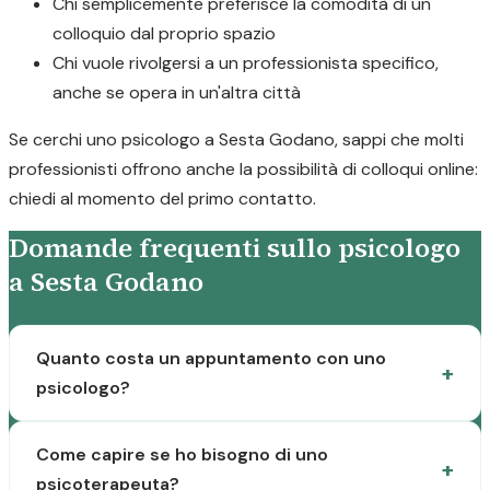
Chi semplicemente preferisce la comodità di un
colloquio dal proprio spazio
Chi vuole rivolgersi a un professionista specifico,
anche se opera in un'altra città
Se cerchi uno psicologo a Sesta Godano, sappi che molti
professionisti offrono anche la possibilità di colloqui online:
chiedi al momento del primo contatto.
Domande frequenti sullo psicologo
a Sesta Godano
Quanto costa un appuntamento con uno
psicologo?
Come capire se ho bisogno di uno
psicoterapeuta?