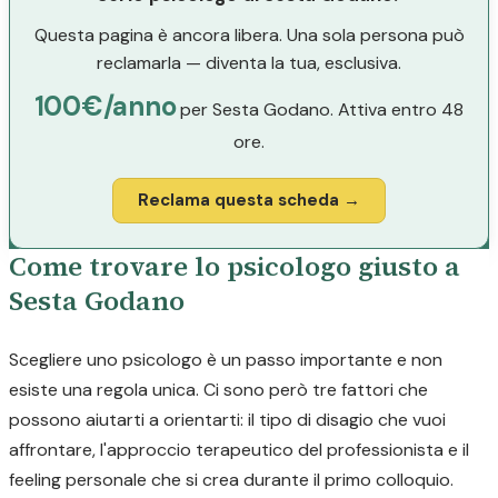
Questa pagina è ancora libera. Una sola persona può
reclamarla — diventa la tua, esclusiva.
100€/anno
per Sesta Godano. Attiva entro 48
ore.
Reclama questa scheda →
Come trovare lo psicologo giusto a
Sesta Godano
Scegliere uno psicologo è un passo importante e non
esiste una regola unica. Ci sono però tre fattori che
possono aiutarti a orientarti: il tipo di disagio che vuoi
affrontare, l'approccio terapeutico del professionista e il
feeling personale che si crea durante il primo colloquio.