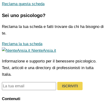
Reclama questa scheda
Sei uno psicologo?
Reclama la tua scheda e fatti trovare da chi ha bisogno di
te.
Reclama la tua scheda
NienteAnsia.it
Informazione e supporto per il benessere psicologico.
Test, articoli e una directory di professionisti in tutta
Italia.
ISCRIVITI
Contenuti