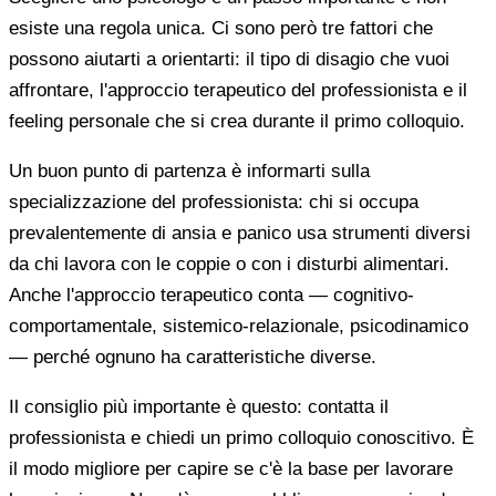
esiste una regola unica. Ci sono però tre fattori che
possono aiutarti a orientarti: il tipo di disagio che vuoi
affrontare, l'approccio terapeutico del professionista e il
feeling personale che si crea durante il primo colloquio.
Un buon punto di partenza è informarti sulla
specializzazione del professionista: chi si occupa
prevalentemente di ansia e panico usa strumenti diversi
da chi lavora con le coppie o con i disturbi alimentari.
Anche l'approccio terapeutico conta — cognitivo-
comportamentale, sistemico-relazionale, psicodinamico
— perché ognuno ha caratteristiche diverse.
Il consiglio più importante è questo: contatta il
professionista e chiedi un primo colloquio conoscitivo. È
il modo migliore per capire se c'è la base per lavorare