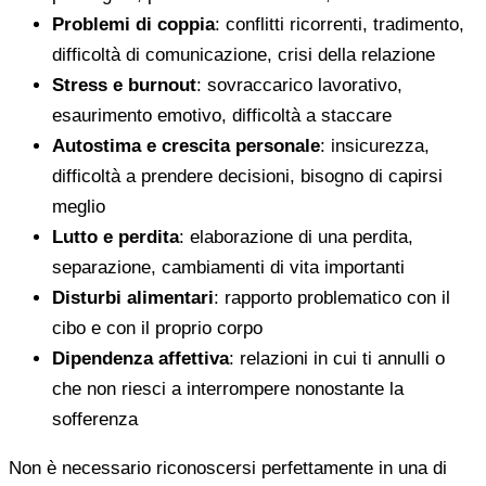
Problemi di coppia
: conflitti ricorrenti, tradimento,
difficoltà di comunicazione, crisi della relazione
Stress e burnout
: sovraccarico lavorativo,
esaurimento emotivo, difficoltà a staccare
Autostima e crescita personale
: insicurezza,
difficoltà a prendere decisioni, bisogno di capirsi
meglio
Lutto e perdita
: elaborazione di una perdita,
separazione, cambiamenti di vita importanti
Disturbi alimentari
: rapporto problematico con il
cibo e con il proprio corpo
Dipendenza affettiva
: relazioni in cui ti annulli o
che non riesci a interrompere nonostante la
sofferenza
Non è necessario riconoscersi perfettamente in una di