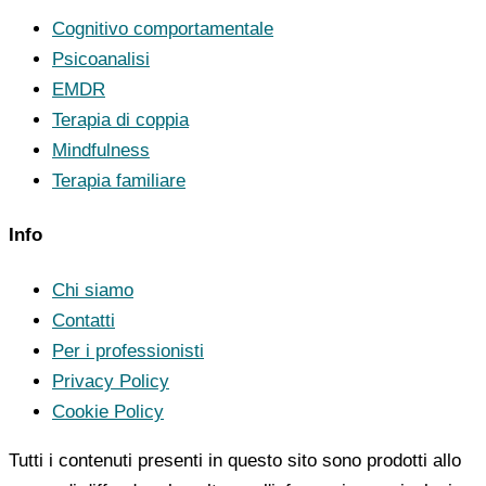
Cognitivo comportamentale
Psicoanalisi
EMDR
Terapia di coppia
Mindfulness
Terapia familiare
Info
Chi siamo
Contatti
Per i professionisti
Privacy Policy
Cookie Policy
Tutti i contenuti presenti in questo sito sono prodotti allo