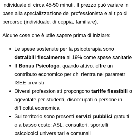
individuale di circa 45-50 minuti. Il prezzo può variare in
base alla specializzazione del professionista e al tipo di
percorso (individuale, di coppia, familiare).
Alcune cose che è utile sapere prima di iniziare:
Le spese sostenute per la psicoterapia sono
detraibili fiscalmente
al 19% come spese sanitarie
Il
Bonus Psicologo
, quando attivo, offre un
contributo economico per chi rientra nei parametri
ISEE previsti
Diversi professionisti propongono
tariffe flessibili
o
agevolate per studenti, disoccupati o persone in
difficoltà economica
Sul territorio sono presenti
servizi pubblici
gratuiti
o a basso costo: ASL, consultori, sportelli
psicologici universitari e comunali