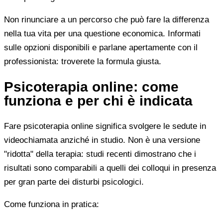
Non rinunciare a un percorso che può fare la differenza
nella tua vita per una questione economica. Informati
sulle opzioni disponibili e parlane apertamente con il
professionista: troverete la formula giusta.
Psicoterapia online: come
funziona e per chi è indicata
Fare psicoterapia online significa svolgere le sedute in
videochiamata anziché in studio. Non è una versione
"ridotta" della terapia: studi recenti dimostrano che i
risultati sono comparabili a quelli dei colloqui in presenza
per gran parte dei disturbi psicologici.
Come funziona in pratica: