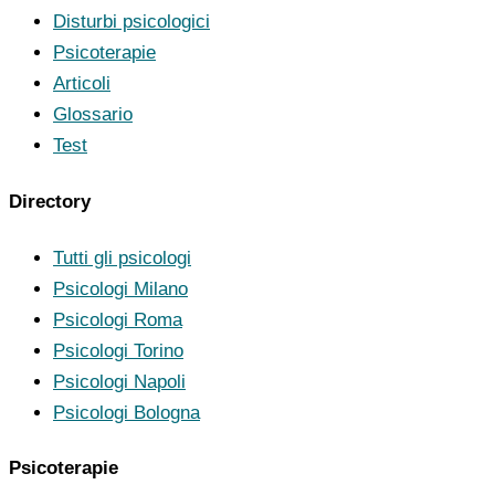
Disturbi psicologici
Psicoterapie
Articoli
Glossario
Test
Directory
Tutti gli psicologi
Psicologi Milano
Psicologi Roma
Psicologi Torino
Psicologi Napoli
Psicologi Bologna
Psicoterapie