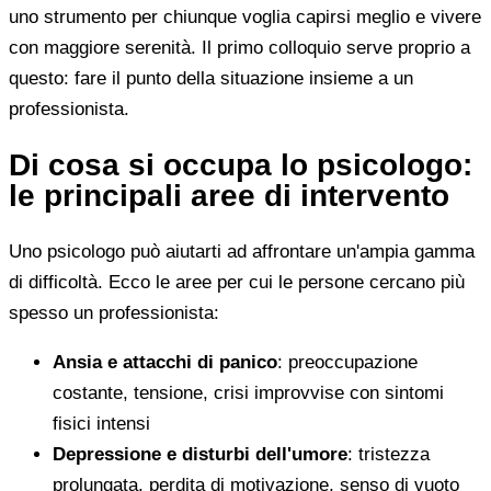
uno strumento per chiunque voglia capirsi meglio e vivere
con maggiore serenità. Il primo colloquio serve proprio a
questo: fare il punto della situazione insieme a un
professionista.
Di cosa si occupa lo psicologo:
le principali aree di intervento
Uno psicologo può aiutarti ad affrontare un'ampia gamma
di difficoltà. Ecco le aree per cui le persone cercano più
spesso un professionista:
Ansia e attacchi di panico
: preoccupazione
costante, tensione, crisi improvvise con sintomi
fisici intensi
Depressione e disturbi dell'umore
: tristezza
prolungata, perdita di motivazione, senso di vuoto