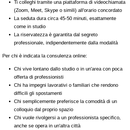
Ti colleghi tramite una piattaforma di videochiamata
(Zoom, Meet, Skype o simili) all'orario concordato
La seduta dura circa 45-50 minuti, esattamente
come in studio
La riservatezza è garantita dal segreto
professionale, indipendentemente dalla modalità
Per chi è indicata la consulenza online:
Chi vive lontano dallo studio o in un'area con poca
offerta di professionisti
Chi ha impegni lavorativi o familiari che rendono
difficili gli spostamenti
Chi semplicemente preferisce la comodità di un
colloquio dal proprio spazio
Chi vuole rivolgersi a un professionista specifico,
anche se opera in un'altra città