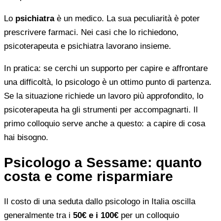
Lo
psichiatra
è un medico. La sua peculiarità è poter
prescrivere farmaci. Nei casi che lo richiedono,
psicoterapeuta e psichiatra lavorano insieme.
In pratica: se cerchi un supporto per capire e affrontare
una difficoltà, lo psicologo è un ottimo punto di partenza.
Se la situazione richiede un lavoro più approfondito, lo
psicoterapeuta ha gli strumenti per accompagnarti. Il
primo colloquio serve anche a questo: a capire di cosa
hai bisogno.
Psicologo a Sessame: quanto
costa e come risparmiare
Il costo di una seduta dallo psicologo in Italia oscilla
generalmente tra i
50€ e i 100€
per un colloquio