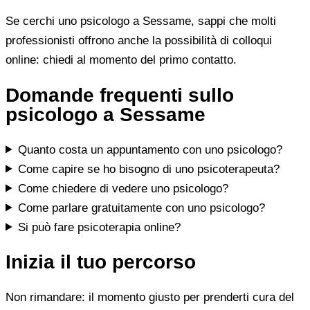
Se cerchi uno psicologo a Sessame, sappi che molti
professionisti offrono anche la possibilità di colloqui
online: chiedi al momento del primo contatto.
Domande frequenti sullo
psicologo a Sessame
Quanto costa un appuntamento con uno psicologo?
Come capire se ho bisogno di uno psicoterapeuta?
Come chiedere di vedere uno psicologo?
Come parlare gratuitamente con uno psicologo?
Si può fare psicoterapia online?
Inizia il tuo percorso
Non rimandare: il momento giusto per prenderti cura del