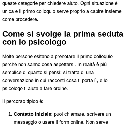
queste categorie per chiedere aiuto. Ogni situazione è
unica e il primo colloquio serve proprio a capire insieme
come procedere.
Come si svolge la prima seduta
con lo psicologo
Molte persone esitano a prenotare il primo colloquio
perché non sanno cosa aspettarsi. In realtà è più
semplice di quanto si pensi: si tratta di una
conversazione in cui racconti cosa ti porta lì, e lo
psicologo ti aiuta a fare ordine.
Il percorso tipico è:
Contatto iniziale
: puoi chiamare, scrivere un
messaggio o usare il form online. Non serve