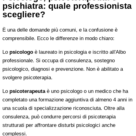
psichiatra: quale professionista
scegliere?
È una delle domande più comuni, e la confusione è
comprensibile. Ecco le differenze in modo chiaro:
Lo
psicologo
è laureato in psicologia e iscritto all'Albo
professionale. Si occupa di consulenza, sostegno
psicologico, diagnosi e prevenzione. Non è abilitato a
svolgere psicoterapia.
Lo
psicoterapeuta
è uno psicologo o un medico che ha
completato una formazione aggiuntiva di almeno 4 anni in
una scuola di specializzazione riconosciuta. Oltre alla
consulenza, può condurre percorsi di psicoterapia
strutturati per affrontare disturbi psicologici anche
complessi.