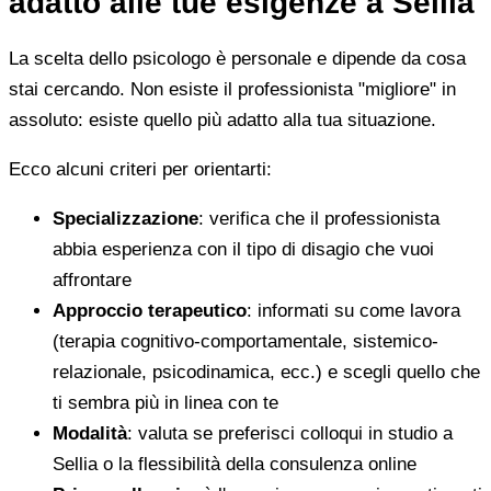
adatto alle tue esigenze a Sellia
La scelta dello psicologo è personale e dipende da cosa
stai cercando. Non esiste il professionista "migliore" in
assoluto: esiste quello più adatto alla tua situazione.
Ecco alcuni criteri per orientarti:
Specializzazione
: verifica che il professionista
abbia esperienza con il tipo di disagio che vuoi
affrontare
Approccio terapeutico
: informati su come lavora
(terapia cognitivo-comportamentale, sistemico-
relazionale, psicodinamica, ecc.) e scegli quello che
ti sembra più in linea con te
Modalità
: valuta se preferisci colloqui in studio a
Sellia o la flessibilità della consulenza online