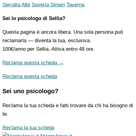
Serralta
Albi
Soveria Simeri
Taverna
Sei lo psicologo di Sellia?
Questa pagina è ancora libera. Una sola persona può
reclamarla — diventa la tua, esclusiva.
100€/anno
per Sellia. Attiva entro 48 ore.
Reclama questa scheda →
Reclama questa scheda
Sei uno psicologo?
Reclama la tua scheda e fatti trovare da chi ha bisogno di
te.
Reclama la tua scheda