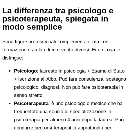
La differenza tra psicologo e
psicoterapeuta, spiegata in
modo semplice
Sono figure professionali complementari, ma con
formazione e ambiti di intervento diversi. Ecco cosa le
distingue:
Psicologo
: laureato in psicologia + Esame di Stato
+ iscrizione all'Albo. Può fare consulenza, sostegno
psicologico, diagnosi. Non può fare psicoterapia in
senso stretto.
Psicoterapeuta
: è uno psicologo o medico che ha
frequentato una scuola di specializzazione in
psicoterapia per almeno 4 anni dopo la laurea. Può
condurre percorsi terapeutici approfonditi per