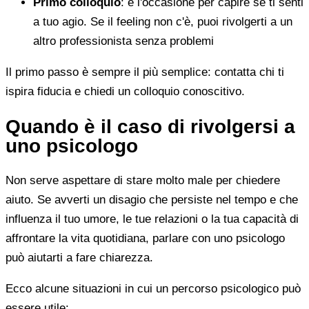
Primo colloquio
: è l'occasione per capire se ti senti
a tuo agio. Se il feeling non c'è, puoi rivolgerti a un
altro professionista senza problemi
Il primo passo è sempre il più semplice: contatta chi ti
ispira fiducia e chiedi un colloquio conoscitivo.
Quando è il caso di rivolgersi a
uno psicologo
Non serve aspettare di stare molto male per chiedere
aiuto. Se avverti un disagio che persiste nel tempo e che
influenza il tuo umore, le tue relazioni o la tua capacità di
affrontare la vita quotidiana, parlare con uno psicologo
può aiutarti a fare chiarezza.
Ecco alcune situazioni in cui un percorso psicologico può
essere utile: