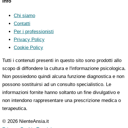
Info
Chi siamo
Contatti
Per i professionisti
Privacy Policy
Cookie Policy
Tutti i contenuti presenti in questo sito sono prodotti allo
scopo di diffondere la cultura e l'informazione psicologica.
Non possiedono quindi alcuna funzione diagnostica e non
possono sostituirsi ad un consulto specialistico. Le
informazioni fornite hanno soltanto un fine divulgativo e
non intendono rappresentare una prescrizione medica o
terapeutica.
© 2026 NienteAnsia.it