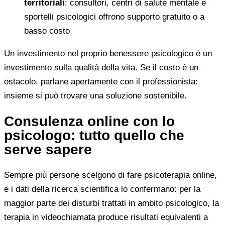
territoriali
: consultori, centri di salute mentale e
sportelli psicologici offrono supporto gratuito o a
basso costo
Un investimento nel proprio benessere psicologico è un
investimento sulla qualità della vita. Se il costo è un
ostacolo, parlane apertamente con il professionista:
insieme si può trovare una soluzione sostenibile.
Consulenza online con lo
psicologo: tutto quello che
serve sapere
Sempre più persone scelgono di fare psicoterapia online,
e i dati della ricerca scientifica lo confermano: per la
maggior parte dei disturbi trattati in ambito psicologico, la
terapia in videochiamata produce risultati equivalenti a