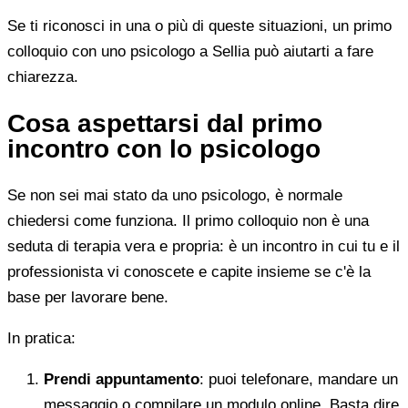
Se ti riconosci in una o più di queste situazioni, un primo
colloquio con uno psicologo a Sellia può aiutarti a fare
chiarezza.
Cosa aspettarsi dal primo
incontro con lo psicologo
Se non sei mai stato da uno psicologo, è normale
chiedersi come funziona. Il primo colloquio non è una
seduta di terapia vera e propria: è un incontro in cui tu e il
professionista vi conoscete e capite insieme se c'è la
base per lavorare bene.
In pratica:
Prendi appuntamento
: puoi telefonare, mandare un
messaggio o compilare un modulo online. Basta dire