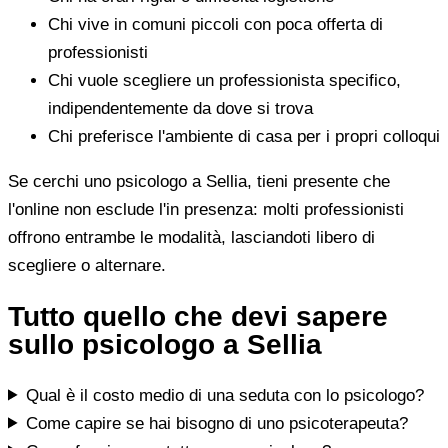
Chi vive in comuni piccoli con poca offerta di
professionisti
Chi vuole scegliere un professionista specifico,
indipendentemente da dove si trova
Chi preferisce l'ambiente di casa per i propri colloqui
Se cerchi uno psicologo a Sellia, tieni presente che
l'online non esclude l'in presenza: molti professionisti
offrono entrambe le modalità, lasciandoti libero di
scegliere o alternare.
Tutto quello che devi sapere
sullo psicologo a Sellia
Qual è il costo medio di una seduta con lo psicologo?
Come capire se hai bisogno di uno psicoterapeuta?