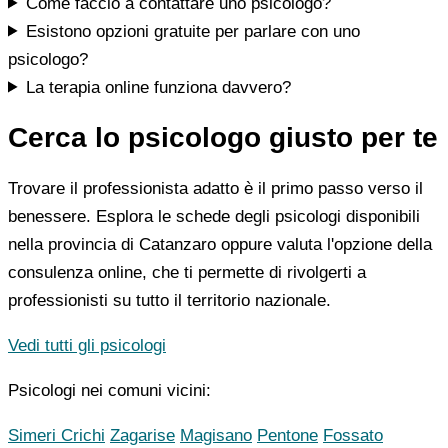
Come faccio a contattare uno psicologo?
Esistono opzioni gratuite per parlare con uno
psicologo?
La terapia online funziona davvero?
Cerca lo psicologo giusto per te
Trovare il professionista adatto è il primo passo verso il
benessere. Esplora le schede degli psicologi disponibili
nella provincia di Catanzaro oppure valuta l'opzione della
consulenza online, che ti permette di rivolgerti a
professionisti su tutto il territorio nazionale.
Vedi tutti gli psicologi
Psicologi nei comuni vicini:
Simeri Crichi
Zagarise
Magisano
Pentone
Fossato