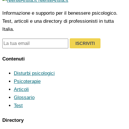
NienteAnsia.it
Informazione e supporto per il benessere psicologico.
Test, articoli e una directory di professionisti in tutta
Italia.
ISCRIVITI
Contenuti
Disturbi psicologici
Psicoterapie
Articoli
Glossario
Test
Directory