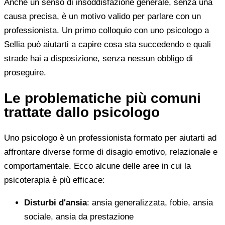
Anche un senso di insoddisfazione generale, senza una
causa precisa, è un motivo valido per parlare con un
professionista. Un primo colloquio con uno psicologo a
Sellia può aiutarti a capire cosa sta succedendo e quali
strade hai a disposizione, senza nessun obbligo di
proseguire.
Le problematiche più comuni
trattate dallo psicologo
Uno psicologo è un professionista formato per aiutarti ad
affrontare diverse forme di disagio emotivo, relazionale e
comportamentale. Ecco alcune delle aree in cui la
psicoterapia è più efficace:
Disturbi d'ansia
: ansia generalizzata, fobie, ansia
sociale, ansia da prestazione