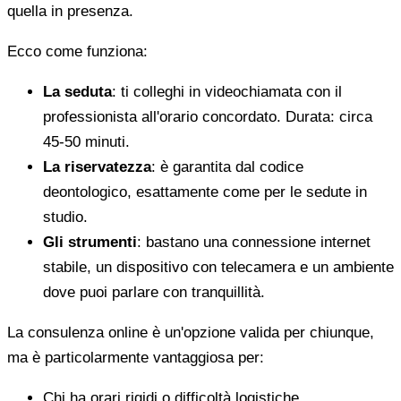
quella in presenza.
Ecco come funziona:
La seduta
: ti colleghi in videochiamata con il
professionista all'orario concordato. Durata: circa
45-50 minuti.
La riservatezza
: è garantita dal codice
deontologico, esattamente come per le sedute in
studio.
Gli strumenti
: bastano una connessione internet
stabile, un dispositivo con telecamera e un ambiente
dove puoi parlare con tranquillità.
La consulenza online è un'opzione valida per chiunque,
ma è particolarmente vantaggiosa per:
Chi ha orari rigidi o difficoltà logistiche