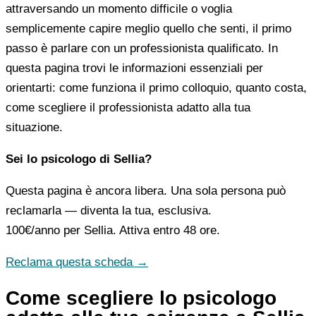
attraversando un momento difficile o voglia
semplicemente capire meglio quello che senti, il primo
passo è parlare con un professionista qualificato. In
questa pagina trovi le informazioni essenziali per
orientarti: come funziona il primo colloquio, quanto costa,
come scegliere il professionista adatto alla tua
situazione.
Sei lo psicologo di Sellia?
Questa pagina è ancora libera. Una sola persona può
reclamarla — diventa la tua, esclusiva.
100€/anno
per Sellia. Attiva entro 48 ore.
Reclama questa scheda →
Come scegliere lo psicologo