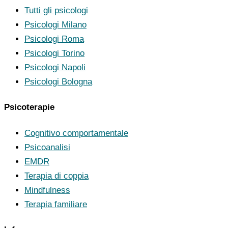
Tutti gli psicologi
Psicologi Milano
Psicologi Roma
Psicologi Torino
Psicologi Napoli
Psicologi Bologna
Psicoterapie
Cognitivo comportamentale
Psicoanalisi
EMDR
Terapia di coppia
Mindfulness
Terapia familiare