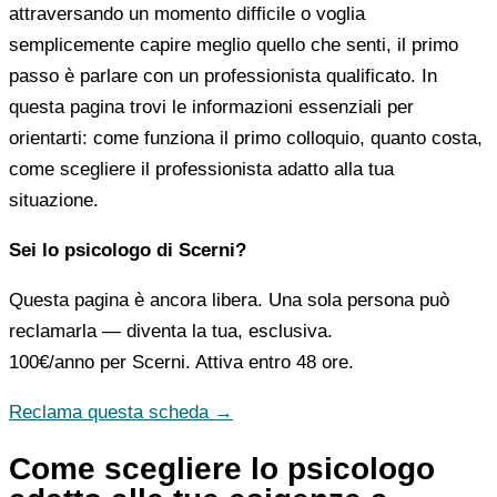
attraversando un momento difficile o voglia
semplicemente capire meglio quello che senti, il primo
passo è parlare con un professionista qualificato. In
questa pagina trovi le informazioni essenziali per
orientarti: come funziona il primo colloquio, quanto costa,
come scegliere il professionista adatto alla tua
situazione.
Sei lo psicologo di Scerni?
Questa pagina è ancora libera. Una sola persona può
reclamarla — diventa la tua, esclusiva.
100€/anno
per Scerni. Attiva entro 48 ore.
Reclama questa scheda →
Come scegliere lo psicologo