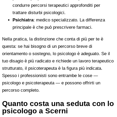
condurre percorsi terapeutici approfonditi per
trattare disturbi psicologici.
Psichiatra
: medico specializzato. La differenza
principale è che può prescrivere farmaci.
Nella pratica, la distinzione che conta di più per te è
questa: se hai bisogno di un percorso breve di
orientamento o sostegno, lo psicologo è adeguato. Se il
tuo disagio è più radicato e richiede un lavoro terapeutico
strutturato, il psicoterapeuta è la figura più indicata.
Spesso i professionisti sono entrambe le cose —
psicologo e psicoterapeuta — e possono offrirti un
percorso completo.
Quanto costa una seduta con lo
psicologo a Scerni