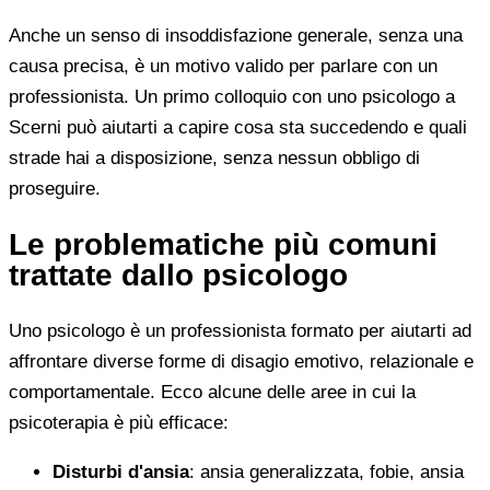
Anche un senso di insoddisfazione generale, senza una
causa precisa, è un motivo valido per parlare con un
professionista. Un primo colloquio con uno psicologo a
Scerni può aiutarti a capire cosa sta succedendo e quali
strade hai a disposizione, senza nessun obbligo di
proseguire.
Le problematiche più comuni
trattate dallo psicologo
Uno psicologo è un professionista formato per aiutarti ad
affrontare diverse forme di disagio emotivo, relazionale e
comportamentale. Ecco alcune delle aree in cui la
psicoterapia è più efficace:
Disturbi d'ansia
: ansia generalizzata, fobie, ansia