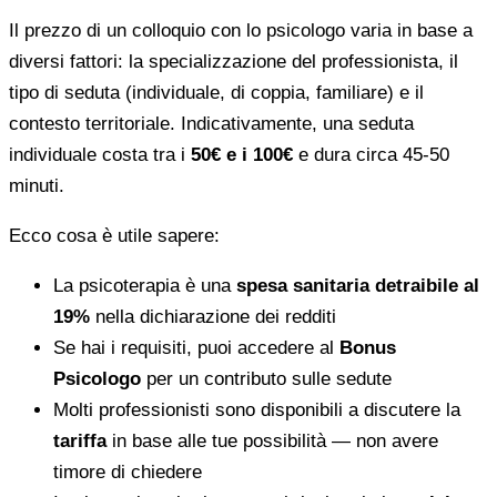
Il prezzo di un colloquio con lo psicologo varia in base a
diversi fattori: la specializzazione del professionista, il
tipo di seduta (individuale, di coppia, familiare) e il
contesto territoriale. Indicativamente, una seduta
individuale costa tra i
50€ e i 100€
e dura circa 45-50
minuti.
Ecco cosa è utile sapere:
La psicoterapia è una
spesa sanitaria detraibile al
19%
nella dichiarazione dei redditi
Se hai i requisiti, puoi accedere al
Bonus
Psicologo
per un contributo sulle sedute
Molti professionisti sono disponibili a discutere la
tariffa
in base alle tue possibilità — non avere
timore di chiedere