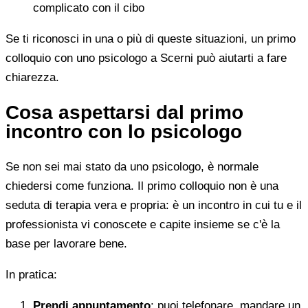
complicato con il cibo
Se ti riconosci in una o più di queste situazioni, un primo
colloquio con uno psicologo a Scerni può aiutarti a fare
chiarezza.
Cosa aspettarsi dal primo
incontro con lo psicologo
Se non sei mai stato da uno psicologo, è normale
chiedersi come funziona. Il primo colloquio non è una
seduta di terapia vera e propria: è un incontro in cui tu e il
professionista vi conoscete e capite insieme se c'è la
base per lavorare bene.
In pratica:
Prendi appuntamento
: puoi telefonare, mandare un