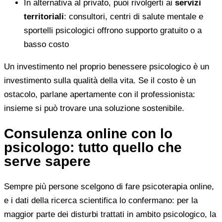
In alternativa al privato, puoi rivolgerti ai
servizi
territoriali
: consultori, centri di salute mentale e
sportelli psicologici offrono supporto gratuito o a
basso costo
Un investimento nel proprio benessere psicologico è un
investimento sulla qualità della vita. Se il costo è un
ostacolo, parlane apertamente con il professionista:
insieme si può trovare una soluzione sostenibile.
Consulenza online con lo
psicologo: tutto quello che
serve sapere
Sempre più persone scelgono di fare psicoterapia online,
e i dati della ricerca scientifica lo confermano: per la
maggior parte dei disturbi trattati in ambito psicologico, la