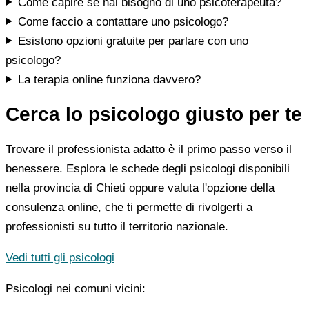
Come capire se hai bisogno di uno psicoterapeuta?
Come faccio a contattare uno psicologo?
Esistono opzioni gratuite per parlare con uno
psicologo?
La terapia online funziona davvero?
Cerca lo psicologo giusto per te
Trovare il professionista adatto è il primo passo verso il
benessere. Esplora le schede degli psicologi disponibili
nella provincia di Chieti oppure valuta l'opzione della
consulenza online, che ti permette di rivolgerti a
professionisti su tutto il territorio nazionale.
Vedi tutti gli psicologi
Psicologi nei comuni vicini: