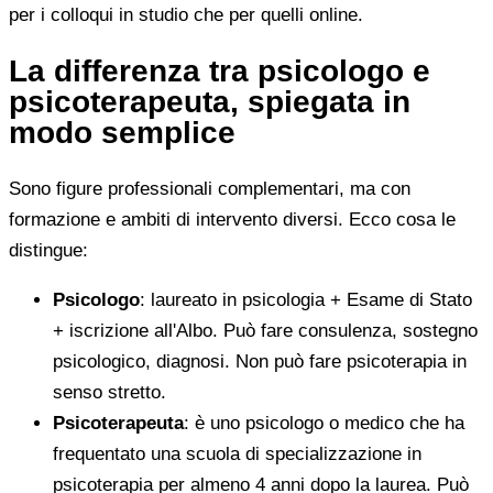
per i colloqui in studio che per quelli online.
La differenza tra psicologo e
psicoterapeuta, spiegata in
modo semplice
Sono figure professionali complementari, ma con
formazione e ambiti di intervento diversi. Ecco cosa le
distingue:
Psicologo
: laureato in psicologia + Esame di Stato
+ iscrizione all'Albo. Può fare consulenza, sostegno
psicologico, diagnosi. Non può fare psicoterapia in
senso stretto.
Psicoterapeuta
: è uno psicologo o medico che ha
frequentato una scuola di specializzazione in
psicoterapia per almeno 4 anni dopo la laurea. Può