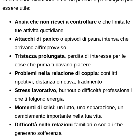
essere utile:
Ansia che non riesci a controllare
e che limita le
tue attività quotidiane
Attacchi di panico
o episodi di paura intensa che
arrivano all'improvviso
Tristezza prolungata
, perdita di interesse per le
cose che prima ti davano piacere
Problemi nella relazione di coppia
: conflitti
ripetitivi, distanza emotiva, tradimento
Stress lavorativo
, burnout o difficoltà professionali
che ti tolgono energia
Momenti di crisi
: un lutto, una separazione, un
cambiamento importante nella tua vita
Difficoltà nelle relazioni
familiari o sociali che
generano sofferenza