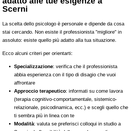
adatto alle tue esigenze a
Scerni
La scelta dello psicologo è personale e dipende da cosa
stai cercando. Non esiste il professionista "migliore" in
assoluto: esiste quello più adatto alla tua situazione.
Ecco alcuni criteri per orientarti:
Specializzazione
: verifica che il professionista
abbia esperienza con il tipo di disagio che vuoi
affrontare
Approccio terapeutico
: informati su come lavora
(terapia cognitivo-comportamentale, sistemico-
relazionale, psicodinamica, ecc.) e scegli quello che
ti sembra più in linea con te
Modalità
: valuta se preferisci colloqui in studio a