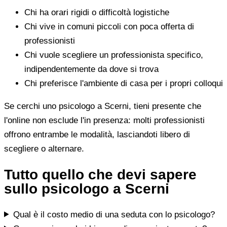
Chi ha orari rigidi o difficoltà logistiche
Chi vive in comuni piccoli con poca offerta di
professionisti
Chi vuole scegliere un professionista specifico,
indipendentemente da dove si trova
Chi preferisce l'ambiente di casa per i propri colloqui
Se cerchi uno psicologo a Scerni, tieni presente che
l'online non esclude l'in presenza: molti professionisti
offrono entrambe le modalità, lasciandoti libero di
scegliere o alternare.
Tutto quello che devi sapere
sullo psicologo a Scerni
Qual è il costo medio di una seduta con lo psicologo?