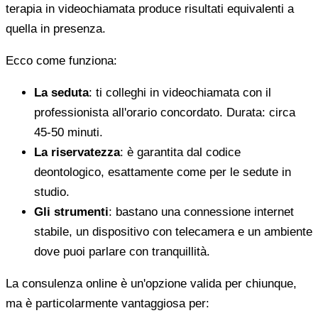
terapia in videochiamata produce risultati equivalenti a
quella in presenza.
Ecco come funziona:
La seduta
: ti colleghi in videochiamata con il
professionista all'orario concordato. Durata: circa
45-50 minuti.
La riservatezza
: è garantita dal codice
deontologico, esattamente come per le sedute in
studio.
Gli strumenti
: bastano una connessione internet
stabile, un dispositivo con telecamera e un ambiente
dove puoi parlare con tranquillità.
La consulenza online è un'opzione valida per chiunque,
ma è particolarmente vantaggiosa per: