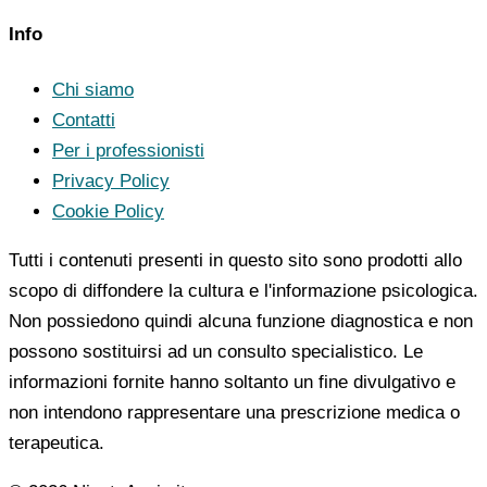
Info
Chi siamo
Contatti
Per i professionisti
Privacy Policy
Cookie Policy
Tutti i contenuti presenti in questo sito sono prodotti allo
scopo di diffondere la cultura e l'informazione psicologica.
Non possiedono quindi alcuna funzione diagnostica e non
possono sostituirsi ad un consulto specialistico. Le
informazioni fornite hanno soltanto un fine divulgativo e
non intendono rappresentare una prescrizione medica o
terapeutica.