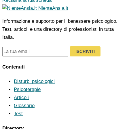
Reclama la tua scheda
NienteAnsia.it
Informazione e supporto per il benessere psicologico.
Test, articoli e una directory di professionisti in tutta
Italia.
ISCRIVITI
Contenuti
Disturbi psicologici
Psicoterapie
Articoli
Glossario
Test
Directory