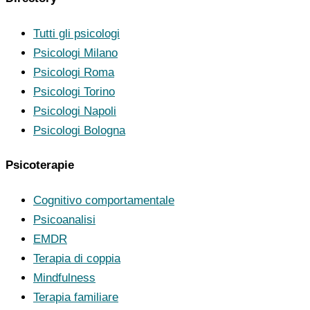
Tutti gli psicologi
Psicologi Milano
Psicologi Roma
Psicologi Torino
Psicologi Napoli
Psicologi Bologna
Psicoterapie
Cognitivo comportamentale
Psicoanalisi
EMDR
Terapia di coppia
Mindfulness
Terapia familiare