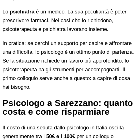
Lo
psichiatra
è un medico. La sua peculiarità è poter
prescrivere farmaci. Nei casi che lo richiedono,
psicoterapeuta e psichiatra lavorano insieme.
In pratica: se cerchi un supporto per capire e affrontare
una difficoltà, lo psicologo è un ottimo punto di partenza.
Se la situazione richiede un lavoro più approfondito, lo
psicoterapeuta ha gli strumenti per accompagnarti. Il
primo colloquio serve anche a questo: a capire di cosa
hai bisogno.
Psicologo a Sarezzano: quanto
costa e come risparmiare
Il costo di una seduta dallo psicologo in Italia oscilla
generalmente tra i
50€ e i 100€
per un colloquio