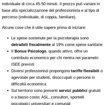
individuale di circa 45-50 minuti. Il prezzo può variare in
base alla specializzazione del professionista e al tipo di
percorso (individuale, di coppia, familiare).
Alcune cose che è utile sapere prima di iniziare:
Le spese sostenute per la psicoterapia sono
detraibili fiscalmente
al 19% come spese sanitarie
Il
Bonus Psicologo
, quando attivo, offre un
contributo economico per chi rientra nei parametri
ISEE previsti
Diversi professionisti propongono
tariffe flessibili
o
agevolate per studenti, disoccupati o persone in
difficoltà economica
Sul territorio sono presenti
servizi pubblici
gratuiti
o a basso costo: ASL, consultori, sportelli
psicologici universitari e comunali