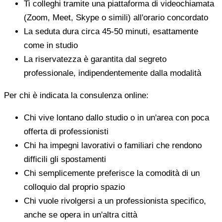
Ti colleghi tramite una piattaforma di videochiamata
(Zoom, Meet, Skype o simili) all'orario concordato
La seduta dura circa 45-50 minuti, esattamente
come in studio
La riservatezza è garantita dal segreto
professionale, indipendentemente dalla modalità
Per chi è indicata la consulenza online:
Chi vive lontano dallo studio o in un'area con poca
offerta di professionisti
Chi ha impegni lavorativi o familiari che rendono
difficili gli spostamenti
Chi semplicemente preferisce la comodità di un
colloquio dal proprio spazio
Chi vuole rivolgersi a un professionista specifico,
anche se opera in un'altra città