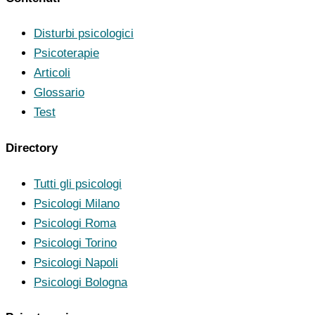
Disturbi psicologici
Psicoterapie
Articoli
Glossario
Test
Directory
Tutti gli psicologi
Psicologi Milano
Psicologi Roma
Psicologi Torino
Psicologi Napoli
Psicologi Bologna