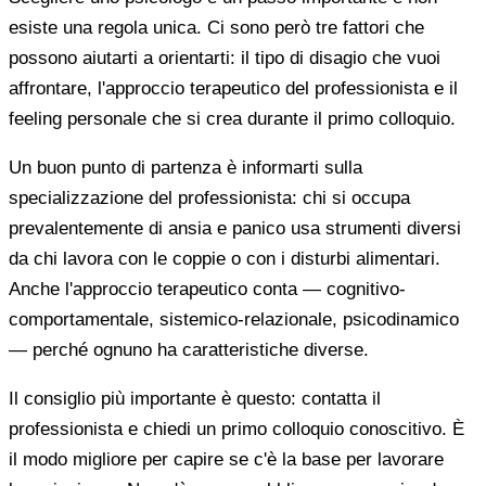
esiste una regola unica. Ci sono però tre fattori che
possono aiutarti a orientarti: il tipo di disagio che vuoi
affrontare, l'approccio terapeutico del professionista e il
feeling personale che si crea durante il primo colloquio.
Un buon punto di partenza è informarti sulla
specializzazione del professionista: chi si occupa
prevalentemente di ansia e panico usa strumenti diversi
da chi lavora con le coppie o con i disturbi alimentari.
Anche l'approccio terapeutico conta — cognitivo-
comportamentale, sistemico-relazionale, psicodinamico
— perché ognuno ha caratteristiche diverse.
Il consiglio più importante è questo: contatta il
professionista e chiedi un primo colloquio conoscitivo. È
il modo migliore per capire se c'è la base per lavorare