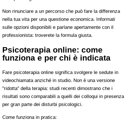
Non rinunciare a un percorso che può fare la differenza
nella tua vita per una questione economica. Informati
sulle opzioni disponibili e parlane apertamente con il
professionista: troverete la formula giusta.
Psicoterapia online: come
funziona e per chi è indicata
Fare psicoterapia online significa svolgere le sedute in
videochiamata anziché in studio. Non è una versione
"ridotta" della terapia: studi recenti dimostrano che i
risultati sono comparabili a quelli dei colloqui in presenza
per gran parte dei disturbi psicologici.
Come funziona in pratica: