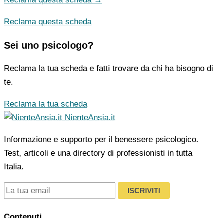
Reclama questa scheda
Sei uno psicologo?
Reclama la tua scheda e fatti trovare da chi ha bisogno di
te.
Reclama la tua scheda
NienteAnsia.it
Informazione e supporto per il benessere psicologico.
Test, articoli e una directory di professionisti in tutta
Italia.
ISCRIVITI
Contenuti