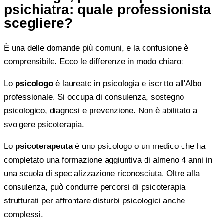
psichiatra: quale professionista
scegliere?
È una delle domande più comuni, e la confusione è
comprensibile. Ecco le differenze in modo chiaro:
Lo
psicologo
è laureato in psicologia e iscritto all'Albo
professionale. Si occupa di consulenza, sostegno
psicologico, diagnosi e prevenzione. Non è abilitato a
svolgere psicoterapia.
Lo
psicoterapeuta
è uno psicologo o un medico che ha
completato una formazione aggiuntiva di almeno 4 anni in
una scuola di specializzazione riconosciuta. Oltre alla
consulenza, può condurre percorsi di psicoterapia
strutturati per affrontare disturbi psicologici anche
complessi.