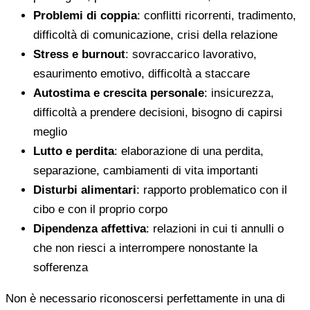
Problemi di coppia
: conflitti ricorrenti, tradimento,
difficoltà di comunicazione, crisi della relazione
Stress e burnout
: sovraccarico lavorativo,
esaurimento emotivo, difficoltà a staccare
Autostima e crescita personale
: insicurezza,
difficoltà a prendere decisioni, bisogno di capirsi
meglio
Lutto e perdita
: elaborazione di una perdita,
separazione, cambiamenti di vita importanti
Disturbi alimentari
: rapporto problematico con il
cibo e con il proprio corpo
Dipendenza affettiva
: relazioni in cui ti annulli o
che non riesci a interrompere nonostante la
sofferenza
Non è necessario riconoscersi perfettamente in una di