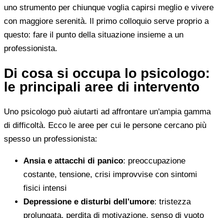
uno strumento per chiunque voglia capirsi meglio e vivere
con maggiore serenità. Il primo colloquio serve proprio a
questo: fare il punto della situazione insieme a un
professionista.
Di cosa si occupa lo psicologo:
le principali aree di intervento
Uno psicologo può aiutarti ad affrontare un'ampia gamma
di difficoltà. Ecco le aree per cui le persone cercano più
spesso un professionista:
Ansia e attacchi di panico
: preoccupazione
costante, tensione, crisi improvvise con sintomi
fisici intensi
Depressione e disturbi dell'umore
: tristezza
prolungata, perdita di motivazione, senso di vuoto