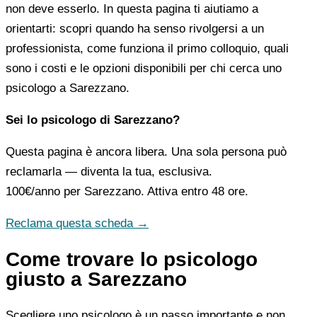
non deve esserlo. In questa pagina ti aiutiamo a
orientarti: scopri quando ha senso rivolgersi a un
professionista, come funziona il primo colloquio, quali
sono i costi e le opzioni disponibili per chi cerca uno
psicologo a Sarezzano.
Sei lo psicologo di Sarezzano?
Questa pagina è ancora libera. Una sola persona può
reclamarla — diventa la tua, esclusiva.
100€/anno
per Sarezzano. Attiva entro 48 ore.
Reclama questa scheda →
Come trovare lo psicologo
giusto a Sarezzano
Scegliere uno psicologo è un passo importante e non