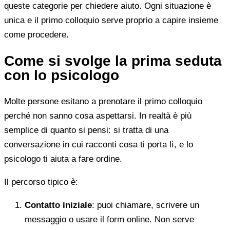
queste categorie per chiedere aiuto. Ogni situazione è
unica e il primo colloquio serve proprio a capire insieme
come procedere.
Come si svolge la prima seduta
con lo psicologo
Molte persone esitano a prenotare il primo colloquio
perché non sanno cosa aspettarsi. In realtà è più
semplice di quanto si pensi: si tratta di una
conversazione in cui racconti cosa ti porta lì, e lo
psicologo ti aiuta a fare ordine.
Il percorso tipico è:
Contatto iniziale
: puoi chiamare, scrivere un
messaggio o usare il form online. Non serve