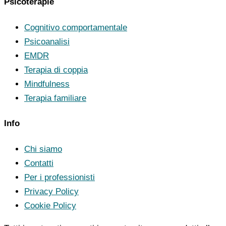
Psicoterapie
Cognitivo comportamentale
Psicoanalisi
EMDR
Terapia di coppia
Mindfulness
Terapia familiare
Info
Chi siamo
Contatti
Per i professionisti
Privacy Policy
Cookie Policy