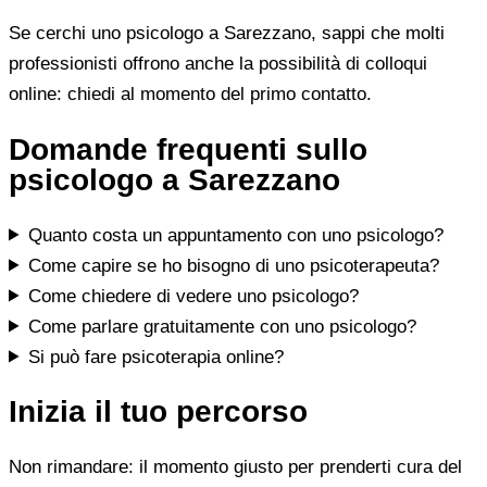
Se cerchi uno psicologo a Sarezzano, sappi che molti
professionisti offrono anche la possibilità di colloqui
online: chiedi al momento del primo contatto.
Domande frequenti sullo
psicologo a Sarezzano
Quanto costa un appuntamento con uno psicologo?
Come capire se ho bisogno di uno psicoterapeuta?
Come chiedere di vedere uno psicologo?
Come parlare gratuitamente con uno psicologo?
Si può fare psicoterapia online?
Inizia il tuo percorso
Non rimandare: il momento giusto per prenderti cura del