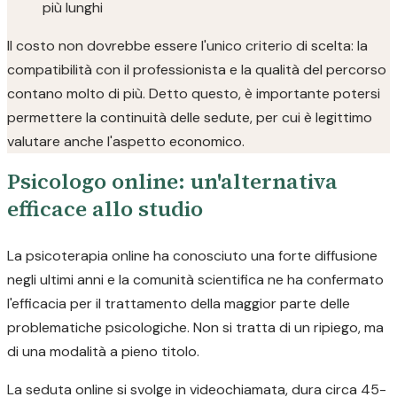
più lunghi
Il costo non dovrebbe essere l'unico criterio di scelta: la
compatibilità con il professionista e la qualità del percorso
contano molto di più. Detto questo, è importante potersi
permettere la continuità delle sedute, per cui è legittimo
valutare anche l'aspetto economico.
Psicologo online: un'alternativa
efficace allo studio
La psicoterapia online ha conosciuto una forte diffusione
negli ultimi anni e la comunità scientifica ne ha confermato
l'efficacia per il trattamento della maggior parte delle
problematiche psicologiche. Non si tratta di un ripiego, ma
di una modalità a pieno titolo.
La seduta online si svolge in videochiamata, dura circa 45-