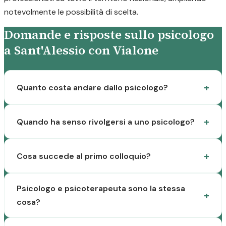
notevolmente le possibilità di scelta.
Domande e risposte sullo psicologo
a Sant'Alessio con Vialone
Quanto costa andare dallo psicologo?
Quando ha senso rivolgersi a uno psicologo?
Cosa succede al primo colloquio?
Psicologo e psicoterapeuta sono la stessa
cosa?