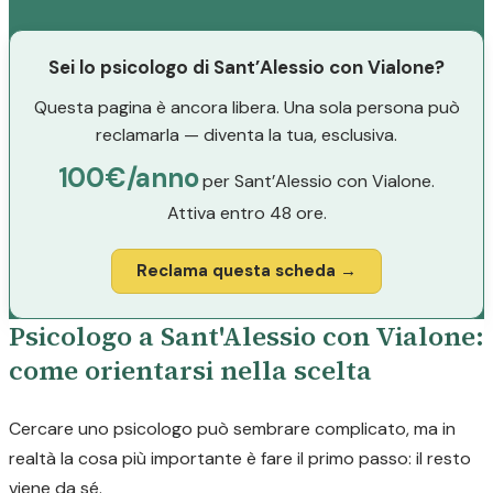
Sei lo psicologo di Sant’Alessio con Vialone?
Questa pagina è ancora libera. Una sola persona può
reclamarla — diventa la tua, esclusiva.
100€/anno
per Sant’Alessio con Vialone.
Attiva entro 48 ore.
Reclama questa scheda →
Psicologo a Sant'Alessio con Vialone:
come orientarsi nella scelta
Cercare uno psicologo può sembrare complicato, ma in
realtà la cosa più importante è fare il primo passo: il resto
viene da sé.