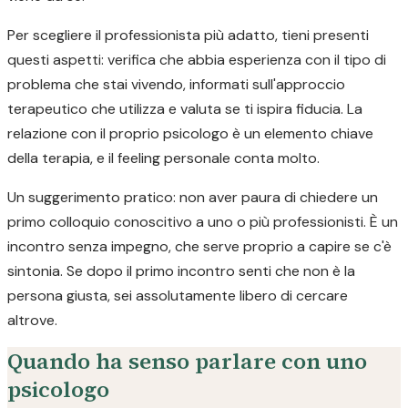
Per scegliere il professionista più adatto, tieni presenti
questi aspetti: verifica che abbia esperienza con il tipo di
problema che stai vivendo, informati sull'approccio
terapeutico che utilizza e valuta se ti ispira fiducia. La
relazione con il proprio psicologo è un elemento chiave
della terapia, e il feeling personale conta molto.
Un suggerimento pratico: non aver paura di chiedere un
primo colloquio conoscitivo a uno o più professionisti. È un
incontro senza impegno, che serve proprio a capire se c'è
sintonia. Se dopo il primo incontro senti che non è la
persona giusta, sei assolutamente libero di cercare
altrove.
Quando ha senso parlare con uno
psicologo