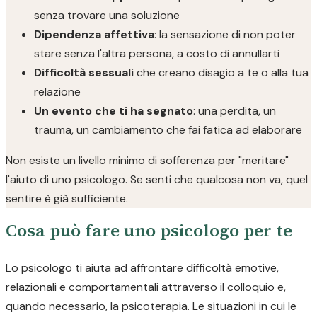
senza trovare una soluzione
Dipendenza affettiva
: la sensazione di non poter
stare senza l'altra persona, a costo di annullarti
Difficoltà sessuali
che creano disagio a te o alla tua
relazione
Un evento che ti ha segnato
: una perdita, un
trauma, un cambiamento che fai fatica ad elaborare
Non esiste un livello minimo di sofferenza per "meritare"
l'aiuto di uno psicologo. Se senti che qualcosa non va, quel
sentire è già sufficiente.
Cosa può fare uno psicologo per te
Lo psicologo ti aiuta ad affrontare difficoltà emotive,
relazionali e comportamentali attraverso il colloquio e,
quando necessario, la psicoterapia. Le situazioni in cui le