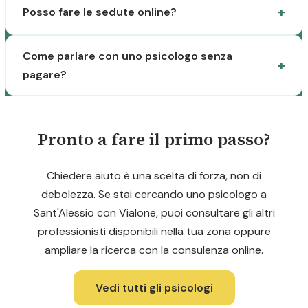
Posso fare le sedute online?
Come parlare con uno psicologo senza
pagare?
Pronto a fare il primo passo?
Chiedere aiuto è una scelta di forza, non di
debolezza. Se stai cercando uno psicologo a
Sant'Alessio con Vialone, puoi consultare gli altri
professionisti disponibili nella tua zona oppure
ampliare la ricerca con la consulenza online.
Vedi tutti gli psicologi