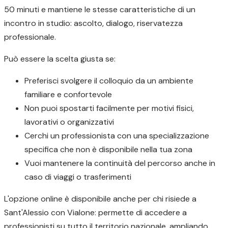
50 minuti e mantiene le stesse caratteristiche di un
incontro in studio: ascolto, dialogo, riservatezza
professionale.
Può essere la scelta giusta se:
Preferisci svolgere il colloquio da un ambiente
familiare e confortevole
Non puoi spostarti facilmente per motivi fisici,
lavorativi o organizzativi
Cerchi un professionista con una specializzazione
specifica che non è disponibile nella tua zona
Vuoi mantenere la continuità del percorso anche in
caso di viaggi o trasferimenti
L'opzione online è disponibile anche per chi risiede a
Sant'Alessio con Vialone: permette di accedere a
professionisti su tutto il territorio nazionale, ampliando