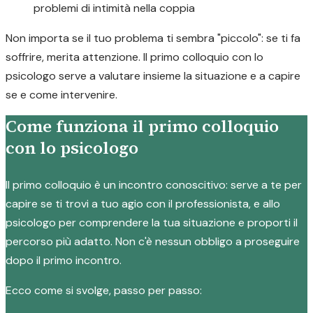
problemi di intimità nella coppia
Non importa se il tuo problema ti sembra "piccolo": se ti fa
soffrire, merita attenzione. Il primo colloquio con lo
psicologo serve a valutare insieme la situazione e a capire
se e come intervenire.
Come funziona il primo colloquio
con lo psicologo
Il primo colloquio è un incontro conoscitivo: serve a te per
capire se ti trovi a tuo agio con il professionista, e allo
psicologo per comprendere la tua situazione e proporti il
percorso più adatto. Non c'è nessun obbligo a proseguire
dopo il primo incontro.
Ecco come si svolge, passo per passo: