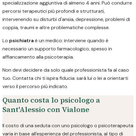
specializzazione aggiuntiva di almeno 4 anni. Può condurre
percorsi terapeutici più profondi e strutturati,
intervenendo su disturbi d'ansia, depressione, problemi di
coppia, traumi e altre problematiche complesse.
Lo
psichiatra
è un medico: interviene quando è
necessario un supporto farmacologico, spesso in
affiancamento alla psicoterapia.
Non devi decidere da solo quale professionista fa al caso
tuo. Contatta chi ti ispira fiducia: sarà lui o lei a orientarti
verso il percorso più indicato.
Quanto costa lo psicologo a
Sant'Alessio con Vialone
Il costo di una seduta con uno psicologo o psicoterapeuta
varia in base all'esperienza del professionista, al tipo di