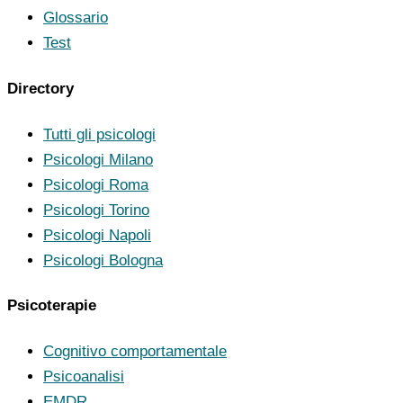
Glossario
Test
Directory
Tutti gli psicologi
Psicologi Milano
Psicologi Roma
Psicologi Torino
Psicologi Napoli
Psicologi Bologna
Psicoterapie
Cognitivo comportamentale
Psicoanalisi
EMDR