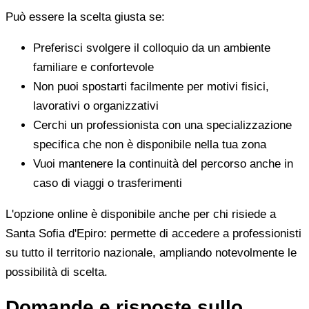
Può essere la scelta giusta se:
Preferisci svolgere il colloquio da un ambiente
familiare e confortevole
Non puoi spostarti facilmente per motivi fisici,
lavorativi o organizzativi
Cerchi un professionista con una specializzazione
specifica che non è disponibile nella tua zona
Vuoi mantenere la continuità del percorso anche in
caso di viaggi o trasferimenti
L'opzione online è disponibile anche per chi risiede a
Santa Sofia d'Epiro: permette di accedere a professionisti
su tutto il territorio nazionale, ampliando notevolmente le
possibilità di scelta.
Domande e risposte sullo