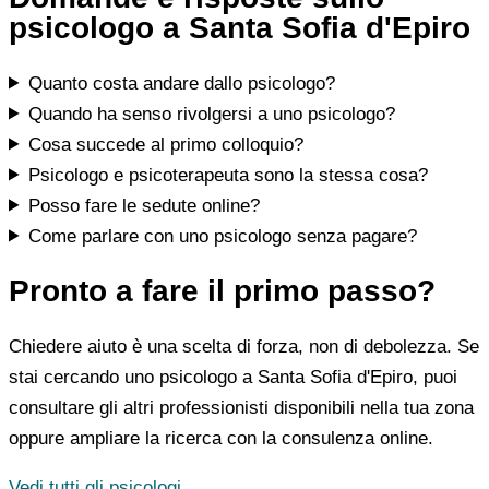
psicologo a Santa Sofia d'Epiro
Quanto costa andare dallo psicologo?
Quando ha senso rivolgersi a uno psicologo?
Cosa succede al primo colloquio?
Psicologo e psicoterapeuta sono la stessa cosa?
Posso fare le sedute online?
Come parlare con uno psicologo senza pagare?
Pronto a fare il primo passo?
Chiedere aiuto è una scelta di forza, non di debolezza. Se
stai cercando uno psicologo a Santa Sofia d'Epiro, puoi
consultare gli altri professionisti disponibili nella tua zona
oppure ampliare la ricerca con la consulenza online.
Vedi tutti gli psicologi