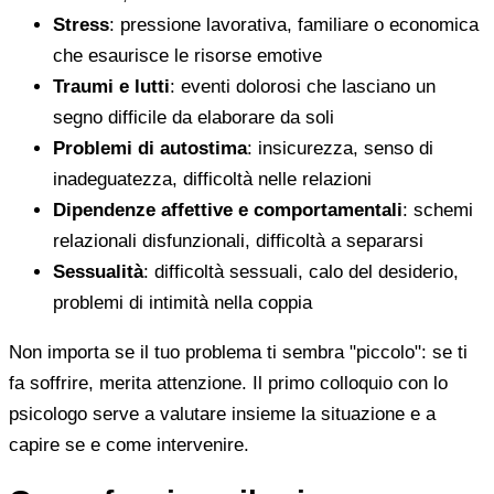
Stress
: pressione lavorativa, familiare o economica
che esaurisce le risorse emotive
Traumi e lutti
: eventi dolorosi che lasciano un
segno difficile da elaborare da soli
Problemi di autostima
: insicurezza, senso di
inadeguatezza, difficoltà nelle relazioni
Dipendenze affettive e comportamentali
: schemi
relazionali disfunzionali, difficoltà a separarsi
Sessualità
: difficoltà sessuali, calo del desiderio,
problemi di intimità nella coppia
Non importa se il tuo problema ti sembra "piccolo": se ti
fa soffrire, merita attenzione. Il primo colloquio con lo
psicologo serve a valutare insieme la situazione e a
capire se e come intervenire.