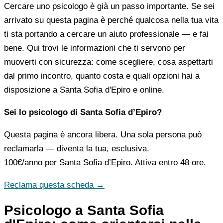
Cercare uno psicologo è già un passo importante. Se sei
arrivato su questa pagina è perché qualcosa nella tua vita
ti sta portando a cercare un aiuto professionale — e fai
bene. Qui trovi le informazioni che ti servono per
muoverti con sicurezza: come scegliere, cosa aspettarti
dal primo incontro, quanto costa e quali opzioni hai a
disposizione a Santa Sofia d'Epiro e online.
Sei lo psicologo di Santa Sofia d’Epiro?
Questa pagina è ancora libera. Una sola persona può
reclamarla — diventa la tua, esclusiva.
100€/anno
per Santa Sofia d’Epiro. Attiva entro 48 ore.
Reclama questa scheda →
Psicologo a Santa Sofia