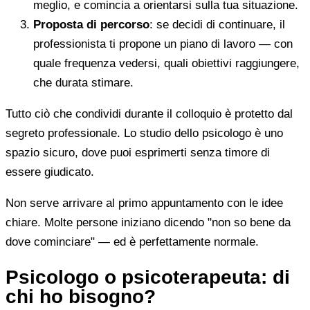
meglio, e comincia a orientarsi sulla tua situazione.
Proposta di percorso
: se decidi di continuare, il
professionista ti propone un piano di lavoro — con
quale frequenza vedersi, quali obiettivi raggiungere,
che durata stimare.
Tutto ciò che condividi durante il colloquio è protetto dal
segreto professionale. Lo studio dello psicologo è uno
spazio sicuro, dove puoi esprimerti senza timore di
essere giudicato.
Non serve arrivare al primo appuntamento con le idee
chiare. Molte persone iniziano dicendo "non so bene da
dove cominciare" — ed è perfettamente normale.
Psicologo o psicoterapeuta: di
chi ho bisogno?