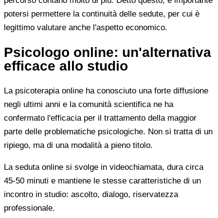
percorso contano molto di più. Detto questo, è importante
potersi permettere la continuità delle sedute, per cui è
legittimo valutare anche l'aspetto economico.
Psicologo online: un'alternativa
efficace allo studio
La psicoterapia online ha conosciuto una forte diffusione
negli ultimi anni e la comunità scientifica ne ha
confermato l'efficacia per il trattamento della maggior
parte delle problematiche psicologiche. Non si tratta di un
ripiego, ma di una modalità a pieno titolo.
La seduta online si svolge in videochiamata, dura circa
45-50 minuti e mantiene le stesse caratteristiche di un
incontro in studio: ascolto, dialogo, riservatezza
professionale.