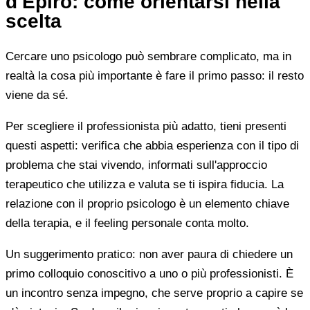
d'Epiro: come orientarsi nella
scelta
Cercare uno psicologo può sembrare complicato, ma in
realtà la cosa più importante è fare il primo passo: il resto
viene da sé.
Per scegliere il professionista più adatto, tieni presenti
questi aspetti: verifica che abbia esperienza con il tipo di
problema che stai vivendo, informati sull'approccio
terapeutico che utilizza e valuta se ti ispira fiducia. La
relazione con il proprio psicologo è un elemento chiave
della terapia, e il feeling personale conta molto.
Un suggerimento pratico: non aver paura di chiedere un
primo colloquio conoscitivo a uno o più professionisti. È
un incontro senza impegno, che serve proprio a capire se