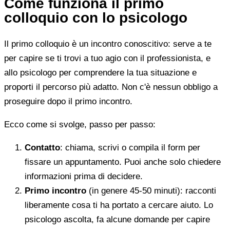
Come funziona il primo
colloquio con lo psicologo
Il primo colloquio è un incontro conoscitivo: serve a te
per capire se ti trovi a tuo agio con il professionista, e
allo psicologo per comprendere la tua situazione e
proporti il percorso più adatto. Non c'è nessun obbligo a
proseguire dopo il primo incontro.
Ecco come si svolge, passo per passo:
Contatto
: chiama, scrivi o compila il form per
fissare un appuntamento. Puoi anche solo chiedere
informazioni prima di decidere.
Primo incontro
(in genere 45-50 minuti): racconti
liberamente cosa ti ha portato a cercare aiuto. Lo
psicologo ascolta, fa alcune domande per capire