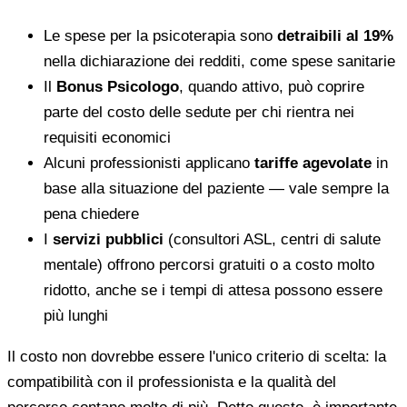
Le spese per la psicoterapia sono
detraibili al 19%
nella dichiarazione dei redditi, come spese sanitarie
Il
Bonus Psicologo
, quando attivo, può coprire
parte del costo delle sedute per chi rientra nei
requisiti economici
Alcuni professionisti applicano
tariffe agevolate
in
base alla situazione del paziente — vale sempre la
pena chiedere
I
servizi pubblici
(consultori ASL, centri di salute
mentale) offrono percorsi gratuiti o a costo molto
ridotto, anche se i tempi di attesa possono essere
più lunghi
Il costo non dovrebbe essere l'unico criterio di scelta: la
compatibilità con il professionista e la qualità del