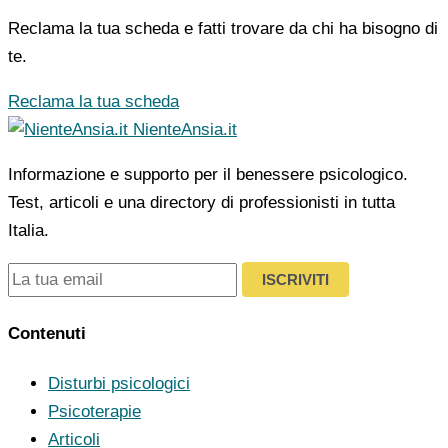
Reclama la tua scheda e fatti trovare da chi ha bisogno di
te.
Reclama la tua scheda
NienteAnsia.it
Informazione e supporto per il benessere psicologico.
Test, articoli e una directory di professionisti in tutta
Italia.
ISCRIVITI
Contenuti
Disturbi psicologici
Psicoterapie
Articoli