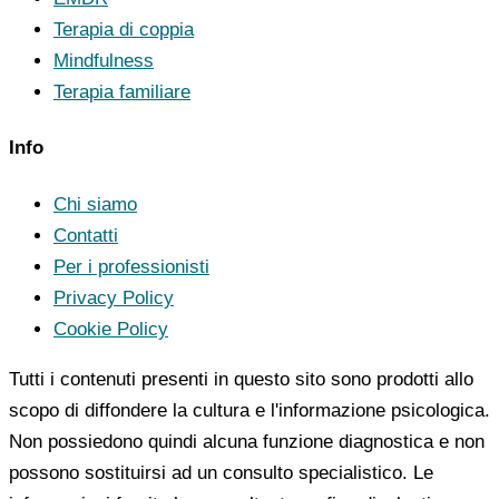
Terapia di coppia
Mindfulness
Terapia familiare
Info
Chi siamo
Contatti
Per i professionisti
Privacy Policy
Cookie Policy
Tutti i contenuti presenti in questo sito sono prodotti allo
scopo di diffondere la cultura e l'informazione psicologica.
Non possiedono quindi alcuna funzione diagnostica e non
possono sostituirsi ad un consulto specialistico. Le