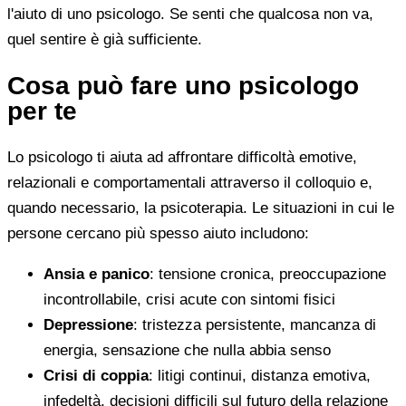
l'aiuto di uno psicologo. Se senti che qualcosa non va,
quel sentire è già sufficiente.
Cosa può fare uno psicologo
per te
Lo psicologo ti aiuta ad affrontare difficoltà emotive,
relazionali e comportamentali attraverso il colloquio e,
quando necessario, la psicoterapia. Le situazioni in cui le
persone cercano più spesso aiuto includono:
Ansia e panico
: tensione cronica, preoccupazione
incontrollabile, crisi acute con sintomi fisici
Depressione
: tristezza persistente, mancanza di
energia, sensazione che nulla abbia senso
Crisi di coppia
: litigi continui, distanza emotiva,
infedeltà, decisioni difficili sul futuro della relazione