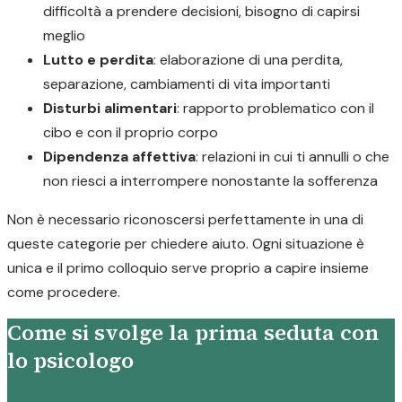
difficoltà a prendere decisioni, bisogno di capirsi
meglio
Lutto e perdita
: elaborazione di una perdita,
separazione, cambiamenti di vita importanti
Disturbi alimentari
: rapporto problematico con il
cibo e con il proprio corpo
Dipendenza affettiva
: relazioni in cui ti annulli o che
non riesci a interrompere nonostante la sofferenza
Non è necessario riconoscersi perfettamente in una di
queste categorie per chiedere aiuto. Ogni situazione è
unica e il primo colloquio serve proprio a capire insieme
come procedere.
Come si svolge la prima seduta con
lo psicologo