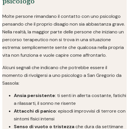
psicologo
Molte persone rimandano il contatto con uno psicologo
pensando che il proprio disagio non sia abbastanza grave.
Nella realtà, la maggior parte delle persone che iniziano un
percorso terapeutico non si trova in una situazione
estrema: semplicemente sente che qualcosa nella propria
vita non funziona e vuole capire come affrontarlo.
Alcuni segnali che indicano che potrebbe essere il
momento di rivolgersi a uno psicologo a San Gregorio da
Sassola:
Ansia persistente
: ti senti in allerta costante, fatichi
a rilassarti, il sonno ne risente
Attacchi di panico
: episodi improvvisi di terrore con
sintomi fisici intensi
Senso di vuoto o tristezza
che dura da settimane