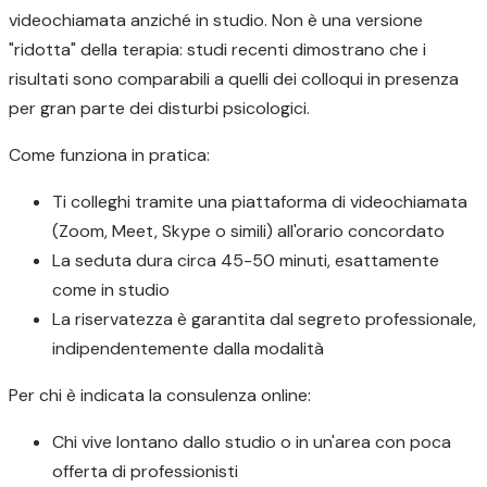
videochiamata anziché in studio. Non è una versione
"ridotta" della terapia: studi recenti dimostrano che i
risultati sono comparabili a quelli dei colloqui in presenza
per gran parte dei disturbi psicologici.
Come funziona in pratica:
Ti colleghi tramite una piattaforma di videochiamata
(Zoom, Meet, Skype o simili) all'orario concordato
La seduta dura circa 45-50 minuti, esattamente
come in studio
La riservatezza è garantita dal segreto professionale,
indipendentemente dalla modalità
Per chi è indicata la consulenza online:
Chi vive lontano dallo studio o in un'area con poca
offerta di professionisti