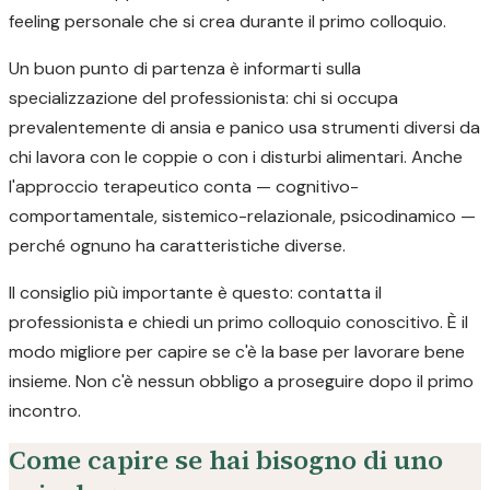
feeling personale che si crea durante il primo colloquio.
Un buon punto di partenza è informarti sulla
specializzazione del professionista: chi si occupa
prevalentemente di ansia e panico usa strumenti diversi da
chi lavora con le coppie o con i disturbi alimentari. Anche
l'approccio terapeutico conta — cognitivo-
comportamentale, sistemico-relazionale, psicodinamico —
perché ognuno ha caratteristiche diverse.
Il consiglio più importante è questo: contatta il
professionista e chiedi un primo colloquio conoscitivo. È il
modo migliore per capire se c'è la base per lavorare bene
insieme. Non c'è nessun obbligo a proseguire dopo il primo
incontro.
Come capire se hai bisogno di uno