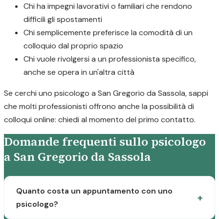
Chi ha impegni lavorativi o familiari che rendono
difficili gli spostamenti
Chi semplicemente preferisce la comodità di un
colloquio dal proprio spazio
Chi vuole rivolgersi a un professionista specifico,
anche se opera in un'altra città
Se cerchi uno psicologo a San Gregorio da Sassola, sappi
che molti professionisti offrono anche la possibilità di
colloqui online: chiedi al momento del primo contatto.
Domande frequenti sullo psicologo
a San Gregorio da Sassola
Quanto costa un appuntamento con uno
psicologo?