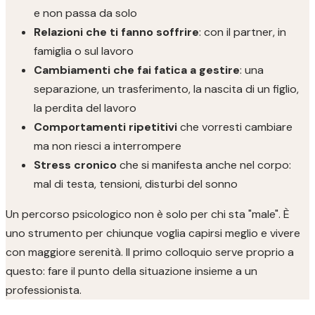
e non passa da solo
Relazioni che ti fanno soffrire
: con il partner, in
famiglia o sul lavoro
Cambiamenti che fai fatica a gestire
: una
separazione, un trasferimento, la nascita di un figlio,
la perdita del lavoro
Comportamenti ripetitivi
che vorresti cambiare
ma non riesci a interrompere
Stress cronico
che si manifesta anche nel corpo:
mal di testa, tensioni, disturbi del sonno
Un percorso psicologico non è solo per chi sta "male". È
uno strumento per chiunque voglia capirsi meglio e vivere
con maggiore serenità. Il primo colloquio serve proprio a
questo: fare il punto della situazione insieme a un
professionista.