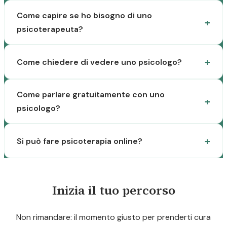
Come capire se ho bisogno di uno
psicoterapeuta?
Come chiedere di vedere uno psicologo?
Come parlare gratuitamente con uno
psicologo?
Si può fare psicoterapia online?
Inizia il tuo percorso
Non rimandare: il momento giusto per prenderti cura