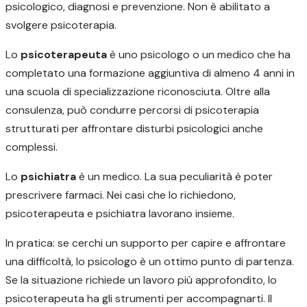
psicologico, diagnosi e prevenzione. Non è abilitato a
svolgere psicoterapia.
Lo
psicoterapeuta
è uno psicologo o un medico che ha
completato una formazione aggiuntiva di almeno 4 anni in
una scuola di specializzazione riconosciuta. Oltre alla
consulenza, può condurre percorsi di psicoterapia
strutturati per affrontare disturbi psicologici anche
complessi.
Lo
psichiatra
è un medico. La sua peculiarità è poter
prescrivere farmaci. Nei casi che lo richiedono,
psicoterapeuta e psichiatra lavorano insieme.
In pratica: se cerchi un supporto per capire e affrontare
una difficoltà, lo psicologo è un ottimo punto di partenza.
Se la situazione richiede un lavoro più approfondito, lo
psicoterapeuta ha gli strumenti per accompagnarti. Il