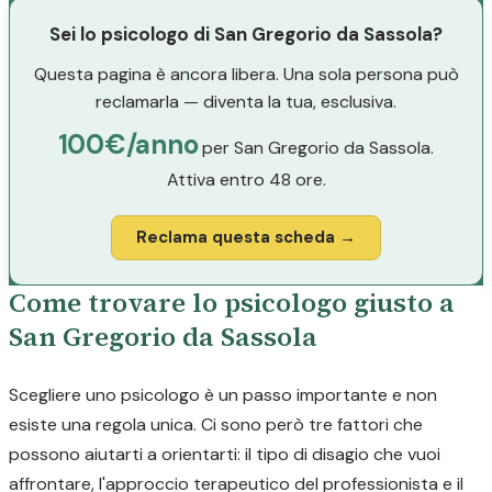
Sei lo psicologo di San Gregorio da Sassola?
Questa pagina è ancora libera. Una sola persona può
reclamarla — diventa la tua, esclusiva.
100€/anno
per San Gregorio da Sassola.
Attiva entro 48 ore.
Reclama questa scheda →
Come trovare lo psicologo giusto a
San Gregorio da Sassola
Scegliere uno psicologo è un passo importante e non
esiste una regola unica. Ci sono però tre fattori che
possono aiutarti a orientarti: il tipo di disagio che vuoi
affrontare, l'approccio terapeutico del professionista e il