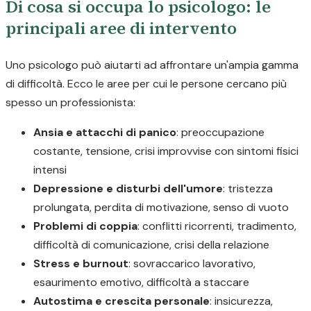
Di cosa si occupa lo psicologo: le
principali aree di intervento
Uno psicologo può aiutarti ad affrontare un'ampia gamma
di difficoltà. Ecco le aree per cui le persone cercano più
spesso un professionista:
Ansia e attacchi di panico
: preoccupazione
costante, tensione, crisi improvvise con sintomi fisici
intensi
Depressione e disturbi dell'umore
: tristezza
prolungata, perdita di motivazione, senso di vuoto
Problemi di coppia
: conflitti ricorrenti, tradimento,
difficoltà di comunicazione, crisi della relazione
Stress e burnout
: sovraccarico lavorativo,
esaurimento emotivo, difficoltà a staccare
Autostima e crescita personale
: insicurezza,