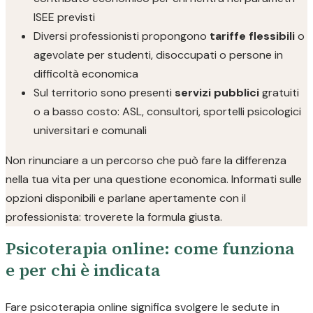
ISEE previsti
Diversi professionisti propongono
tariffe flessibili
o
agevolate per studenti, disoccupati o persone in
difficoltà economica
Sul territorio sono presenti
servizi pubblici
gratuiti
o a basso costo: ASL, consultori, sportelli psicologici
universitari e comunali
Non rinunciare a un percorso che può fare la differenza
nella tua vita per una questione economica. Informati sulle
opzioni disponibili e parlane apertamente con il
professionista: troverete la formula giusta.
Psicoterapia online: come funziona
e per chi è indicata
Fare psicoterapia online significa svolgere le sedute in