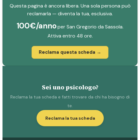
Questa pagina è ancora libera. Una sola persona può
reclamarla — diventa la tua, esclusiva.
100€/anno
per San Gregorio da Sassola.
Attiva entro 48 ore.
Reclama questa scheda →
Sei uno psicologo?
Reclama la tua scheda e fatti trovare da chi ha bisogno di
te.
Reclama la tua scheda