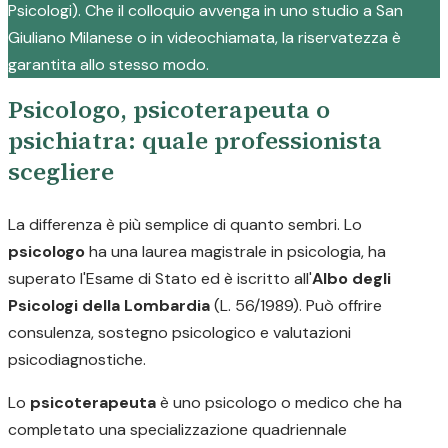
Psicologi). Che il colloquio avvenga in uno studio a San
Giuliano Milanese o in videochiamata, la riservatezza è
garantita allo stesso modo.
Psicologo, psicoterapeuta o
psichiatra: quale professionista
scegliere
La differenza è più semplice di quanto sembri. Lo
psicologo
ha una laurea magistrale in psicologia, ha
superato l'Esame di Stato ed è iscritto all'
Albo degli
Psicologi della Lombardia
(L. 56/1989). Può offrire
consulenza, sostegno psicologico e valutazioni
psicodiagnostiche.
Lo
psicoterapeuta
è uno psicologo o medico che ha
completato una specializzazione quadriennale