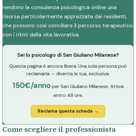
rendono la consulenza psicologica online una
risorsa particolarmente apprezzata dai residenti,
che possono così conciliare il percorso terapeutico
con i ritmi della vita lavorativa.
Sei lo psicologo di San Giuliano Milanese?
Questa pagina è ancora libera. Una sola persona può
reclamarla — diventa la tua, esclusiva.
150€/anno
per San Giuliano Milanese. Attiva
entro 48 ore.
Reclama questa scheda →
Come scegliere il professionista