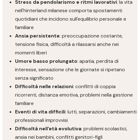
Stress da pendolarismo e ritmi lavorativi
: la vita
nell'hinterland milanese comporta spostamenti
quotidiani che incidono sull'equilibrio personale e
familiare
Ansia persistente
: preoccupazione costante,
tensione fisica, difficoltà a rilassarsi anche nei
momenti liberi
Umore basso prolungato
: apatia, perdita di
interesse, sensazione che le giornate si ripetano
senza significato
Difficoltà nelle relazioni
: conflitti di coppia
ricorrenti, distanza emotiva, problemi nella gestione
familiare
Eventi di vita difficili
: lutti, separazioni, cambiamenti
professionali improvvisi
Difficoltà nell'età evolutiva
: problemi scolastici,
ansia nei bambini, conflitti genitori-figli