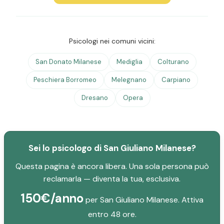
Psicologi nei comuni vicini:
San Donato Milanese
Mediglia
Colturano
Peschiera Borromeo
Melegnano
Carpiano
Dresano
Opera
Sei lo psicologo di San Giuliano Milanese?
Questa pagina è ancora libera. Una sola persona può
reclamarla — diventa la tua, esclusiva.
150€/anno
per San Giuliano Milanese. Attiva
entro 48 ore.