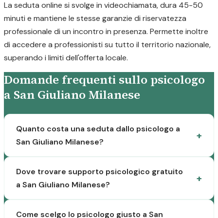
La seduta online si svolge in videochiamata, dura 45-50
minuti e mantiene le stesse garanzie di riservatezza
professionale di un incontro in presenza. Permette inoltre
di accedere a professionisti su tutto il territorio nazionale,
superando i limiti dell'offerta locale.
Domande frequenti sullo psicologo
a San Giuliano Milanese
Quanto costa una seduta dallo psicologo a
San Giuliano Milanese?
Dove trovare supporto psicologico gratuito
a San Giuliano Milanese?
Come scelgo lo psicologo giusto a San