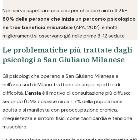
Non serve aspettare una crisi per chiedere aiuto. Il
75-
80% delle persone che inizia un percorso psicologico
ne trae beneficio misurabile
(APA, 2012), e molti
miglioramenti si osservano già nelle prime 8-12 sedute.
Le problematiche più trattate dagli
psicologi a San Giuliano Milanese
Gli psicologi che operano a San Giuliano Milanese e
nell'area sud di Milano trattano un ampio spettro di
difficoltà. L'
ansia
è il motivo di consultazione più diffuso:
secondo l'OMS colpisce circa il 7% della popolazione
adulta e si manifesta con preoccupazione cronica,
irrequietezza e sintomi fisici come tachicardia e tensione
muscolare.