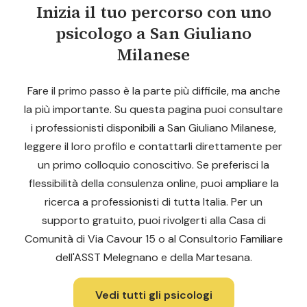
Inizia il tuo percorso con uno
psicologo a San Giuliano
Milanese
Fare il primo passo è la parte più difficile, ma anche
la più importante. Su questa pagina puoi consultare
i professionisti disponibili a San Giuliano Milanese,
leggere il loro profilo e contattarli direttamente per
un primo colloquio conoscitivo. Se preferisci la
flessibilità della consulenza online, puoi ampliare la
ricerca a professionisti di tutta Italia. Per un
supporto gratuito, puoi rivolgerti alla Casa di
Comunità di Via Cavour 15 o al Consultorio Familiare
dell'ASST Melegnano e della Martesana.
Vedi tutti gli psicologi