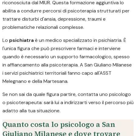
riconosciuta dal MIUR. Questa formazione aggiuntiva lo
abilita a condurre percorsi di psicoterapia strutturati per
trattare disturbi d'ansia, depressione, traumi e
problematiche relazionali complesse.
Lo
psichiatra
è un medico specializzato in psichiatria. È
l'unica figura che può prescrivere farmaci e interviene
quando è necessario un supporto farmacologico, spesso
in affiancamento alla psicoterapia. A San Giuliano Milanese
i servizi psichiatrici territoriali fanno capo all'ASST
Melegnano e della Martesana.
Se non sai da quale figura partire, contatta uno psicologo
o psicoterapeuta: sarà lui a indirizzarti verso il percorso più
adatto alla tua situazione.
Quanto costa lo psicologo a San
Giuliano Milanese e dove trovare