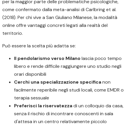
per la maggior parte delle problematiche psicologiche,
come confermato dalla meta-analisi di Carlbring et al.
(2018). Per chi vive a San Giuliano Milanese, la modalità
online offre vantaggi concreti legati alla realtà del
territorio.
Può essere la scelta più adatta se:
Il pendolarismo verso Milano
lascia poco tempo
libero e rende difficile raggiungere uno studio negli
orari disponibili
Cerchi una specializzazione specifica
non
facilmente reperibile negli studi locali, come EMDR o
terapia sessuale
Preferisci la riservatezza
di un colloquio da casa,
senza il rischio di incontrare conoscenti in sala
d'attesa in un centro relativamente piccolo