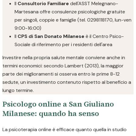
Il
Consultorio Familiare
dell'ASST Melegnano-
Martesana offre consulenze psicologiche gratuite
per singoli, coppie e famiglie (tel. 0298118170, lun-ven
9:00-16:00)
Il
CPS di San Donato Milanese
è il Centro Psico-
Sociale di riferimento per i residenti dell'area
Investire nella propria salute mentale conviene anche in
termini economici: secondo Lambert (2013), la maggior
parte dei miglioramenti si osserva entro le prime 8-12
sedute, un investimento contenuto rispetto al beneficio a
lungo termine.
Psicologo online a San Giuliano
Milanese: quando ha senso
La psicoterapia online è efficace quanto quella in studio