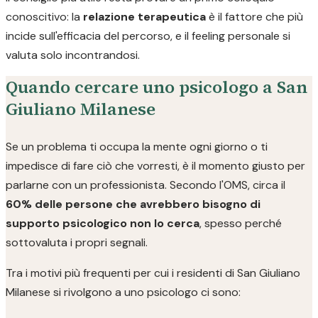
conoscitivo: la
relazione terapeutica
è il fattore che più
incide sull'efficacia del percorso, e il feeling personale si
valuta solo incontrandosi.
Quando cercare uno psicologo a San
Giuliano Milanese
Se un problema ti occupa la mente ogni giorno o ti
impedisce di fare ciò che vorresti, è il momento giusto per
parlarne con un professionista. Secondo l'OMS, circa il
60% delle persone che avrebbero bisogno di
supporto psicologico non lo cerca
, spesso perché
sottovaluta i propri segnali.
Tra i motivi più frequenti per cui i residenti di San Giuliano
Milanese si rivolgono a uno psicologo ci sono: