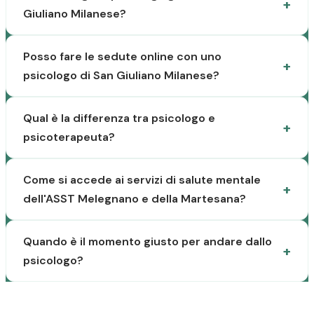
Giuliano Milanese?
Posso fare le sedute online con uno
psicologo di San Giuliano Milanese?
Qual è la differenza tra psicologo e
psicoterapeuta?
Come si accede ai servizi di salute mentale
dell'ASST Melegnano e della Martesana?
Quando è il momento giusto per andare dallo
psicologo?