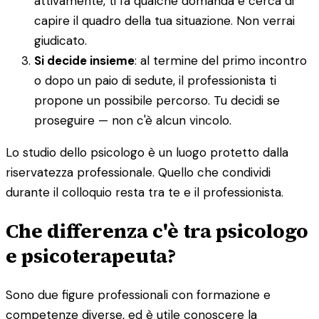
attivamente, ti fa qualche domanda e cerca di
capire il quadro della tua situazione. Non verrai
giudicato.
Si decide insieme
: al termine del primo incontro
o dopo un paio di sedute, il professionista ti
propone un possibile percorso. Tu decidi se
proseguire — non c'è alcun vincolo.
Lo studio dello psicologo è un luogo protetto dalla
riservatezza professionale. Quello che condividi
durante il colloquio resta tra te e il professionista.
Che differenza c'è tra psicologo
e psicoterapeuta?
Sono due figure professionali con formazione e
competenze diverse, ed è utile conoscere la