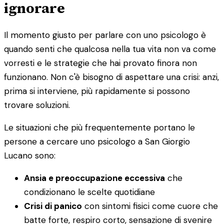
ignorare
Il momento giusto per parlare con uno psicologo è
quando senti che qualcosa nella tua vita non va come
vorresti e le strategie che hai provato finora non
funzionano. Non c'è bisogno di aspettare una crisi: anzi,
prima si interviene, più rapidamente si possono
trovare soluzioni.
Le situazioni che più frequentemente portano le
persone a cercare uno psicologo a San Giorgio
Lucano sono:
Ansia e preoccupazione eccessiva
che
condizionano le scelte quotidiane
Crisi di panico
con sintomi fisici come cuore che
batte forte, respiro corto, sensazione di svenire