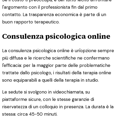
l'argomento con il professionista fin dal primo
contatto. La trasparenza economica è parte di un
buon rapporto terapeutico.
Consulenza psicologica online
La consulenza psicologica online è un'opzione sempre
più diffusa e le ricerche scientifiche ne confermano
l'efficacia: per la maggior parte delle problematiche
trattate dallo psicologo, i risultati della terapia online
sono equiparabili a quelli della terapia in studio.
Le sedute si svolgono in videochiamata, su
piattaforme sicure, con le stesse garanzie di
riservatezza di un colloquio in presenza. La durata è la
stessa: circa 45-50 minuti.