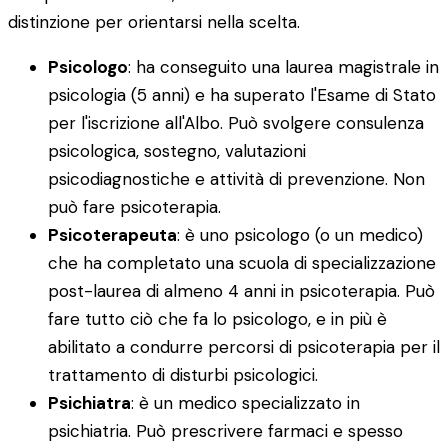
distinzione per orientarsi nella scelta.
Psicologo
: ha conseguito una laurea magistrale in
psicologia (5 anni) e ha superato l'Esame di Stato
per l'iscrizione all'Albo. Può svolgere consulenza
psicologica, sostegno, valutazioni
psicodiagnostiche e attività di prevenzione. Non
può fare psicoterapia.
Psicoterapeuta
: è uno psicologo (o un medico)
che ha completato una scuola di specializzazione
post-laurea di almeno 4 anni in psicoterapia. Può
fare tutto ciò che fa lo psicologo, e in più è
abilitato a condurre percorsi di psicoterapia per il
trattamento di disturbi psicologici.
Psichiatra
: è un medico specializzato in
psichiatria. Può prescrivere farmaci e spesso