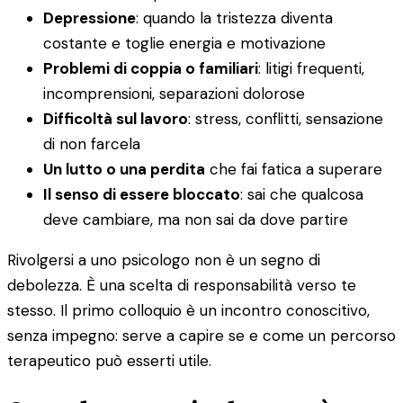
Depressione
: quando la tristezza diventa
costante e toglie energia e motivazione
Problemi di coppia o familiari
: litigi frequenti,
incomprensioni, separazioni dolorose
Difficoltà sul lavoro
: stress, conflitti, sensazione
di non farcela
Un lutto o una perdita
che fai fatica a superare
Il senso di essere bloccato
: sai che qualcosa
deve cambiare, ma non sai da dove partire
Rivolgersi a uno psicologo non è un segno di
debolezza. È una scelta di responsabilità verso te
stesso. Il primo colloquio è un incontro conoscitivo,
senza impegno: serve a capire se e come un percorso
terapeutico può esserti utile.