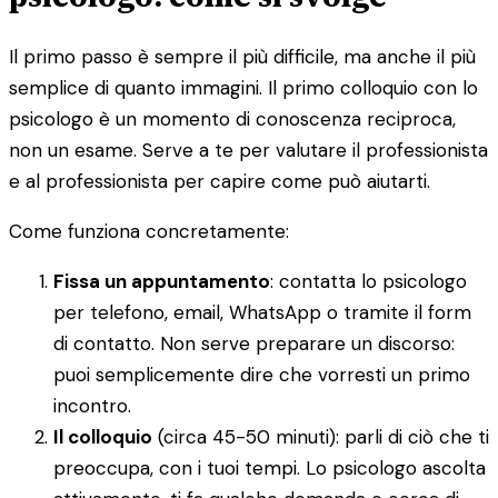
Il primo passo è sempre il più difficile, ma anche il più
semplice di quanto immagini. Il primo colloquio con lo
psicologo è un momento di conoscenza reciproca,
non un esame. Serve a te per valutare il professionista
e al professionista per capire come può aiutarti.
Come funziona concretamente:
Fissa un appuntamento
: contatta lo psicologo
per telefono, email, WhatsApp o tramite il form
di contatto. Non serve preparare un discorso:
puoi semplicemente dire che vorresti un primo
incontro.
Il colloquio
(circa 45-50 minuti): parli di ciò che ti
preoccupa, con i tuoi tempi. Lo psicologo ascolta