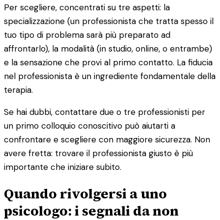
Per scegliere, concentrati su tre aspetti: la
specializzazione (un professionista che tratta spesso il
tuo tipo di problema sarà più preparato ad
affrontarlo), la modalità (in studio, online, o entrambe)
e la sensazione che provi al primo contatto. La fiducia
nel professionista è un ingrediente fondamentale della
terapia.
Se hai dubbi, contattare due o tre professionisti per
un primo colloquio conoscitivo può aiutarti a
confrontare e scegliere con maggiore sicurezza. Non
avere fretta: trovare il professionista giusto è più
importante che iniziare subito.
Quando rivolgersi a uno
psicologo: i segnali da non