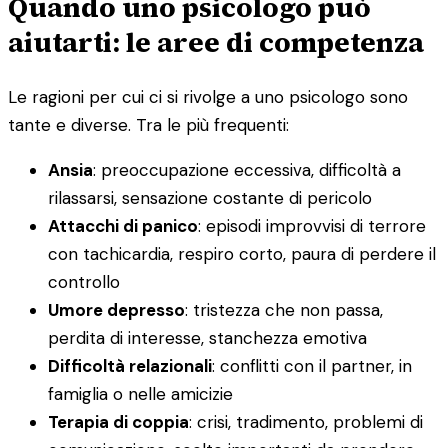
Quando uno psicologo può
aiutarti: le aree di competenza
Le ragioni per cui ci si rivolge a uno psicologo sono
tante e diverse. Tra le più frequenti:
Ansia
: preoccupazione eccessiva, difficoltà a
rilassarsi, sensazione costante di pericolo
Attacchi di panico
: episodi improvvisi di terrore
con tachicardia, respiro corto, paura di perdere il
controllo
Umore depresso
: tristezza che non passa,
perdita di interesse, stanchezza emotiva
Difficoltà relazionali
: conflitti con il partner, in
famiglia o nelle amicizie
Terapia di coppia
: crisi, tradimento, problemi di