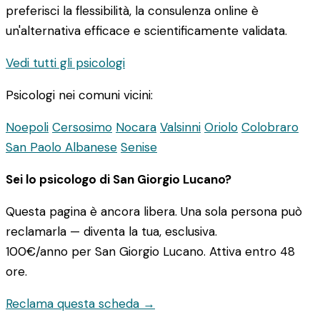
preferisci la flessibilità, la consulenza online è
un'alternativa efficace e scientificamente validata.
Vedi tutti gli psicologi
Psicologi nei comuni vicini:
Noepoli
Cersosimo
Nocara
Valsinni
Oriolo
Colobraro
San Paolo Albanese
Senise
Sei lo psicologo di San Giorgio Lucano?
Questa pagina è ancora libera. Una sola persona può
reclamarla — diventa la tua, esclusiva.
100€/anno
per San Giorgio Lucano. Attiva entro 48
ore.
Reclama questa scheda →