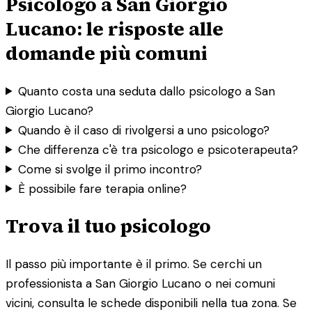
Psicologo a San Giorgio
Lucano: le risposte alle
domande più comuni
Quanto costa una seduta dallo psicologo a San
Giorgio Lucano?
Quando è il caso di rivolgersi a uno psicologo?
Che differenza c'è tra psicologo e psicoterapeuta?
Come si svolge il primo incontro?
È possibile fare terapia online?
Trova il tuo psicologo
Il passo più importante è il primo. Se cerchi un
professionista a San Giorgio Lucano o nei comuni
vicini, consulta le schede disponibili nella tua zona. Se