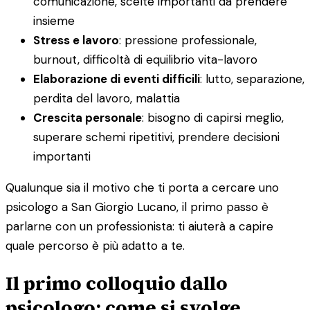
comunicazione, scelte importanti da prendere
insieme
Stress e lavoro
: pressione professionale,
burnout, difficoltà di equilibrio vita-lavoro
Elaborazione di eventi difficili
: lutto, separazione,
perdita del lavoro, malattia
Crescita personale
: bisogno di capirsi meglio,
superare schemi ripetitivi, prendere decisioni
importanti
Qualunque sia il motivo che ti porta a cercare uno
psicologo a San Giorgio Lucano, il primo passo è
parlarne con un professionista: ti aiuterà a capire
quale percorso è più adatto a te.
Il primo colloquio dallo
psicologo: come si svolge