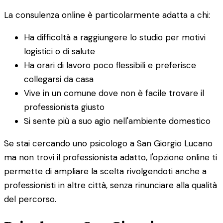
La consulenza online è particolarmente adatta a chi:
Ha difficoltà a raggiungere lo studio per motivi
logistici o di salute
Ha orari di lavoro poco flessibili e preferisce
collegarsi da casa
Vive in un comune dove non è facile trovare il
professionista giusto
Si sente più a suo agio nell'ambiente domestico
Se stai cercando uno psicologo a San Giorgio Lucano
ma non trovi il professionista adatto, l'opzione online ti
permette di ampliare la scelta rivolgendoti anche a
professionisti in altre città, senza rinunciare alla qualità
del percorso.