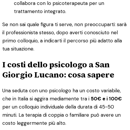
collabora con lo psicoterapeuta per un
trattamento integrato.
Se non sai quale figura ti serve, non preoccuparti: sarà
il professionista stesso, dopo averti conosciuto nel
primo colloquio, a indicarti il percorso più adatto alla
tua situazione.
I costi dello psicologo a San
Giorgio Lucano: cosa sapere
Una seduta con uno psicologo ha un costo variabile,
che in Italia si aggira mediamente tra i
50€ e i 100€
per un colloquio individuale della durata di 45-50
minuti. La terapia di coppia o familiare può avere un
costo leggermente più alto.