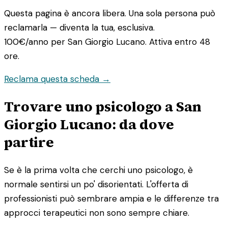
Questa pagina è ancora libera. Una sola persona può
reclamarla — diventa la tua, esclusiva.
100€/anno
per San Giorgio Lucano. Attiva entro 48
ore.
Reclama questa scheda →
Trovare uno psicologo a San
Giorgio Lucano: da dove
partire
Se è la prima volta che cerchi uno psicologo, è
normale sentirsi un po' disorientati. L'offerta di
professionisti può sembrare ampia e le differenze tra
approcci terapeutici non sono sempre chiare.