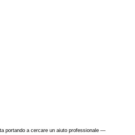
sta portando a cercare un aiuto professionale —