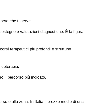
orso che ti serve.
 sostegno e valutazioni diagnostiche. È la figura
si terapeutici più profondi e strutturati,
icoterapia.
so il percorso più indicato.
rso e alla zona. In Italia il prezzo medio di una