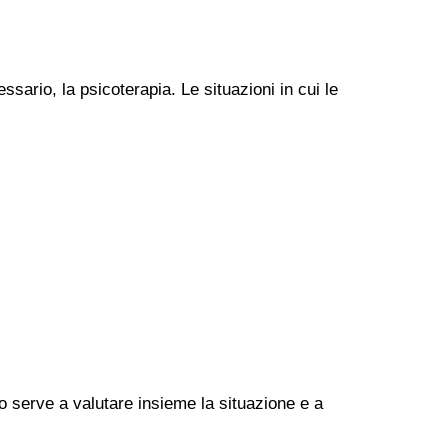
ssario, la psicoterapia. Le situazioni in cui le
go serve a valutare insieme la situazione e a