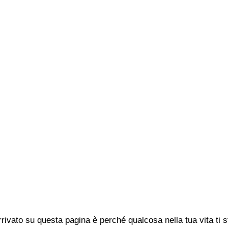
rivato su questa pagina è perché qualcosa nella tua vita ti 