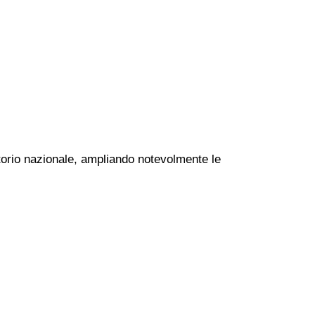
ritorio nazionale, ampliando notevolmente le