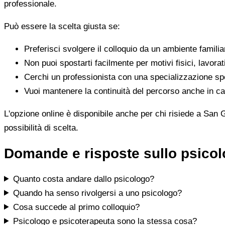
professionale.
Può essere la scelta giusta se:
Preferisci svolgere il colloquio da un ambiente famili
Non puoi spostarti facilmente per motivi fisici, lavorat
Cerchi un professionista con una specializzazione spe
Vuoi mantenere la continuità del percorso anche in cas
L'opzione online è disponibile anche per chi risiede a San G
possibilità di scelta.
Domande e risposte sullo psicol
Quanto costa andare dallo psicologo?
Quando ha senso rivolgersi a uno psicologo?
Cosa succede al primo colloquio?
Psicologo e psicoterapeuta sono la stessa cosa?