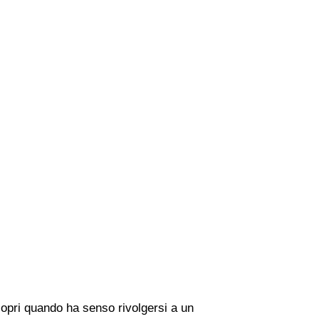
copri quando ha senso rivolgersi a un