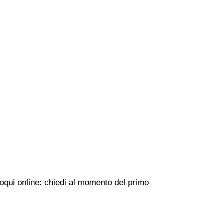
loqui online: chiedi al momento del primo