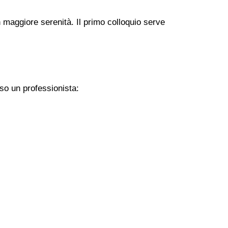
 maggiore serenità. Il primo colloquio serve
so un professionista: